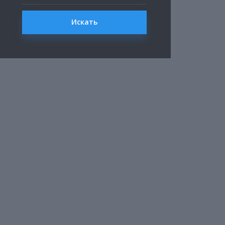
Искать