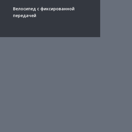
Велосипед с фиксированной
передачей