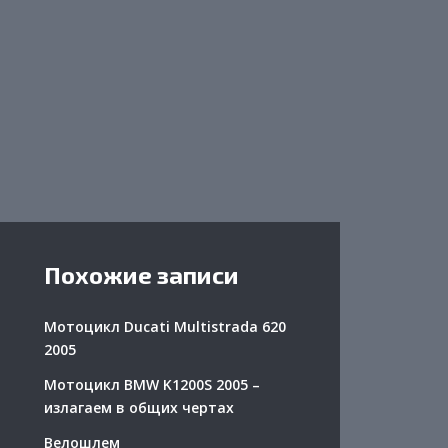
Похожие записи
Мотоцикл Ducati Multistrada 620
2005
Мотоцикл BMW K1200S 2005 –
излагаем в общих чертах
Велошлем