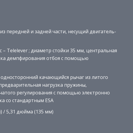
из передней и задней части, несущий двигатель-
 – Telelever ; диаметр стойки 35 мм, центральная
овка демпфирования отбоя с помощью
– односторонний качающийся рычаг из литого
 предварительная нагрузка пружины,
нчатого регулирования с помощью электронно
ка со стандартным ESA
) / 5,31 дюйма (135 мм)