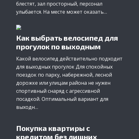
блестят, зал просторный, персонал
улыбается. На месте может оказать…
Как выбрать велосипед для
прогулок по выходным
Какой велосипед действительно подходит
для выходных прогулок Для спокойных
поездок по парку, набережной, лесной
дорожке или улицам района не нужен
спортивный снаряд с агрессивной
посадкой. Оптимальный вариант для
выходн…
Покупка квартиры с
кредитом без лишних