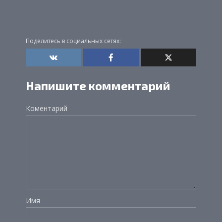
Поделитесь в социальных сетях:
Напишите комментарий
Коментарий
Имя