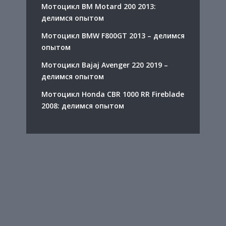
Мотоцикл BM Motard 200 2013:
делимся опытом
Мотоцикл BMW F800GT 2013 – делимся
опытом
Мотоцикл Bajaj Avenger 220 2019 –
делимся опытом
Мотоцикл Honda CBR 1000 RR Fireblade
2008: делимся опытом