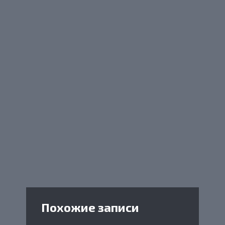
Похожие записи