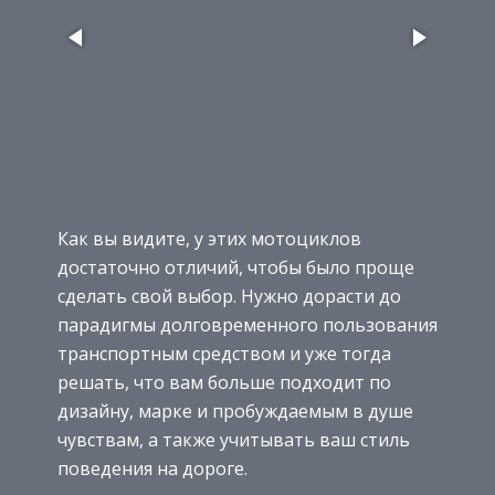
Как вы видите, у этих мотоциклов
достаточно отличий, чтобы было проще
сделать свой выбор. Нужно дорасти до
парадигмы долговременного пользования
транспортным средством и уже тогда
решать, что вам больше подходит по
дизайну, марке и пробуждаемым в душе
чувствам, а также учитывать ваш стиль
поведения на дороге.