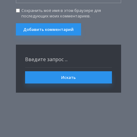
Сохранить моё имя в этом браузере для
последующих моих комментариев.
Искать