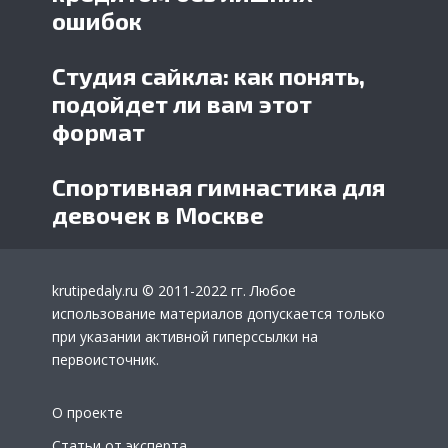
ошибок
Студия сайкла: как понять,
подойдет ли вам этот
формат
Спортивная гимнастика для
девочек в Москве
krutipedaly.ru
© 2011-2022 гг. Любое
использование материалов допускается только
при указании активной гиперссылки на
первоисточник.
О проекте
Статьи от эксперта