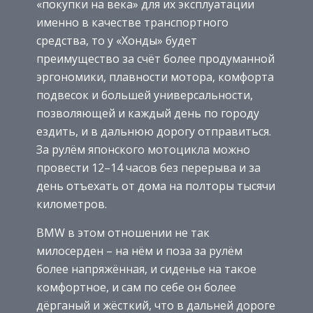
«покупки на века» для их эксплуатации
именно в качестве транспортного
средства, то у «Хонды» будет
преимущество за счёт более продуманной
эргономики, плавности мотора, комфорта
подвесок и большей универсальности,
позволяющей и каждый день по городу
ездить, и в дальнюю дорогу отправиться.
За рулём японского мотоцикла можно
провести 12–14 часов без перерыва и за
день отъехать от дома на полторы тысячи
километров.
BMW в этом отношении не так
милосерден – на нём и поза за рулём
более напряжённая, и сиденье на такое
комфортное, и сам по себе он более
дёрганый и жёсткий, что в дальней дороге