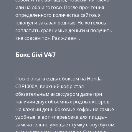
или на оба и готово. После прочтения
определенного количества сайтов я
плюнул и заказал родные. Не хотелось
заплатить сравнимые деньги и получить
«не совсем то». Раз живем…
Бокс Givi V47
После опыта езды с боксом на Honda
CBF1000A, верхний кофр стал
обязательным аксессуаром даже при
наличии двух объемных родных кофров.
На каждый день боковые кофры не самые
удобные, а вот «перевозка для пиццы»
замечательно умещает сумку с ноутбуком,