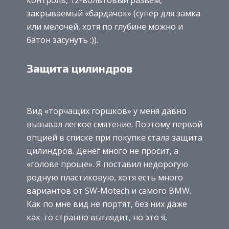
закрываемый «бардачок» (супер для замка
или мелочей, хотя по глубине можно и
батон засунуть :)).
Защита цилиндров
Вид «торчащих горшков» у меня давно
вызывал легкое смятение. Поэтому первой
опцией в списке при покупке стала защита
цилиндров. Денег много не просит, а
«голове проще». Я поставил недорогую
родную пластиковую, хотя есть много
вариантов от SW-Motech и самого BMW.
Как по мне вид не портят, без них даже
как-то странно выглядит, но это я,