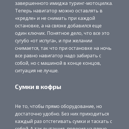
завершенного имиджа туринг-мотоцилка.
Теперь навигатор можно оставлять в
«кредле» и не снимать при каждой
остановке, а на связке добавился еще
один ключик. Понятное дело, что все это
сугубо «от испуга», и при желании
снимается, так что при остановке на ночь
все равно навигатор надо забирать с
собой, но с машиной в конце концов,
ситуация не лучше.
Сумки в кофры
Не то, чтобы прямо оборудование, но
достаточно удобно. Без них приходиться
каждый раз отстегивать сумки и таскать с
собой. А так вытащил, повесил на плечо