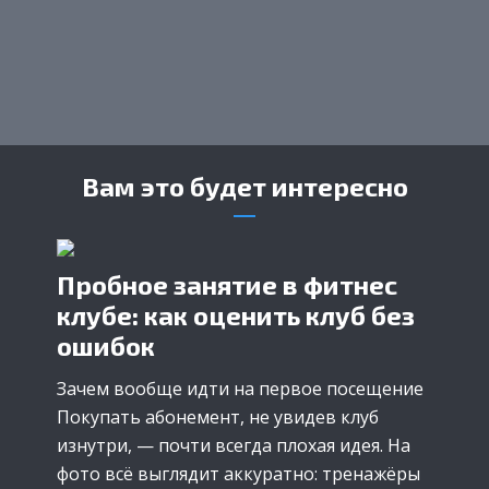
Вам это будет интересно
Пробное занятие в фитнес
клубе: как оценить клуб без
ошибок
Зачем вообще идти на первое посещение
Покупать абонемент, не увидев клуб
изнутри, — почти всегда плохая идея. На
фото всё выглядит аккуратно: тренажёры