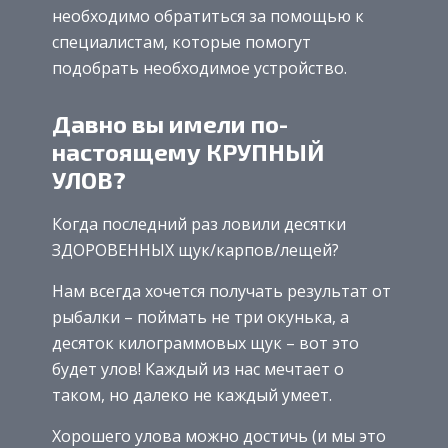
необходимо обратиться за помощью к
специалистам, которые помогут
подобрать необходимое устройство.
Давно вы имели по-
настоящему КРУПНЫЙ
УЛОВ?
Когда последний раз ловили десятки
ЗДОРОВЕННЫХ щук/карпов/лещей?
Нам всегда хочется получать результат от
рыбалки – поймать не три окунька, а
десяток килограммовых щук – вот это
будет улов! Каждый из нас мечтает о
таком, но далеко не каждый умеет.
Хорошего улова можно достичь (и мы это