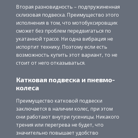
Вторая разновидность – подпружиненная
склизовая подвеска. Преимущество этого
исполнения в том, что мотобуксировщик
сможет без проблем передвигаться по
укатанной трассе. Ни одна вибрация не
испортит технику. Поэтому если есть
возможность купить этот вариант, то не
стоит от него отказываться.
Катковая подвеска и пневмо-
колеса
Преимущество катковой подвески
заключается в наличии колес, при этом
они работают внутри гусеницы. Никакого
трения или перегрева не будет, что
значительно повышает удобство