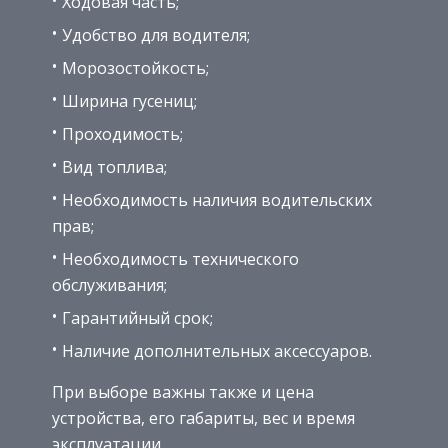
Ходовая часть;
Удобство для водителя;
Морозостойкость;
Ширина гусениц;
Проходимость;
Вид топлива;
Необходимость наличия водительских
прав;
Необходимость технического
обслуживания;
Гарантийный срок;
Наличие дополнительных аксессуаров.
При выборе важны также и цена
устройства, его габариты, вес и время
эксплуатации.