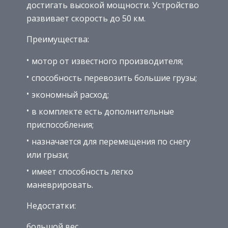
достигать высокой мощности. Устройство
развивает скорость до 50 км.
Преимущества:
мотор от известного производителя;
способность перевозить большие грузы;
экономный расход;
в комплекте есть дополнительные
приспособления;
назначается для перемещения по снегу
или грызи;
имеет способность легко
маневрировать.
Недостатки:
большой вес.