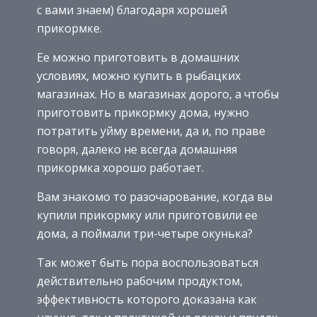
с вами знаем) благодаря хорошей
прикормке.
Ее можно приготовить в домашних
условиях, можно купить в рыбацких
магазинах. Но в магазинах дорого, а чтобы
приготовить прикормку дома, нужно
потратить уйму времени, да и, по праве
говоря, далеко не всегда домашняя
прикормка хорошо работает.
Вам знакомо то разочарование, когда вы
купили прикормку или приготовили ее
дома, а поймали три-четыре окунька?
Так может быть пора воспользоваться
действительно рабочим продуктом,
эффективность которого доказана как