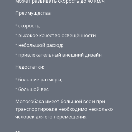
может развивать скорость до 40 км/ч.
Преимущества:
скорость;
высокое качество освещённости;
небольшой расход;
привлекательный внешний дизайн.
Недостатки:
большие размеры;
большой вес.
Мотособака имеет большой вес и при
транспортировке необходимо несколько
человек для его перемещения.