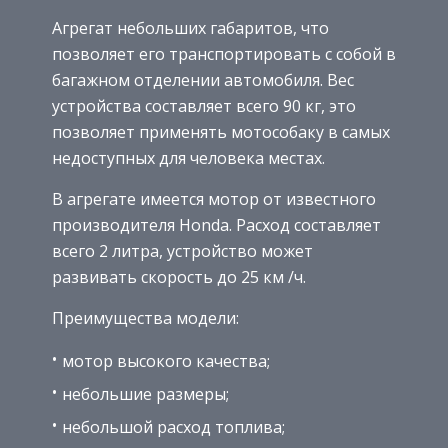
Агрегат небольших габаритов, что
позволяет его транспортировать с собой в
багажном отделении автомобиля. Вес
устройства составляет всего 90 кг, это
позволяет применять мотособаку в самых
недоступных для человека местах.
В агрегате имеется мотор от известного
производителя Honda. Расход составляет
всего 2 литра, устройство может
развивать скорость до 25 км /ч.
Преимущества модели:
мотор высокого качества;
небольшие размеры;
небольшой расход топлива;