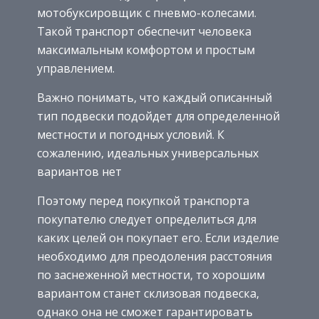
мотобуксировщик с пневмо-колесами.
Такой транспорт обеспечит человека
максимальным комфортом и простым
управлением.
Важно понимать, что каждый описанный
тип подвески подойдет для определенной
местности и погодных условий. К
сожалению, идеальных универсальных
вариантов нет
Поэтому перед покупкой транспорта
покупателю следует определиться для
каких целей он покупает его. Если изделие
необходимо для преодоления расстояния
по заснеженной местности, то хорошим
вариантом станет склизовая подвеска,
однако она не сможет гарантировать