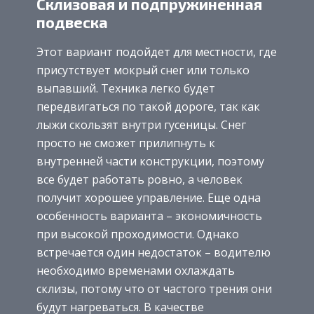
Склизовая и подпружиненная
подвеска
Этот вариант подойдет для местности, где
присутствует мокрый снег или только
выпавший. Техника легко будет
передвигаться по такой дороге, так как
лыжи скользят внутри гусеницы. Снег
просто не сможет прилипнуть к
внутренней части конструкции, поэтому
все будет работать ровно, а человек
получит хорошее управление. Еще одна
особенность варианта – экономичность
при высокой проходимости. Однако
встречается один недостаток – водителю
необходимо временами охлаждать
склизы, потому что от частого трения они
будут нагреваться. В качестве