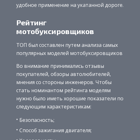
удобное применение на укатанной дороге.
Рейтинг
мотобуксировщиков
ТОП был составлен путем анализа самых
популярных моделей мотобуксировщиков
Во внимание принимались отзывы
покупателей, обзоры автолюбителей,
мнения со стороны инженеров. Чтобы
стать номинантом рейтинга моделям
нужно было иметь хорошие показатели по
следующим характеристикам:
Безопасность;
Способ зажигания двигателя;