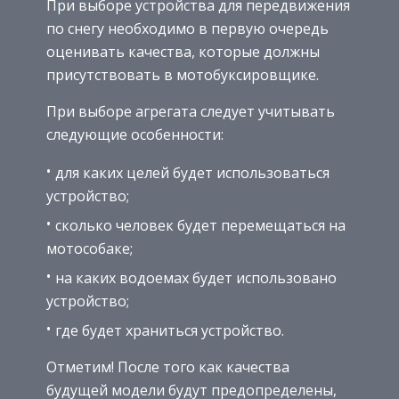
При выборе устройства для передвижения
по снегу необходимо в первую очередь
оценивать качества, которые должны
присутствовать в мотобуксировщике.
При выборе агрегата следует учитывать
следующие особенности:
для каких целей будет использоваться
устройство;
сколько человек будет перемещаться на
мотособаке;
на каких водоемах будет использовано
устройство;
где будет храниться устройство.
Отметим! После того как качества
будущей модели будут предопределены,