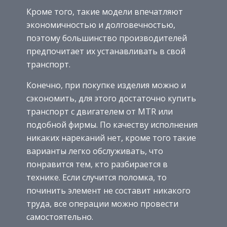
Кроме того, такие модели впечатляют
экономичностью и долговечностью,
поэтому большинство производителей
предпочитает их устанавливать в свой
транспорт.
Конечно, при покупке изделия можно и
сэкономить, для этого достаточно купить
транспорт с двигателем от MTR или
подобной фирмы. По качеству исполнения
никаких нареканий нет, кроме того такие
варианты легко обслуживать, что
понравится тем, кто разбирается в
технике. Если случится поломка, то
починить элемент не составит никакого
труда, все операции можно провести
самостоятельно.