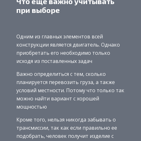
Что еще важно учитывать
при выборе
Одним из главных элементов всей
конструкции является двигатель. Однако
приобретать его необходимо только
исходя из поставленных задач
Важно определиться с тем, сколько
планируется перевозить груза, а также
условий местности. Потому что только так
можно найти вариант с хорошей
мощностью
Кроме того, нельзя никогда забывать о
трансмиссии, так как если правильно ее
подобрать, человек получит изделие с