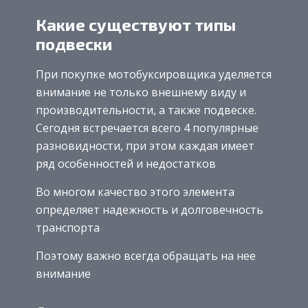
Какие существуют типы
подвески
При покупке мотобуксировщика уделяется
внимание не только внешнему виду и
производительности, а также подвеске.
Сегодня встречается всего 4 популярные
разновидности, при этом каждая имеет
ряд особенностей и недостатков
Во многом качество этого элемента
определяет надежность и долговечность
транспорта
Поэтому важно всегда обращать на нее
внимание