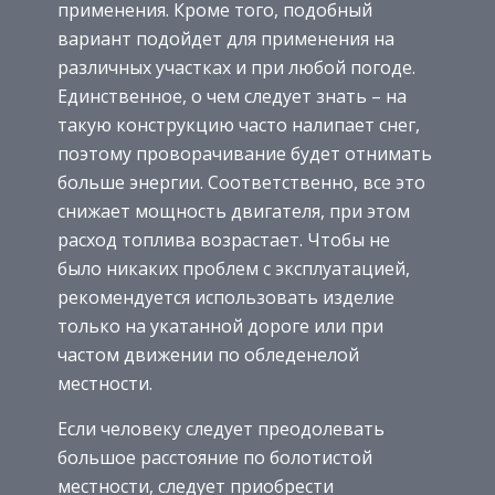
применения. Кроме того, подобный
вариант подойдет для применения на
различных участках и при любой погоде.
Единственное, о чем следует знать – на
такую конструкцию часто налипает снег,
поэтому проворачивание будет отнимать
больше энергии. Соответственно, все это
снижает мощность двигателя, при этом
расход топлива возрастает. Чтобы не
было никаких проблем с эксплуатацией,
рекомендуется использовать изделие
только на укатанной дороге или при
частом движении по обледенелой
местности.
Если человеку следует преодолевать
большое расстояние по болотистой
местности, следует приобрести