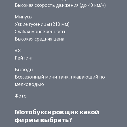
Высокая скорость движения (до 40 км/ч)
Минусы
Узкие гусеницы (210 мм)
Слабая маневренность
Высокая средняя цена
8.8
Рейтинг
Выводы
Всесезонный мини танк, плавающий по
мелководью
Фото
Мотобуксировщик какой
фирмы выбрать?