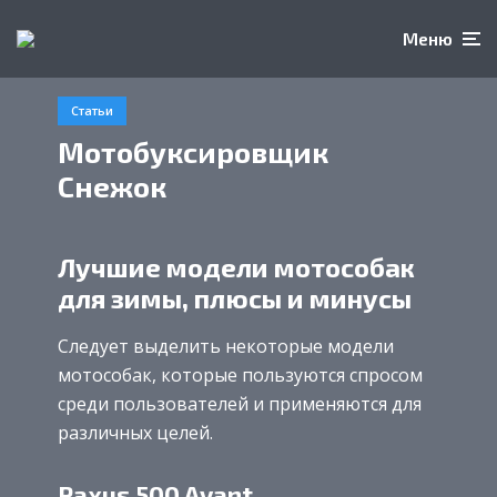
Меню
Статьи
Мотобуксировщик
Снежок
Лучшие модели мотособак
для зимы, плюсы и минусы
Следует выделить некоторые модели
мотособак, которые пользуются спросом
среди пользователей и применяются для
различных целей.
Paxus 500 Avant