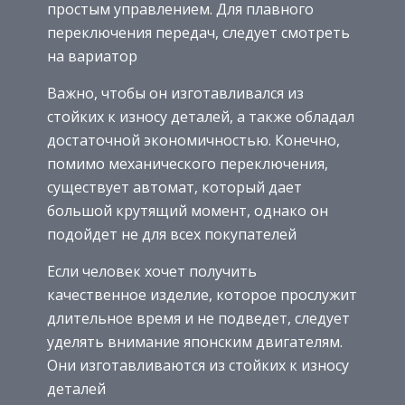
простым управлением. Для плавного
переключения передач, следует смотреть
на вариатор
Важно, чтобы он изготавливался из
стойких к износу деталей, а также обладал
достаточной экономичностью. Конечно,
помимо механического переключения,
существует автомат, который дает
большой крутящий момент, однако он
подойдет не для всех покупателей
Если человек хочет получить
качественное изделие, которое прослужит
длительное время и не подведет, следует
уделять внимание японским двигателям.
Они изготавливаются из стойких к износу
деталей