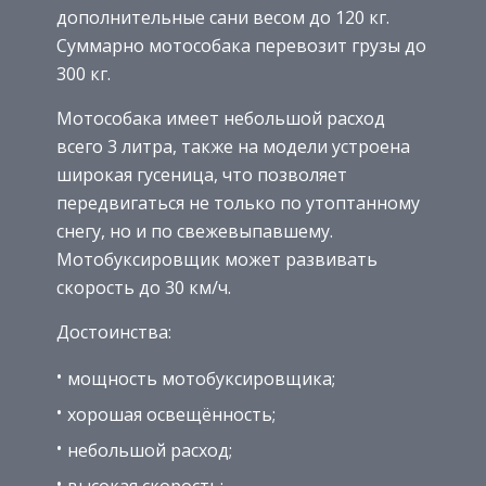
дополнительные сани весом до 120 кг.
Суммарно мотособака перевозит грузы до
300 кг.
Мотособака имеет небольшой расход
всего 3 литра, также на модели устроена
широкая гусеница, что позволяет
передвигаться не только по утоптанному
снегу, но и по свежевыпавшему.
Мотобуксировщик может развивать
скорость до 30 км/ч.
Достоинства:
мощность мотобуксировщика;
хорошая освещённость;
небольшой расход;
высокая скорость;