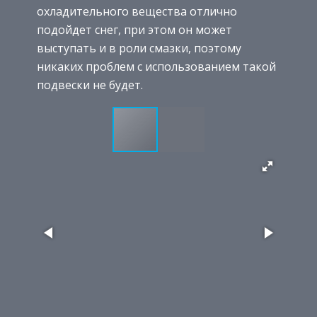
охладительного вещества отлично
подойдет снег, при этом он может
выступать и в роли смазки, поэтому
никаких проблем с использованием такой
подвески не будет.