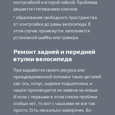
контргайкой и второй гайкой. Проблема
решается стягиванием ключом;
образование свободного пространства
от контргайки до рамы велосипеда. В
этом случае промежуток заполняется
установкой шайбы или гравера.
Ремонт задней и передней
втулки велосипеда
При выработке своего ресурса или
преждевременной поломке таких деталей
как: ось, конус, шарики подшипника, и
чашки производится их замена на новые.
И если с первыми в этом списке проблем
особых нет, то вот с чашками не все так
просто. Есть несколько заморочек. Во-