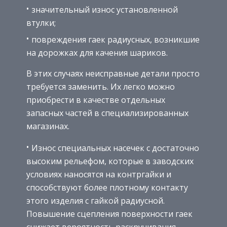
значительный износ установленной
втулки;
повреждения гаек радиусных, возникшие
на дорожках для качения шариков.
В этих случаях неисправные детали просто
требуется заменить. Их легко можно
приобрести в качестве отдельных
запасных частей в специализированных
магазинах.
Износ специальных насечек с достаточно
высоким рельефом, которые в заводских
условиях наносятся на контргайки и
способствуют более плотному контакту
этого изделия с гайкой радиусной.
Повышение сцепления поверхности гаек
снижает вероятность раскручивания.