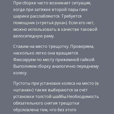
При сборке часто возникает ситуация,
когда при затяжке второй пары гаек
шарики расслабляются. Требуется
помощник («третья рука»). Если его нет,
можно использовать в качестве таковой
велосипедную раму.
Ставим на место трещотку. Проверяем,
насколько легко она вращается.
Фиксируем по месту прижимной гайкой.
Выполняем сборку аналогично переднему
колесу.
Пустоты при установке колеса на место (в
«штанах») также выбираются за счёт
установки толстой шайбы.Необходимость
обязательного снятия трещотки
обусловлена тем, что без этого