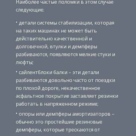
Наиболее частые поломки в этом случае
следующие:
детали системы стабилизации, которая
на таких машинах не может быть
действительно качественной и
долговечной, втулки и демпферы
разбиваются, появляются мелкие стуки и
люфты;
сайлентблоки балки – эти детали
разбиваются довольно часто от поездки
по плохой дороге, некачественное
асфальтное покрытие заставляет резинки
работать в напряженном режиме;
опоры или демпферы амортизаторов –
обычно это простейшие резиновые
демпферы, которые трескаются от