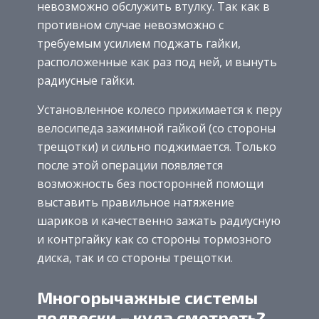
невозможно обслужить втулку. Так как в
противном случае невозможно с
требуемым усилием поджать гайки,
расположенные как раз под ней, и вынуть
радиусные гайки.
Установленное колесо прижимается к перу
велосипеда зажимной гайкой (со стороны
трещотки) и сильно поджимается. Только
после этой операции появляется
возможность без посторонней помощи
выставить правильное натяжение
шариков и качественно зажать радиусную
и контргайку как со стороны тормозного
диска, так и со стороны трещотки.
Многорычажные системы
подвески – куда смотреть?