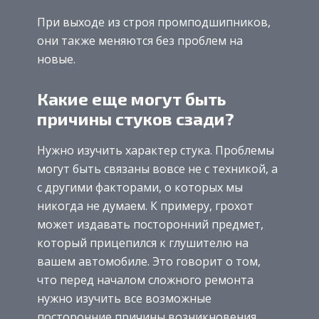
При выходе из строя промподшипников,
они также меняются без проблем на
новые.
Какие еще могут быть
причины стуков сзади?
Нужно изучить характер стука. Проблемы
могут быть связаны вовсе не с техникой, а
с другими факторами, о которых мы
никогда не думаем. К примеру, грохот
может издавать посторонний предмет,
который прицепился к глушителю на
вашем автомобиле. Это говорит о том,
что перед началом сложного ремонта
нужно изучить все возможные
посторонние причины возникновения