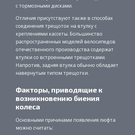
с тормозными дисками.
Отличия присутствуют также в способах
соединения трещоток на втулку с
креплениями кассеты. Большинство
распространенных моделей велосипедов
отечественного производства содержат
втулки со встроенными трещотками.
Напротив, задняя втулка обычно обладает
навернутым типом трещотки.
Факторы, приводящие к
возникновению биения
колеса
Основными причинами появления люфта
можно считать: