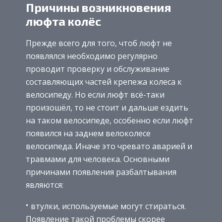
Причины возникновения
люфта колёс
Прежде всего для того, чтоб люфт не
появлялся необходимо регулярно
проводит проверку и обслуживание
составляющих частей крепежа колеса к
велосипеду. Но если люфт всё-таки
произошёл, то не стоит и дальше ездить
на таком велосипеде, особенно если люфт
появился на заднем велоколесе
велосипеда. Иначе это чревато аварией и
травмами для человека. Основными
причинами появления разбалтывания
являются:
втулки, используемые могут стираться.
Появление такой проблемы скорее