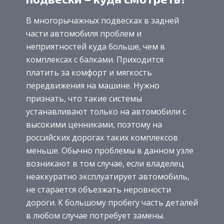
В многорычажных подвесках в задней
части автомобиля проблем и
неприятностей куда больше, чем в
комплексах с балками. Приходится
платить за комфорт и мягкость
передвижения на машине. Нужно
признать, что такие системы
устанавливают только на автомобили с
высокими ценниками, поэтому на
российских дорогах таких комплексов
меньше. Обычно проблемы в данном узле
возникают в том случае, если владелец
неаккуратно эксплуатирует автомобиль,
не старается объезжать неровности
дороги. К большому пробегу часть деталей
в любом случае потребует замены.