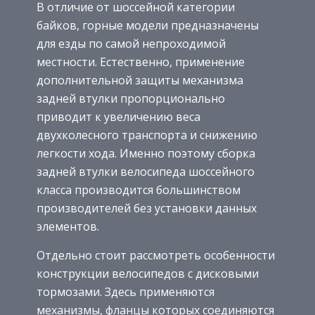
В отличие от шоссейной категории
байков, горные модели предназначены
для езды по самой непроходимой
местности. Естественно, применение
дополнительной защиты механизма
задней втулки пропорционально
приводит к увеличению веса
двухколесного транспорта и снижению
легкости хода. Именно поэтому сборка
задней втулки велосипеда шоссейного
класса производится большинством
производителей без установки данных
элементов.
Отдельно стоит рассмотреть особенности
конструкции велосипедов с дисковыми
тормозами. Здесь применяются
механизмы, фланцы которых соединяются