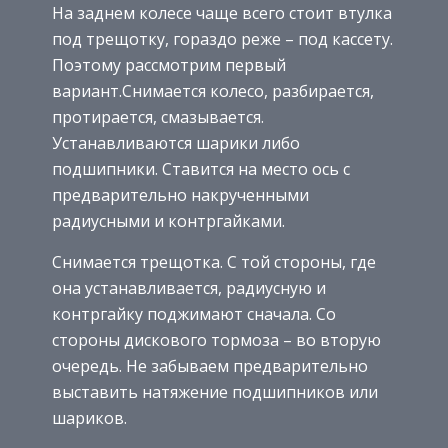
На заднем колесе чаще всего стоит втулка
под трещотку, гораздо реже – под кассету.
Поэтому рассмотрим первый
вариант.Снимается колесо, разбирается,
протирается, смазывается.
Устанавливаются шарики либо
подшипники. Ставится на место ось с
предварительно накрученными
радиусными и контргайками.
Снимается трещотка. С той стороны, где
она устанавливается, радиусную и
контргайку поджимают сначала. Со
стороны дискового тормоза – во вторую
очередь. Не забываем предварительно
выставить натяжение подшипников или
шариков.