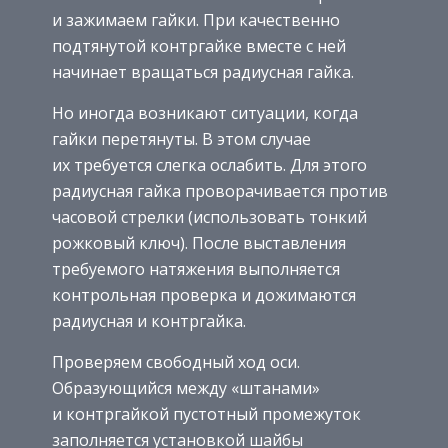
и зажимаем гайки. При качественно
подтянутой контргайке вместе с ней
начинает вращаться радиусная гайка.
Но иногда возникают ситуации, когда
гайки перетянуты. В этом случае
их требуется слегка ослабить. Для этого
радиусная гайка проворачивается против
часовой стрелки (использовать тонкий
рожковый ключ). После выставления
требуемого натяжения выполняется
контрольная проверка и дожимаются
радиусная и контргайка.
Проверяем свободный ход оси.
Образующийся между «штанами»
и контргайкой пустотный промежуток
заполняется установкой шайбы