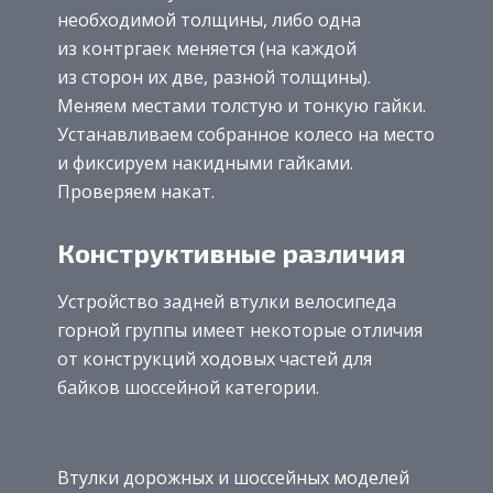
необходимой толщины, либо одна
из контргаек меняется (на каждой
из сторон их две, разной толщины).
Меняем местами толстую и тонкую гайки.
Устанавливаем собранное колесо на место
и фиксируем накидными гайками.
Проверяем накат.
Конструктивные различия
Устройство задней втулки велосипеда
горной группы имеет некоторые отличия
от конструкций ходовых частей для
байков шоссейной категории.
Втулки дорожных и шоссейных моделей