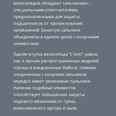
велосипедов обладают сальниками –
специальными уплотнителями,
предназначенными для защиты
подшипников от проникновения
загрязнений. Зачастую сальники
объединены в единое целое с конусными
элементами.
Задняя втулка велосипеда “Стелс”, равно
как и прочих распространенных моделей
горных и внедорожных байков, помимо
соединенных с конусами сальников
нередко имеет резиновые пыльники.
Наличие подобных элементов
способствует повышению защиты
ходового механизма от грязи,
всевозможного мусора и пыли.