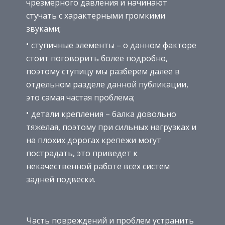
чрезмерного давления и начинают
стучать с характерными громкими
звуками;
ступичные элементы – о данном факторе
стоит поговорить более подробно,
поэтому ступицу мы разберем далее в
отдельном разделе данной публикации,
это самая частая проблема;
детали крепления – балка довольно
тяжелая, поэтому при сильных нагрузках и
на плохих дорогах крепежи могут
пострадать, это приведет к
некачественной работе всех систем
задней подвески.
Часть повреждений и проблем устранить