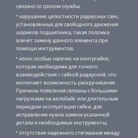
связано со сроком службы;
нарушение целостности радиусных гаек,
установленных для свободного движения
шариков подшипника, такая поломка
влечёт замену данного элемента при
помощи инструментов;
износ особых насечек на контргайке,
которая необходима для точного
взаимодействия с гайкой радиусной, что
исключает возможность раскручивания.
Причины появления связаны с большими
нагрузками на велобайк или длительным
периодом эксплуатации гайки, для
исправления нужна замена указанной
детали и необходимые инструменты;
отсутствие надёжного стягивания между