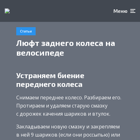
Меню
Статьи
Люфт заднего колеса на
велосипеде
Устраняем биение
переднего колеса
Снимаем переднее колесо. Разбираем его.
Протираем и удаляем старую смазку
с дорожек качения шариков и втулок.
Закладываем новую смазку и закрепляем
в ней 9 шариков (если они россыпью) или