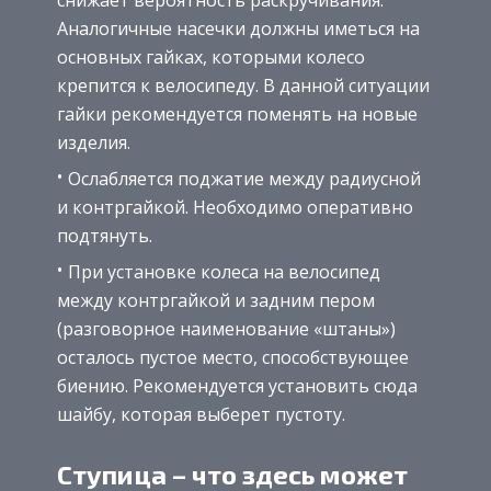
Аналогичные насечки должны иметься на
основных гайках, которыми колесо
крепится к велосипеду. В данной ситуации
гайки рекомендуется поменять на новые
изделия.
Ослабляется поджатие между радиусной
и контргайкой. Необходимо оперативно
подтянуть.
При установке колеса на велосипед
между контргайкой и задним пером
(разговорное наименование «штаны»)
осталось пустое место, способствующее
биению. Рекомендуется установить сюда
шайбу, которая выберет пустоту.
Ступица – что здесь может