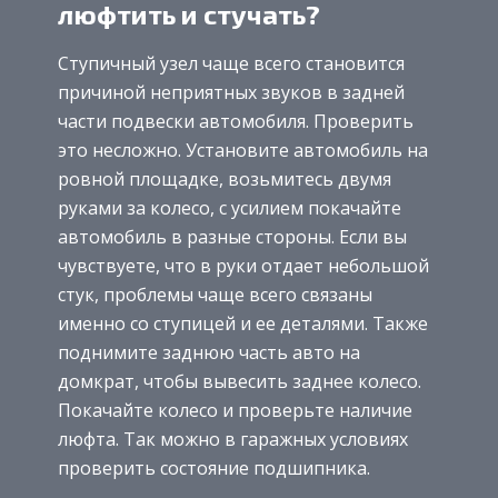
люфтить и стучать?
Ступичный узел чаще всего становится
причиной неприятных звуков в задней
части подвески автомобиля. Проверить
это несложно. Установите автомобиль на
ровной площадке, возьмитесь двумя
руками за колесо, с усилием покачайте
автомобиль в разные стороны. Если вы
чувствуете, что в руки отдает небольшой
стук, проблемы чаще всего связаны
именно со ступицей и ее деталями. Также
поднимите заднюю часть авто на
домкрат, чтобы вывесить заднее колесо.
Покачайте колесо и проверьте наличие
люфта. Так можно в гаражных условиях
проверить состояние подшипника.