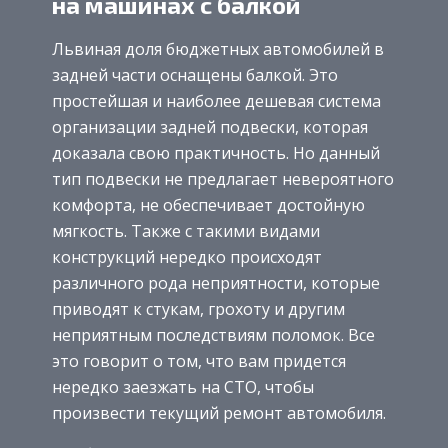
на машинах с балкой
Львиная доля бюджетных автомобилей в
задней части оснащены балкой. Это
простейшая и наиболее дешевая система
организации задней подвески, которая
доказала свою практичность. Но данный
тип подвески не предлагает невероятного
комфорта, не обеспечивает достойную
мягкость. Также с такими видами
конструкций нередко происходят
различного рода неприятности, которые
приводят к стукам, грохоту и другим
неприятным последствиям поломок. Все
это говорит о том, что вам придется
нередко заезжать на СТО, чтобы
произвести текущий ремонт автомобиля.