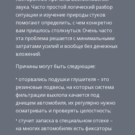
звука. Часто простой логический разбор
ситуации и изучение природы стуков
помогают определить, с чем конкретно
вам пришлось столкнуться. Очень часто
эта проблема решается с минимальными
затратами усилий и вообще без денежных
вложений.
Причины могут быть следующие:
оторвались подушки глушителя – это
резиновые подвесы, на которых система
фильтрации выхлопа качается под
днищем автомобиля, их регулярно нужно
осматривать и проверять целостность;
стучит запаска в специальном отсеке –
на многих автомобилях есть фиксаторы