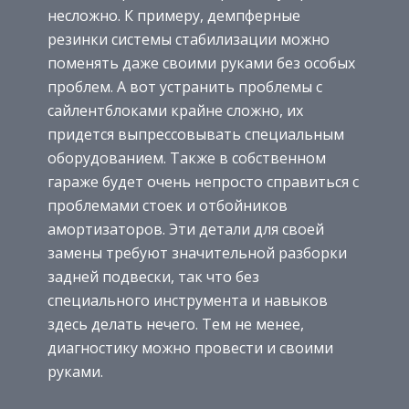
несложно. К примеру, демпферные
резинки системы стабилизации можно
поменять даже своими руками без особых
проблем. А вот устранить проблемы с
сайлентблоками крайне сложно, их
придется выпрессовывать специальным
оборудованием. Также в собственном
гараже будет очень непросто справиться с
проблемами стоек и отбойников
амортизаторов. Эти детали для своей
замены требуют значительной разборки
задней подвески, так что без
специального инструмента и навыков
здесь делать нечего. Тем не менее,
диагностику можно провести и своими
руками.