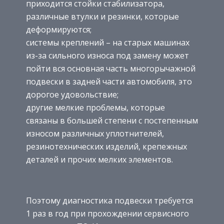
приходится стойки стабилизатора,
различные втулки и резинки, которые
деформируются;
системы креплений – на старых машинах
из-за сильного износа под замену может
пойти вся основная часть многорычажной
подвески в задней части автомобиля, это
дорогое удовольствие;
другие мелкие проблемы, которые
связаны в большей степени с постепенным
износом различных уплотнителей,
резинотехнических изделий, крепежных
деталей и прочих мелких элементов.
Поэтому диагностика подвески требуется
1 раз в год при прохождении сервисного