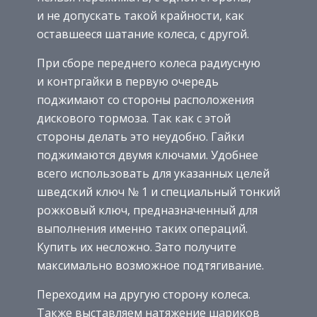
и не допускать такой крайности, как
оставшееся шатание колеса, с другой.
При сборе переднего колеса радиусную
и контргайки в первую очередь
поджимают со стороны расположения
дискового тормоза. Так как с этой
стороны делать это неудобно. Гайки
поджимаются двумя ключами. Удобнее
всего использовать для указанных целей
шведский ключ № 1 и специальный тонкий
рожковый ключ, предназначенный для
выполнения именно таких операций.
Купить их несложно. Зато получите
максимально возможное подтягивание.
Переходим на другую сторону колеса.
Также выставляем натяжение шариков