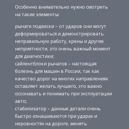
Особенно внимательно нужно смотреть
на такие элементы:
рычаги подвески – от ударов они могут
деформироваться и демонстрировать
неправильную работу, крены и другие
неприятности, это очень важный момент
для диагностики;
сайлентблоки рычагов – настоящая
болезнь для машин в России, так как
качество дорог на многих направлениях
оставляет желать лучшего, это важно
осознавать и понимать при эксплуатации
авто;
стабилизатор – данные детали очень
быстро изнашиваются при ударах и
неровностях на дороге, менять