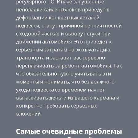
регулярного ТО. Иначе запущенные
неполадки сайлентблоков приведут к
деформации конкретных деталей
подвески, станут причиной неприятностей
с ходовой частью и вызовут стуки при
движении автомобиля. Это приведет к
серьезным затратам на эксплуатацию
транспорта и заставит вас серьезно
переплачивать за ремонт автомобиля. Так
что обязательно нужно учитывать эти
моменты и понимать, что без должного
ухода подвеска со временем начнет
вытаскивать деньги из вашего кармана и
конкретно требовать серьезных
вложений.
Самые очевидные проблемы