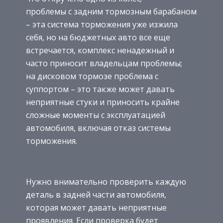
проблемы с задним тормозным барабаном
– эта система торможения уже изжила
себя, но на бюджетных авто все еще
встречается, комплекс ненадежный и
часто приносит владельцам проблемы;
на дисковом тормозе проблема с
суппортом – это также может давать
неприятные стуки и приносить крайне
сложные моменты с эксплуатацией
автомобиля, включая отказ системы
торможения.
Нужно внимательно проверить каждую
деталь в задней части автомобиля,
которая может давать неприятные
проявления. Если проверка будет