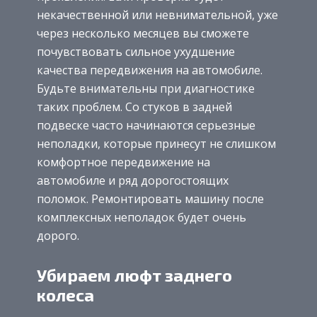
некачественной или невнимательной, уже
через несколько месяцев вы сможете
почувствовать сильное ухудшение
качества передвижения на автомобиле.
Будьте внимательны при диагностике
таких проблем. Со стуков в задней
подвеске часто начинаются серьезные
неполадки, которые принесут не слишком
комфортное передвижение на
автомобиле и ряд дорогостоящих
поломок. Ремонтировать машину после
комплексных неполадок будет очень
дорого.
Убираем люфт заднего
колеса