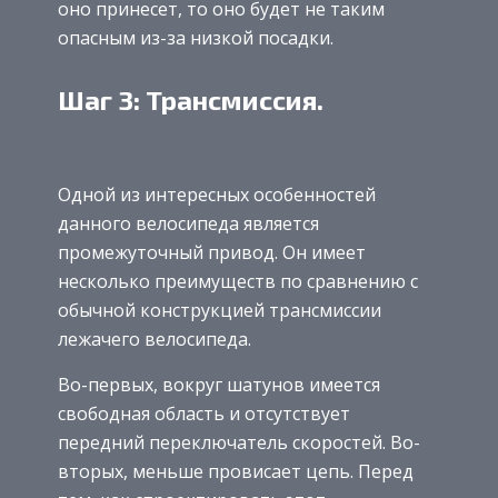
оно принесет, то оно будет не таким
опасным из-за низкой посадки.
Шаг 3: Трансмиссия.
Одной из интересных особенностей
данного велосипеда является
промежуточный привод. Он имеет
несколько преимуществ по сравнению с
обычной конструкцией трансмиссии
лежачего велосипеда.
Во-первых, вокруг шатунов имеется
свободная область и отсутствует
передний переключатель скоростей. Во-
вторых, меньше провисает цепь. Перед