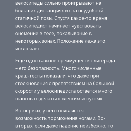
велосипеды сильно проигрывают на
больших дистанциях из-за неудобной
статичной позы. Спустя какое-то время
велосипедист начинает чувствовать
онемение в теле, покалывание в
некоторых зонах. Положение лежа это
исключает.
Еще одно важное преимущество лигерада
– его безопасность. Многочисленные
краш-тесты показали, что даже при
столкновения с препятствием на большой
скорости у велосипедиста остается много
шансов отделаться «легким испугом»
Во-первых, у него появляется
возможность торможения ногами. Во-
вторых, если даже падение неизбежно, то