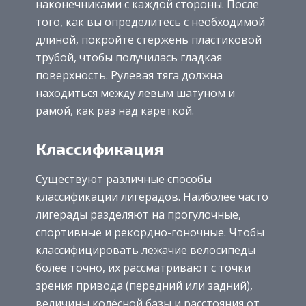
наконечниками с каждой стороны. После
того, как вы определитесь с необходимой
длиной, покройте стержень пластиковой
трубой, чтобы получилась гладкая
поверхность. Рулевая тяга должна
находиться между левым шатуном и
рамой, как раз над кареткой.
Классификация
Существуют различные способы
классификации лигерадов. Наиболее часто
лигерады разделяют на прогулочные,
спортивные и рекордно-гоночные. Чтобы
классифицировать лежачие велосипеды
более точно, их рассматривают с точки
зрения привода (передний или задний),
величины колёсной базы и расстояния от