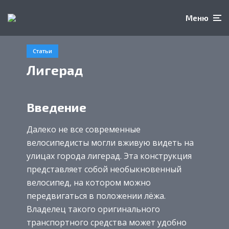
Меню
Статьи
Лигерад
Введение
Далеко не все современные
велосипедисты могли вживую видеть на
улицах города лигерад. Эта конструкция
представляет собой необыкновенный
велосипед, на котором можно
передвигаться в положении лёжа.
Владелец такого оригинального
транспортного средства может удобно