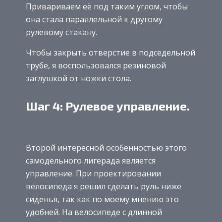
Привариваем её под таким углом, чтобы
она стала параллельной к другому
рулевому стакану.
Чтобы закрыть отверстие в подседельной
трубе, я воспользовался резиновой
заглушкой от ножки стола.
Шаг 4: Рулевое управление.
Второй интересной особенностью этого
самодельного лигерада является
управление. При проектировании
велосипеда я решил сделать руль ниже
сиденья, так как по моему мнению это
удобней. На велосипеде с длинной