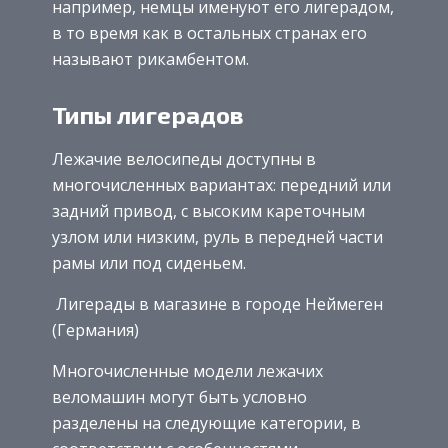
например, немцы именуют его лигерадом,
в то время как в остальных странах его
называют рикамбентом.
Типы лигерадов
Лежачие велосипеды доступны в
многочисленных вариантах: передний или
задний привод, с высоким кареточным
узлом или низким, руль в передней части
рамы или под сиденьем.
Лигерады в магазине в городе Неймеген
(Германия)
Многочисленные модели лежачих
веломашин могут быть условно
разделены на следующие категории, в