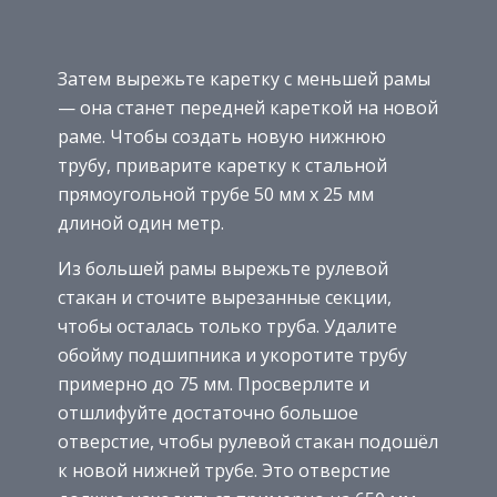
Затем вырежьте каретку с меньшей рамы
— она станет передней кареткой на новой
раме. Чтобы создать новую нижнюю
трубу, приварите каретку к стальной
прямоугольной трубе 50 мм х 25 мм
длиной один метр.
Из большей рамы вырежьте рулевой
стакан и сточите вырезанные секции,
чтобы осталась только труба. Удалите
обойму подшипника и укоротите трубу
примерно до 75 мм. Просверлите и
отшлифуйте достаточно большое
отверстие, чтобы рулевой стакан подошёл
к новой нижней трубе. Это отверстие