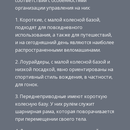
соответствии с особенностями
организации управления на них:
1. Короткие, с малой колесной базой,
подходят для повседневного
использования, а также для путешествий,
и на сегодняшний день являются наиболее
распространенными веломашинами.
2. Лоурайдеры, с малой колесной базой и
низкой посадкой, явно ориентированы на
спортивный стиль вождения, в частности,
для гонок.
3. Переднеприводные имеют короткую
колесную базу. У них рулём служит
шарнирная рама, которая поворачивается
при перемещении своего тела.