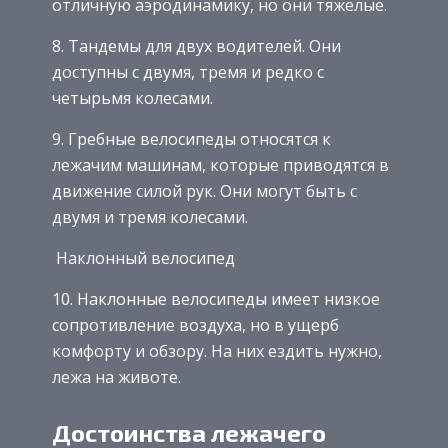
отличную аэродинамику, но они тяжелые.
8. Тандемы для двух водителей. Они
доступны с двумя, тремя и редко с
четырьмя колесами.
9. Гребные велосипеды относятся к
лежачим машинам, которые приводятся в
движение силой рук. Они могут быть с
двумя и тремя колесами.
Наклонный велосипед
10. Наклонные велосипеды имеет низкое
сопротивление воздуха, но в ущерб
комфорту и обзору. На них ездить нужно,
лежа на животе.
Достоинства лежачего