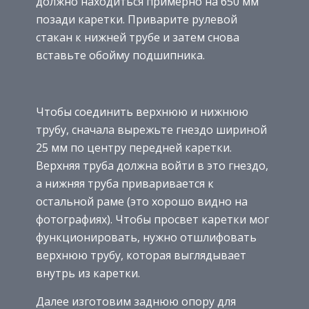
должно находиться примерно на 650 мм
позади каретки. Приварите рулевой
стакан к нижней трубе и затем снова
вставьте обойму подшипника.
Чтобы соединить верхнюю и нижнюю
трубу, сначала вырежьте гнездо шириной
25 мм по центру передней каретки.
Верхняя труба должна войти в это гнездо,
а нижняя труба приваривается к
остальной раме (это хорошо видно на
фотографиях). Чтобы просвет каретки мог
функционировать, нужно отшлифовать
верхнюю трубу, которая выглядывает
внутрь из каретки.
Далее изготовим заднюю опору для