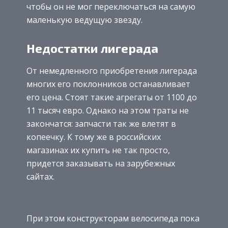
чтобы он не мог переключаться на самую
маленькую ведущую звезду.
Недостатки лигерада
От немедленного приобретения лигерада
многих его поклонников останавливает
его цена. Стоят такие агрегаты от 1100 до
11 тысяч евро. Однако на этом траты не
закончатся: запчасти так же влетят в
копеечку. К тому же в российских
магазинах их купить не так просто,
придется заказывать на зарубежных
сайтах.
При этом конструкторам велосипеда пока