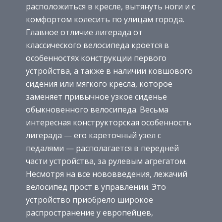
расположиться в кресле, вытянуть ноги и с
комфортом колесить по улицам города.
Главное отличие лигерада от
классического велосипеда кроется в
особенностях конструкции первого
устройства, а также в наличии ковшового
сидения или мягкого кресла, которое
заменяет привычное узкое сиденье
обыкновенного велосипеда. Весьма
интересная конструкторская особенность
лигерада — его кареточный узел с
педалями — располагается в передней
части устройства, за рулевым агрегатом.
Несмотря на все нововведения, лежачий
велосипед прост в управлении. Это
устройство приобрело широкое
распространение у европейцев,