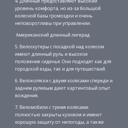
4. Длинные предоставляют высокий
уровень комфорта, но из-за большой
колесной базы громоздки и очень
неповоротливы при управлении.
Американский длинный лигерад
5. Велоскутеры с посадкой над колесом
имеют длинный руль и высокое
положение сиденья. Они подходят как для
городской езды, так и для путешествий.
6. Велоколяски с двумя колёсами спереди и
задним рулевым дают картинговый опыт
вождения.
7. Веломобили с тремя колёсами
полностью закрыты кузовом и имеют
хорошую защиту от непогоды, а также