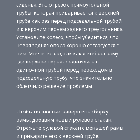
сиденья. Это отрезок прямоугольной
трубы, которая приваривается к верхней
трубе как раз перед подседельной трубой
и к верхним перьям заднего треугольника.
Установите колесо, чтобы убедиться, что
новая задняя опора хорошо согласуется с
ним. Мне повезло, так как я выбрал раму,
где верхние перья соединялись с
одиночной трубой перед переходом в
подседельную трубу, что значительно
облегчило решение проблемы.
Чтобы полностью завершить сборку
рамы, добавим новый рулевой стакан.
Отрежьте рулевой стакан с меньшей рамы
и приварите его к верхней трубе.