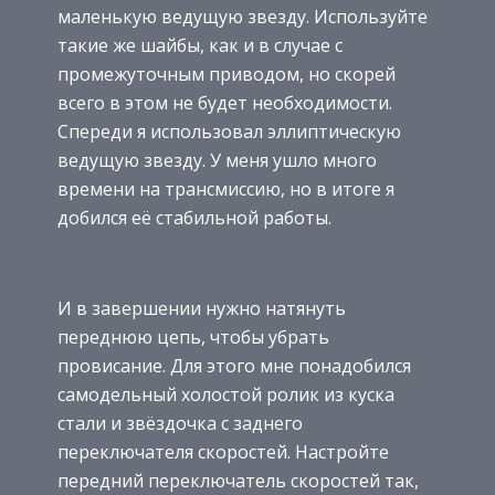
маленькую ведущую звезду. Используйте
такие же шайбы, как и в случае с
промежуточным приводом, но скорей
всего в этом не будет необходимости.
Спереди я использовал эллиптическую
ведущую звезду. У меня ушло много
времени на трансмиссию, но в итоге я
добился её стабильной работы.
И в завершении нужно натянуть
переднюю цепь, чтобы убрать
провисание. Для этого мне понадобился
самодельный холостой ролик из куска
стали и звёздочка с заднего
переключателя скоростей. Настройте
передний переключатель скоростей так,