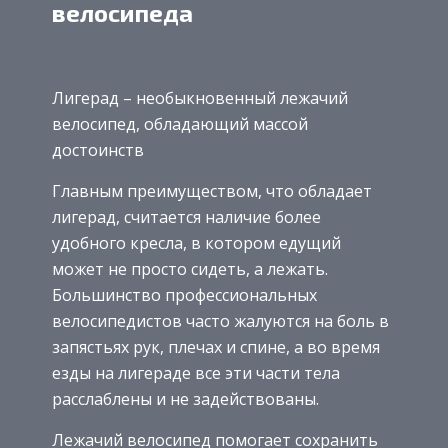
велосипеда
Лигерад – необыкновенный лежачий
велосипед, обладающий массой
достоинств
Главным преимуществом, что обладает
лигерад, считается наличие более
удобного кресла, в котором едущий
может не просто сидеть, а лежать.
Большинство профессиональных
велосипедистов часто жалуются на боль в
запястьях рук, плечах и спине, а во время
езды на лигераде все эти части тела
расслаблены и не задействованы.
Лежачий велосипед помогает сохранить