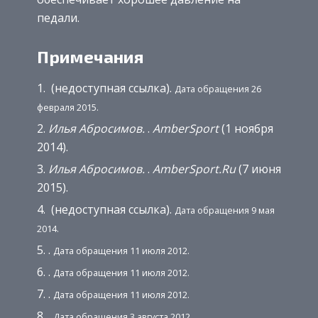
педали.
Примечания
(недоступная ссылка).
Дата обращения 26
февраля 2015.
Илья Абросимов.
.
AmberSport
(1 ноября
2014).
Илья Абросимов.
.
AmberSport.Ru
(7 июня
2015).
(недоступная ссылка).
Дата обращения 9 мая
2014.
.
Дата обращения 11 июля 2012.
.
Дата обращения 11 июля 2012.
.
Дата обращения 11 июля 2012.
.
Дата обращения 3 августа 2012.