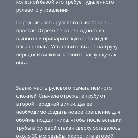
колёсной базой это требует удалённого
рулевого управления.
Передняя часть рулевого рычага очень
простая. Отрежьте конец одного из
выносов и приварите кусок стали для
плеча рычага. Установите вынос на трубу
передней вилки и затяните заглушку как
обычно.
Задняя часть рулевого рычага немного
сложней. Сначала отрежьте трубу от
второй передней вилки. Далее
необходимо создать новое крепление для
обоймы подшипника, чтобы после вставки
трубы в рулевой стакан сверху оставалось
около 30 мм резьбы. Укоротите второй