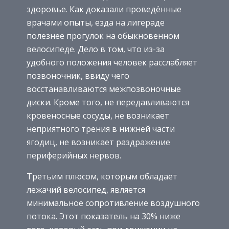
здоровье. Как доказали проведённые
врачами опыты, езда на лигераде
полезнее прогулок на обыкновенном
велосипеде. Дело в том, что из-за
удобного положения человек расслабляет
позвоночник, ввиду чего
восстанавливаются межпозвоночные
диски. Кроме того, не передавливаются
кровеносные сосуды, не возникает
неприятного трения в нижней части
ягодиц, не возникает раздражение
периферийных нервов.
Третьим плюсом, которым обладает
лежачий велосипед, является
минимальное сопротивление воздушного
потока. Этот показатель на 30% ниже