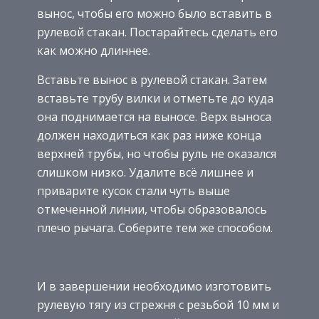
вынос, чтобы его можно было вставить в
рулевой стакан. Постарайтесь сделать его
как можно длиннее.
Вставьте вынос в рулевой стакан. Затем
вставьте трубу вилки и отметьте до куда
она поднимается на выносе. Верх выноса
должен находиться как раз ниже конца
верхней трубы, но чтобы руль не оказался
слишком низко. Удалите всё лишнее и
приварите кусок стали чуть выше
отмеченной линии, чтобы образовалось
плечо рычага. Соберите тем же способом.
И в завершении необходимо изготовить
рулевую тягу из стрежня с резьбой 10 мм и