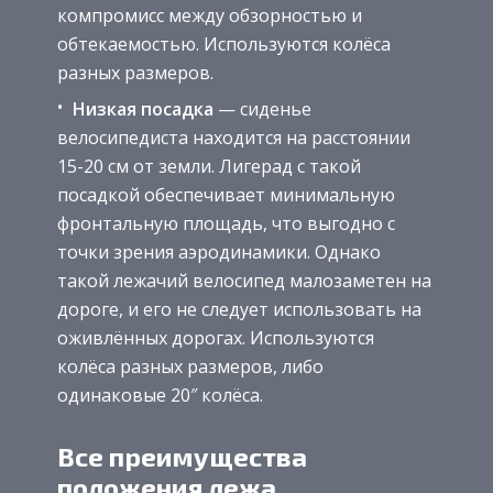
компромисс между обзорностью и
обтекаемостью. Используются колёса
разных размеров.
Низкая посадка
— сиденье
велосипедиста находится на расстоянии
15-20 см от земли. Лигерад с такой
посадкой обеспечивает минимальную
фронтальную площадь, что выгодно с
точки зрения аэродинамики. Однако
такой лежачий велосипед малозаметен на
дороге, и его не следует использовать на
оживлённых дорогах. Используются
колёса разных размеров, либо
одинаковые 20″ колёса.
Все преимущества
положения лежа