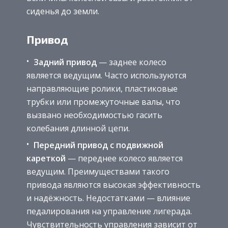
сиденья до земли.
Привод
Задний привод
— заднее колесо
является ведущим. Часто используются
направляющие ролики, пластиковые
трубки или промежуточные валы, что
вызвано необходимостью гасить
колебания длинной цепи.
Передний привод с подвижной
кареткой
— переднее колесо является
ведущим. Преимуществами такого
привода являются высокая эффективность
и надёжность. Недостатками — влияние
педалирования на управление лигерада.
Чувствительность управления зависит от