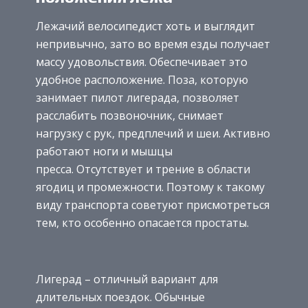
Лежачий велосипедист хоть и выглядит
непривычно, зато во время езды получает
массу удовольствия. Обеспечивает это
удобное расположение. Поза, которую
занимает пилот лигерада, позволяет
расслабить позвоночник, снимает
нагрузку с рук, предплечий и шеи. Активно
работают ноги и мышцы
пресса. Отсутствует и трение в области
ягодиц и промежности. Поэтому к такому
виду транспорта советуют присмотреться
тем, кто особенно опасается простаты.
Лигерад – отличный вариант для
длительных поездок. Обычные