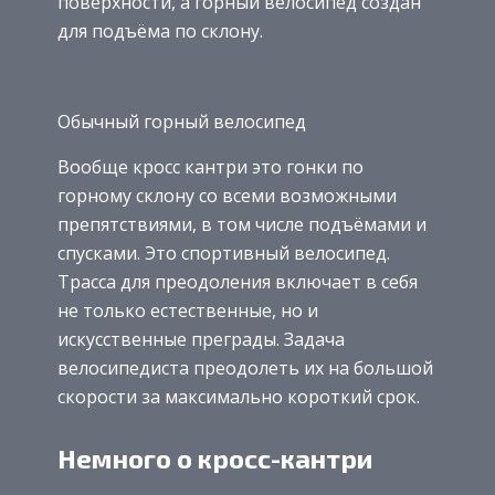
поверхности, а горный велосипед создан
для подъёма по склону.
Обычный горный велосипед
Вообще кросс кантри это гонки по
горному склону со всеми возможными
препятствиями, в том числе подъёмами и
спусками. Это спортивный велосипед.
Трасса для преодоления включает в себя
не только естественные, но и
искусственные преграды. Задача
велосипедиста преодолеть их на большой
скорости за максимально короткий срок.
Немного о кросс-кантри