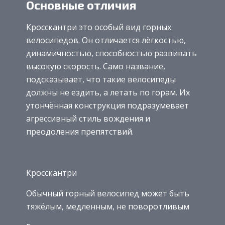
Основные отличия
Кросскантри это особый вид горных
велосипедов. Он отличается лёгкостью,
динамичностью, способностью развивать
высокую скорость. Само название,
подсказывает, что такие велосипеды
должны не ездить, а летать по горам. Их
утончённая конструкция подразумевает
агрессивный стиль вождения и
преодоления препятствий.
Кросскантри
Обычный горный велосипед может быть
тяжёлым, медленным, не поворотливым