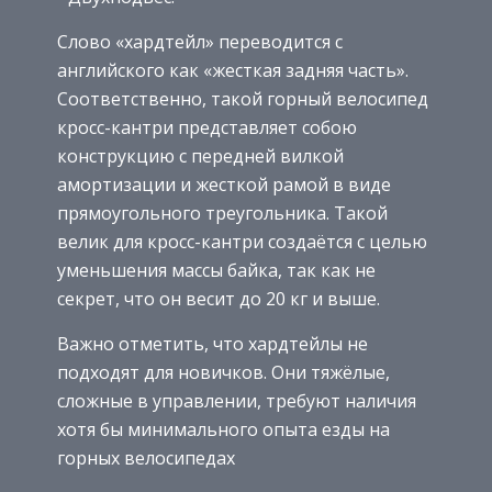
Слово «хардтейл» переводится с
английского как «жесткая задняя часть».
Соответственно, такой горный велосипед
кросс-кантри представляет собою
конструкцию с передней вилкой
амортизации и жесткой рамой в виде
прямоугольного треугольника. Такой
велик для кросс-кантри создаётся с целью
уменьшения массы байка, так как не
секрет, что он весит до 20 кг и выше.
Важно отметить, что хардтейлы не
подходят для новичков. Они тяжёлые,
сложные в управлении, требуют наличия
хотя бы минимального опыта езды на
горных велосипедах