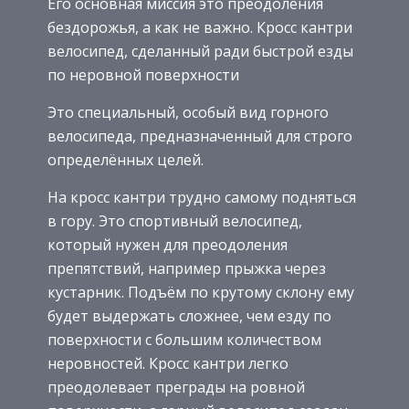
Его основная миссия это преодоления
бездорожья, а как не важно. Кросс кантри
велосипед, сделанный ради быстрой езды
по неровной поверхности
Это специальный, особый вид горного
велосипеда, предназначенный для строго
определённых целей.
На кросс кантри трудно самому подняться
в гору. Это спортивный велосипед,
который нужен для преодоления
препятствий, например прыжка через
кустарник. Подъём по крутому склону ему
будет выдержать сложнее, чем езду по
поверхности с большим количеством
неровностей. Кросс кантри легко
преодолевает преграды на ровной