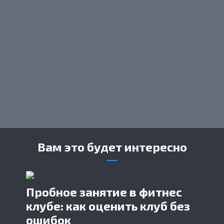
Вам это будет интересно
Пробное занятие в фитнес
клубе: как оценить клуб без
ошибок