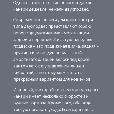
Однако стоит этот тип велосипеда кросс-
кантри дешевле, нежели двухподвес.
Современные велики для кросс-кантри
типа двухподвес представляют собою
ровер с двумя вилками амортизации:
задней и передней. Зачастую передняя
подвеска – это подвижная вилка, задняя –
пружина или воздушно-масляный
амортизатор. Такой велосипед кросс-
кантри легок в управлении, лишен
вибраций, а поэтому может стать
прекрасным вариантом для новичков.
И первый, и второй тип велосипеда кросс-
кантри имеет несколько скоростей и
ручные тормоза. Кроме того, оба вида
требуют особого ухода. Если хардтейлы