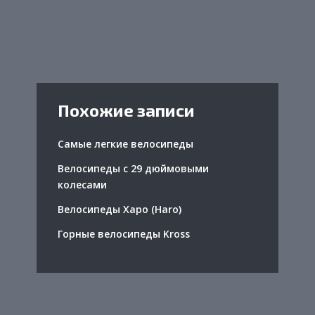
Похожие записи
Самые легкие велосипеды
Велосипеды с 29 дюймовыми
колесами
Велосипеды Харо (Haro)
Горные велосипеды Kross