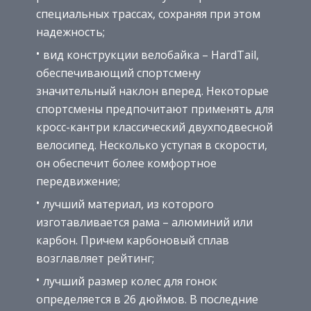
специальных трассах, сохраняя при этом
надежность;
вид конструкции велобайка – HardTail,
обеспечивающий спортсмену
значительный наклон вперед. Некоторые
спортсмены предпочитают применять для
кросс-кантри классический двухподвесной
велосипед. Несколько уступая в скорости,
он обеспечит более комфортное
передвижение;
лучший материал, из которого
изготавливается рама – алюминий или
карбон. Причем карбоновый сплав
возглавляет рейтинг;
лучший размер колес для гонок
определяется в 26 дюймов. В последние