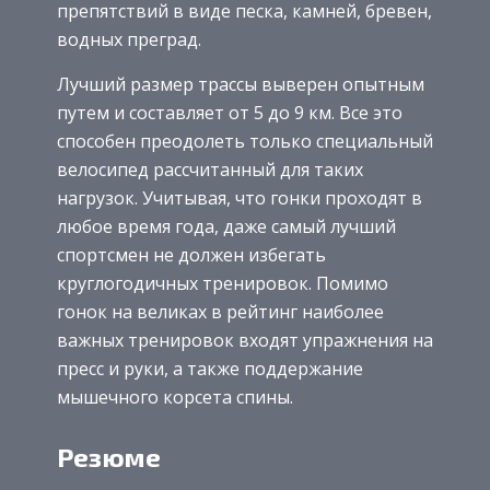
препятствий в виде песка, камней, бревен,
водных преград.
Лучший размер трассы выверен опытным
путем и составляет от 5 до 9 км. Все это
способен преодолеть только специальный
велосипед рассчитанный для таких
нагрузок. Учитывая, что гонки проходят в
любое время года, даже самый лучший
спортсмен не должен избегать
круглогодичных тренировок. Помимо
гонок на великах в рейтинг наиболее
важных тренировок входят упражнения на
пресс и руки, а также поддержание
мышечного корсета спины.
Резюме