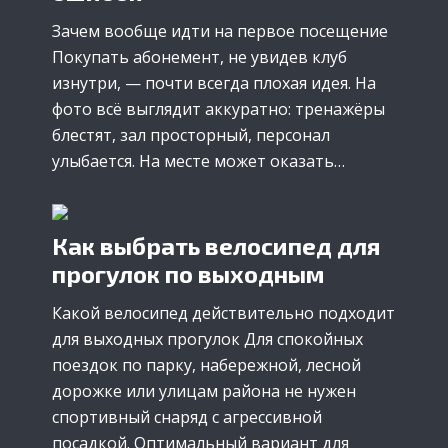
Зачем вообще идти на первое посещение
Покупать абонемент, не увидев клуб
изнутри, — почти всегда плохая идея. На
фото всё выглядит аккуратно: тренажёры
блестят, зал просторный, персонал
улыбается. На месте может оказать…
Как выбрать велосипед для
прогулок по выходным
Какой велосипед действительно подходит
для выходных прогулок Для спокойных
поездок по парку, набережной, лесной
дорожке или улицам района не нужен
спортивный снаряд с агрессивной
посадкой. Оптимальный вариант для