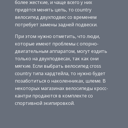
более жесткие, и чаще всего у них
придётся менять цепь, то country
велосипед двухподвес со временем
потребует замены задней подвески.
При этом нужно отметить, что люди,
которые имеют проблемы с опорно-
двигательным аппаратом, могут ездить
только на двухподвесах, так как они
мягкие. Если выбрать велосипед cross
country типа хардтейла, то нужно будет
позаботиться о наколенниках, шлеме. В
некоторых магазинах велосипеды кросс-
кантри продаются в комплекте со
спортивной экипировкой.