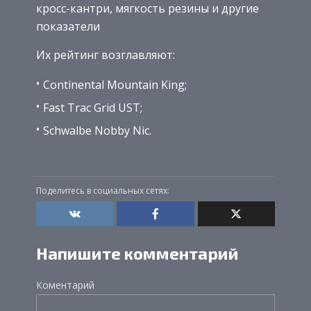
кросс-кантри, мягкость резины и другие
показатели
Их рейтинг возглавляют:
Continental Mountain King;
Fast Trac Grid UST;
Schwalbe Nobby Nic.
Поделитесь в социальных сетях:
Напишите комментарий
Коментарий