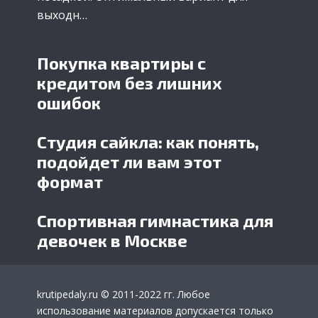
выходн…
Покупка квартиры с
кредитом без лишних
ошибок
Студия сайкла: как понять,
подойдет ли вам этот
формат
Спортивная гимнастика для
девочек в Москве
krutipedaly.ru
© 2011-2022 гг. Любое
использование материалов допускается только