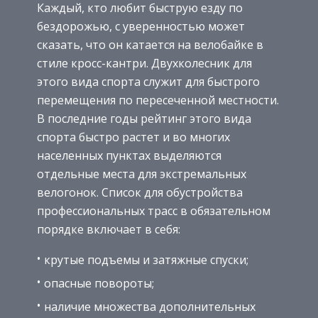
Каждый, кто любит быструю езду по
бездорожью, с уверенностью может
сказать, что он катается на велобайке в
стиле кросс-кантри. Двухколесник для
этого вида спорта служит для быстрого
перемещения по пересеченной местности.
В последние годы рейтинг этого вида
спорта быстро растет и во многих
населенных пунктах выделяются
отдельные места для экстремальных
велогонок. Список для обустройства
профессиональных трасс в обязательном
порядке включает в себя:
крутые подъемы и затяжные спуски;
опасные повороты;
наличие множества дополнительных