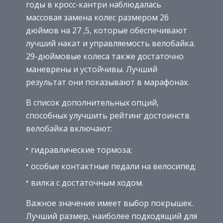
годы в кросс-кантри наблюдалась
массовая замена колес размером 26
дюймов на 27 ,5, которые обеспечивают
лучший накат и управляемость велобайка.
29-дюймовые колеса также достаточно
маневрены и устойчивы. Лучший
результат они показывают в марафонах.
В список дополнительных опций,
способных улучшить рейтинг достоинств
велобайка включают:
гидравлические тормоза;
особые контактные педали на велосипед;
вилка с достаточным ходом.
Важное значение имеет выбор покрышек.
Лучший размер, наиболее подходящий для