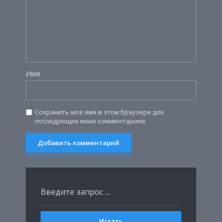
Имя
Сохранить моё имя в этом браузере для
последующих моих комментариев.
Искать