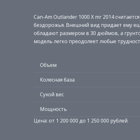
Can-Am Outlander 1000 X mr 2014 считае
бездорожья. Внешний вид придает ему е
обладают размером в 30 дюймов, а грунт
модель легко преодолеет любые трудности
Объем
Колесная база
Сухой вес
Мощность
Цена: от 1 200 000 до 1 250 000 рублей.