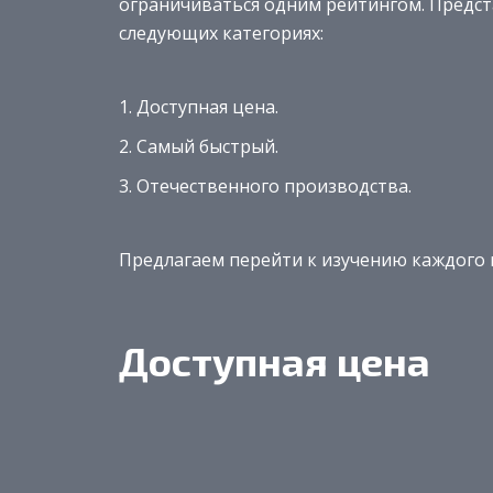
ограничиваться одним рейтингом. Предс
следующих категориях:
Доступная цена.
Самый быстрый.
Отечественного производства.
Предлагаем перейти к изучению каждого 
Доступная цена