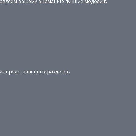
тавляем вашему вниманию лучшие модели в
из представленных разделов.