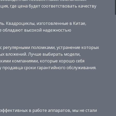
ия, где цена будет соответствовать качеству
ль. Квадроциклы, изготовленные в Китае,
не обладают высокой надежностью
 с регулярными поломками, устранение которых
ых вложений. Лучше выбирать модели,
скими компаниями, которые хорошо себя
у продавца сроки гарантийного обслуживания.
эффективных в работе аппаратов, мы не стали