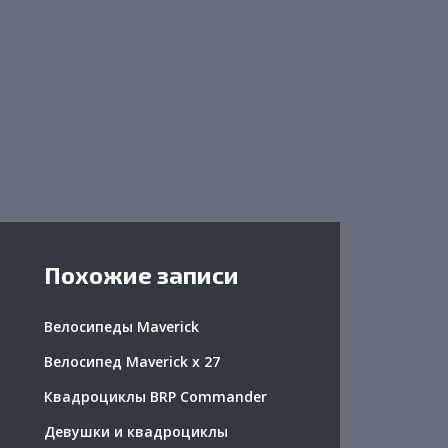
Похожие записи
Велосипеды Maverick
Велосипед Maverick x 27
Квадроциклы BRP Commander
Девушки и квадроциклы