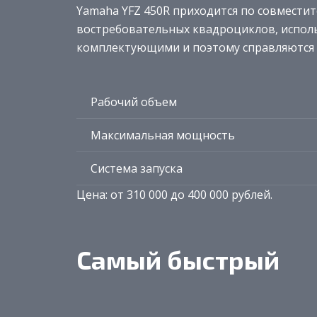
Yamaha YFZ 450R приходится по совмести
востребовательных квадроциклов, испол
комплектующими и поэтому справляются 
Рабочий объем
Максимальная мощность
Система запуска
Цена: от 310 000 до 400 000 рублей.
Самый быстрый