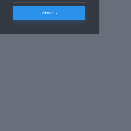
Искать