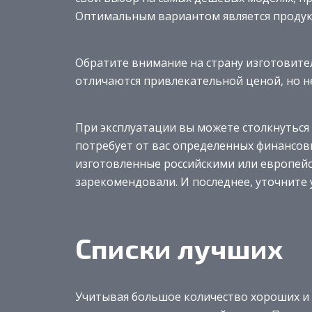
Оптимальным вариантом является продукц
Обратите внимание на страну изготовите
отличаются привлекательной ценой, но 
При эксплуатации вы можете столкнуться
потребует от вас определенных финансов
изготовленные российскими или европей
зарекомендовали. И последнее, уточните 
Списки лучших
Учитывая большое количество хороших и 