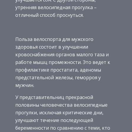
утренняя велосипедная прогулка –
отличный способ проснуться.
Польза велоспорта для мужского
здоровья состоит в улучшении
кровоснабжения органов малого таза и
работе мышц промежности. Это ведет к
профилактике простатита, аденомы
предстательной железы, геморроя у
мужчин.
У представительниц прекрасной
половины человечества велосипедные
прогулки, исключая критические дни,
улучшают течение последующей
беременности по сравнению с теми, кто