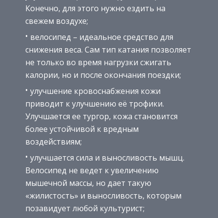
Конечно, для этого нужно ездить на
свежем воздухе;
велосипед – идеальное средство для
снижения веса. Сам тип катания позволяет
не только во время нагрузки сжигать
калории, но и после окончания поездки;
улучшение кровоснабжения кожи
приводит к улучшению её трофики.
Улучшается ее тургор, кожа становится
более устойчивой к вредным
воздействиям;
улучшается сила и выносливость мышц.
Велосипед не ведет к увеличению
мышечной массы, но дает такую
«жилистость» и выносливость, которым
позавидует любой культурист;