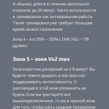
4, обычно, длятся в течение нескольких
отрезков до 20 минут. Часто используются
в тренировках как интервальная работа.
Такие тренировки уже требуют большее
время на восстановление.
Зона 4 – это 95% – 105% LTHR (162 – 178
уд.мин.)
Зона 5 – зона Vo2 max
Зона коротких ускорений на 3-8 минут. Вы
будете тяжело дышать и изо всех сил
поддерживать интенсивность. О
разговорах в этой зоне упоминать не
будем. Если вы чувствуете все
вышеперечисленное, то вы в нужной зоне.
Для того, чтобы снять средние показатели