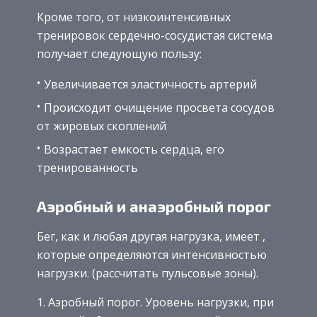
Кроме того, от низкоинтенсивных
тренировок сердечно-сосудистая система
получает следующую пользу:
Увеличивается эластичность артерий
Происходит очищение просвета сосудов
от жировых скоплений
Возрастает емкость сердца, его
тренированность
Аэробный и анаэробный порог
Бег, как и любая другая нагрузка, имеет ,
которые определяются интенсивностью
нагрузки. (рассчитать пульсовые зоны).
Аэробный порог. Уровень нагрузки, при