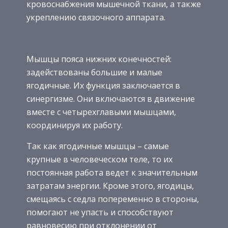
кровоснабжения мышечной ткани, а также
укреплению связочного аппарата.
Мышцы пояса нижних конечностей:
задействованы большие и малые
ягодичные. Их функция заключается в
синергизме. Они включаются в движение
вместе с четырехглавыми мышцами,
координируя их работу.
Так как ягодичные мышцы – самые
крупные в человеческом теле, то их
постоянная работа ведет к значительным
затратам энергии. Кроме этого, ягодицы,
смещаясь с седла попеременно в стороны,
помогают не упасть и способствуют
равновесию при отклонении от