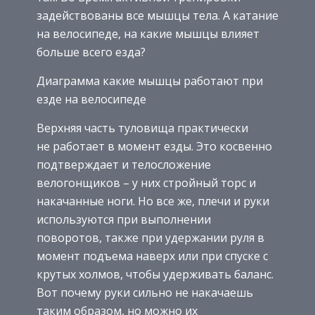
задействованы все мышцы тела. А катание
на велосипеде, на какие мышцы влияет
больше всего езда?
Диаграмма какие мышцы работают при
езде на велосипеде
Верхняя часть туловища практически
не работает в момент езды. Это косвенно
подтверждает и телосложение
велогонщиков – у них стройный торс и
накачанные ноги. Но все же, плечи и руки
используются при выполнении
поворотов, также при удержании руля в
момент подъема наверх или при спуске с
крутых холмов, чтобы удерживать баланс.
Вот почему руки сильно не накачаешь
таким образом, но можно их