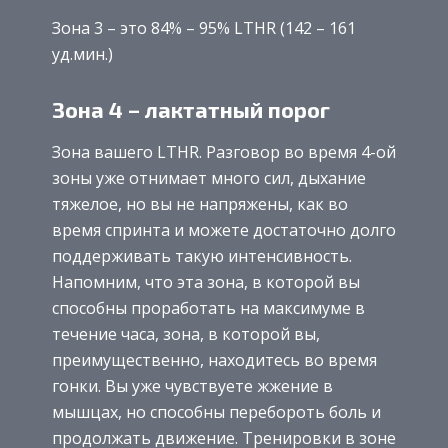
Зона 3 – это 84% – 95% LTHR (142 – 161
уд.мин.)
Зона 4 – лактатный порог
Зона вашего LTHR. Разговор во время 4-ой
зоны уже отнимает много сил, дыхание
тяжелое, но вы не напряжены, как во
время спринта и можете достаточно долго
поддерживать такую интенсивность.
Напомним, что эта зона, в которой вы
способны проработать на максимуме в
течение часа, зона, в которой вы,
преимущественно, находитесь во время
гонки. Вы уже чувствуете жжение в
мышцах, но способны перебороть боль и
продолжать движение. Тренировки в зоне