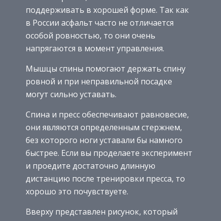
поддерживать в хорошей форме. Так как
в России асфальт часто не отличается
особой ровностью, то они очень
напрягаются в момент управления.
Мышцы спины помогают держать спину
ровной и при неправильной посадке
могут сильно уставать.
Спина и пресс обеспечивают равновесие,
они являются определенным стержнем,
без которого ноги уставали бы намного
быстрее. Если вы проделаете эксперимент
и проедите достаточно длинную
дистанцию после тренировки пресса, то
хорошо это почувствуете.
Вверху представлен рисунок, который