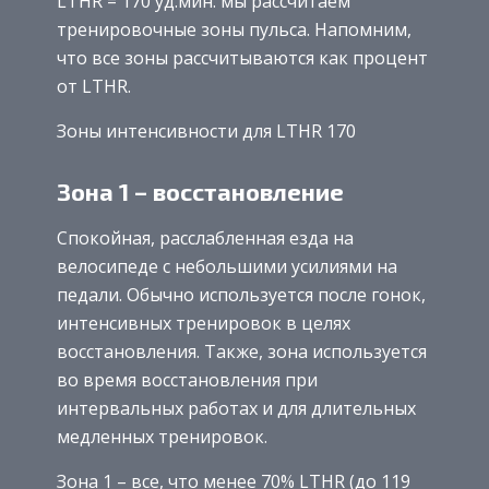
LTHR = 170 уд.мин. мы рассчитаем
тренировочные зоны пульса. Напомним,
что все зоны рассчитываются как процент
от LTHR.
Зоны интенсивности для LTHR 170
Зона 1 – восстановление
Спокойная, расслабленная езда на
велосипеде с небольшими усилиями на
педали. Обычно используется после гонок,
интенсивных тренировок в целях
восстановления. Также, зона используется
во время восстановления при
интервальных работах и для длительных
медленных тренировок.
Зона 1 – все, что менее 70% LTHR (до 119