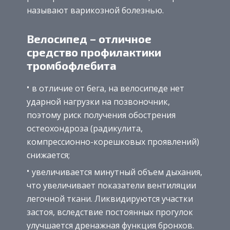
называют варикозной болезнью.
Велосипед – отличное
средство профилактики
тромбофлебита
в отличие от бега, на велосипеде нет
ударной нагрузки на позвоночник,
поэтому риск получения обострения
остеохондроза (радикулита,
компрессионно-корешковых проявлений)
снижается;
увеличивается минутный объем дыхания,
что увеличивает показатели вентиляции
легочной ткани. Ликвидируются участки
застоя, вследствие постоянных прогулок
улучшается дренажная функция бронхов.