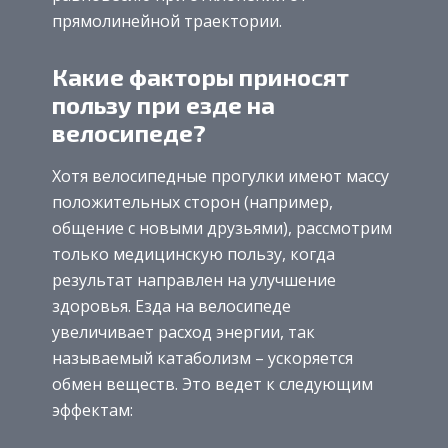
прямолинейной траектории.
Какие факторы приносят
пользу при езде на
велосипеде?
Хотя велосипедные прогулки имеют массу
положительных сторон (например,
общение с новыми друзьями), рассмотрим
только медицинскую пользу, когда
результат направлен на улучшение
здоровья. Езда на велосипеде
увеличивает расход энергии, так
называемый катаболизм – ускоряется
обмен веществ. Это ведет к следующим
эффектам: