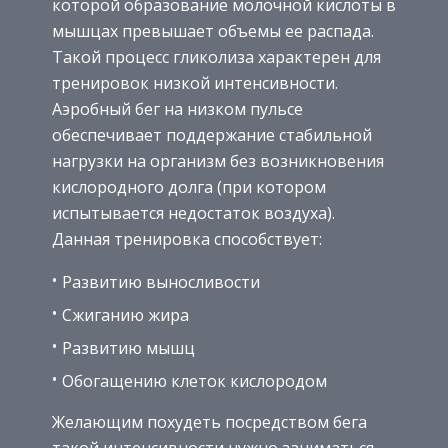
которой образование молочной кислоты в
мышцах превышает объемы ее распада.
Такой процесс гликолиза характерен для
тренировок низкой интенсивности.
Аэробный бег на низком пульсе
обеспечивает поддержание стабильной
нагрузки на организм без возникновения
кислородного долга (при котором
испытывается недостаток воздуха).
Данная тренировка способствует:
Развитию выносливости
Сжиганию жира
Развитию мышц
Обогащению клеток кислородом
Желающим похудеть посредством бега