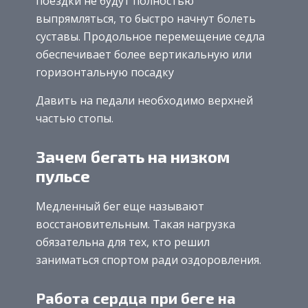
поездки не будут полностью
выпрямляться, то быстро начнут болеть
суставы. Продольное перемещение седла
обеспечивает более вертикальную или
горизонтальную посадку
Давить на педали необходимо верхней
частью стопы.
Зачем бегать на низком
пульсе
Медленный бег еще называют
восстановительным. Такая нагрузка
обязательна для тех, кто решил
заниматься спортом ради оздоровления.
Работа сердца при беге на