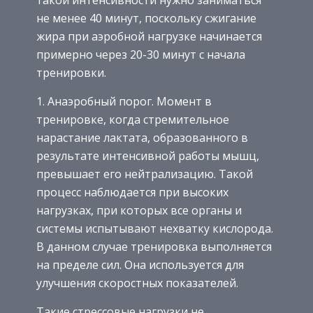
такой интенсивности нужно заниматься
не менее 40 минут, поскольку сжигание
жира при аэробной нагрузке начинается
примерно через 20-30 минут с начала
тренировки.
Анаэробный порог. Момент в
тренировке, когда стремительное
нарастание лактата, образованного в
результате интенсивной работы мышц,
превышает его нейтрализацию. Такой
процесс наблюдается при высоких
нагрузках, при которых все органы и
системы испытывают нехватку кислорода.
В данном случае тренировка выполняется
на пределе сил. Она используется для
улучшения скоростных показателей.
Такие стрессовые нагрузки не