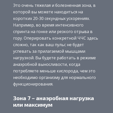
Это очень тяжелая и болезненная зона, в
которой вы можете находиться на
коротких 20-30 секундных ускорениях.
Например, во время интенсивного
спринта на гонке или резкого отрыва в
гору. Оперировать конкретной ЧЧС здесь
сложно, так как ваш пульс не будет
успевать за прилагаемой мышцами
нагрузкой. Вы будете работать в режиме
анаэробной выносливости, когда
потребляете меньше кислорода, чем это
необходимо организму для нормального
функционирования.
Зона 7 – анаэробная нагрузка
или максимум