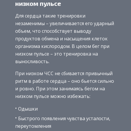
низком пульсе
Для сердца такие тренировки
незаменимы – увеличивается его ударный
объем, что способствует выводу
продуктов обмена и насыщения клеток
организма кислородом. В целом бег при
низком пульсе – это тренировка на
выносливость.
При низком ЧСС не сбивается привычный
ритм в работе сердца – оно бьется сильно
и ровно. При этом занимаясь бегом на
низком пульсе можно избежать:
Одышки
Быстрого появления чувства усталости,
переутомления