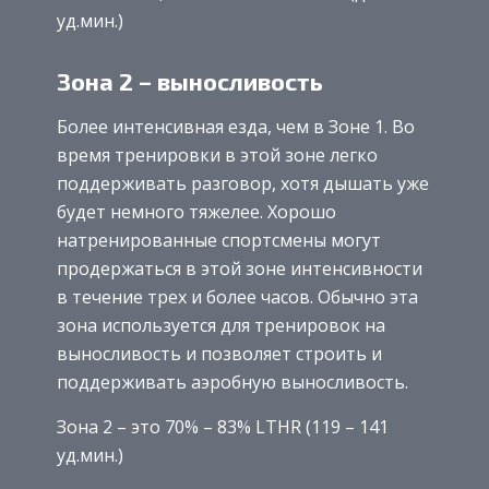
уд.мин.)
Зона 2 – выносливость
Более интенсивная езда, чем в Зоне 1. Во
время тренировки в этой зоне легко
поддерживать разговор, хотя дышать уже
будет немного тяжелее. Хорошо
натренированные спортсмены могут
продержаться в этой зоне интенсивности
в течение трех и более часов. Обычно эта
зона используется для тренировок на
выносливость и позволяет строить и
поддерживать аэробную выносливость.
Зона 2 – это 70% – 83% LTHR (119 – 141
уд.мин.)