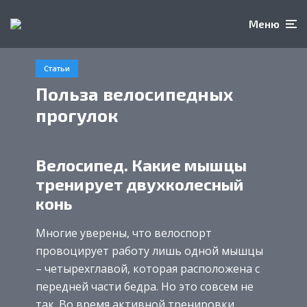
Меню
Статьи
Польза велосипедных
прогулок
Велосипед. Какие мышцы
тренирует двухколесный
конь
Многие уверены, что велоспорт
провоцирует работу лишь одной мышцы
– четырехглавой, которая расположена с
передней части бедра. Но это совсем не
так. Во время активной тренировки