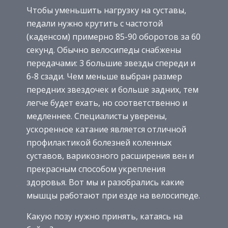
Чтобы уменьшить нагрузку на суставы,
педали нужно крутить с частотой
(каденсом) примерно 85-90 оборотов за 60
секунд. Обычно велосипеды снабжены
передачами: 3 большие звезды спереди и
6-8 сзади. Чем меньше выбран размер
передних звездочек и больше задних, тем
легче будет ехать, но соответственно и
медленнее. Специалисты уверены,
ускоренное катание является отличной
профилактикой болезней коленных
суставов, варикозного расширения вен и
прекрасным способом укрепления
здоровья. Вот мы и разобрались какие
мышцы работают при езде на велосипеде.
Какую позу нужно принять, катаясь на