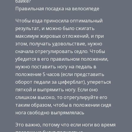
байке?
Правильная посадка на велосипеде
Чтобы езда приносила оптимальный
результат, и можно было сжигать
максимум жировых отложений, и при
этом, получать удовольствие, нужно
сначала отрегулировать седло. Чтобы
убедится в его правильном положении,
нужно поставить ногу на педаль в
положение 5 часов (если представить
оборот педали за циферблат), упереться
пяткой и выпрямить ногу. Если оно
слишком высоко, то отрегулируйте его
таким образом, чтобы в положении сидя
нога свободно выпрямлялась
Это важно, потому что если ноги во время