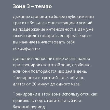
Зона 3 – темпо
Дыхание становится более глубоким и вы
тратите больше концентрации и усилий
на поддержание интенсивности. Вам уже
тяжело долго говорить во время езды и
вы начинаете чувствовать себя
некомфортно
Дополнительное питание очень важно
при тренировках в этой зоне, особенно,
если они повторяются изо дня в день.
Тренировки в третьей зоне, обычно,
длятся от 20 минут до одного часа
Тренировки в этой зоне используются, как
правило, в подготовительный или
базовый период.