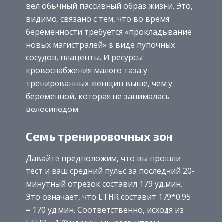
вел обычный пассивный образ жизни. Это,
видимо, связано с тем, что во время
беременности требуется «прокладывание
новых магистралей» в виде пупочных
сосудов, плаценты. И ресурсы
кровоснабжения малого таза у
тренированных женщин выше, чем у
беременной, которая не занималась
велосипедом.
Семь тренировочных зон
Давайте предположим, что вы прошли
тест и ваш средний пульс за последний 20-
минутный отрезок составил 179 уд.мин.
Это означает, что LTHR составит 179*0.95
= 170 уд.мин. Соответственно, исходя из