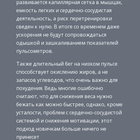
развивается капиллярная сетка в мышцах,
емкость легких и сердечно-сосудистая
деятельность, а риск перетренировки
сведен к нулю. В итоге со временем даже
ускорения не будут сопровождаться
одышкой и зашкаливанием показателей
пульсометров.
Также длительный бег на низком пульсе
способствует окислению жиров, а не
запасов углеводов, что очень важно для
похудения. Ведь многие ошибочно
считают, что для снижения веса нужно
бежать как можно быстрее, однако, кроме
усталости, проблем с сердечно-сосудистой
системой и снижения мотивации, этот
подход новичкам больше ничего не
принесет