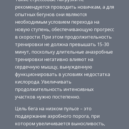
рекомендуется проводить новичкам, а для
опытных бегунов они являются
необходимым условием перехода на
новую ступень, обеспечивающую прогресс
в скорости. При этом продолжительность
тренировки не должна превышать 15-30
минут, поскольку длительные анаэробные
тренировки негативно влияют на
сердечную мышцу, вынужденную
функционировать в условиях недостатка
кислорода. Увеличивать
продолжительность интенсивных
участков нужно постепенно.
Цель бега на низком пульсе – это
поддержание аэробного порога, при
котором увеличивается выносливость,