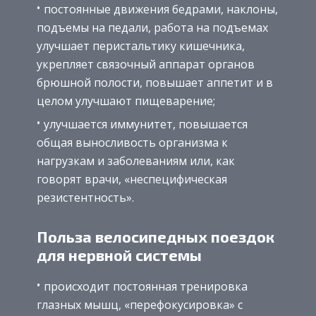
постоянные движения бедрами, наклоны,
подъемы на педали, работа на подъемах
улучшает перистальтику кишечника,
укрепляет связочный аппарат органов
брюшной полости, повышает аппетит и в
целом улучшают пищеварение;
улучшается иммунитет, повышается
общая выносливость организма к
нагрузкам и заболеваниям или, как
говорят врачи, «неспецифическая
резистентность».
Польза велосипедных поездок
для нервной системы
происходит постоянная тренировка
глазных мышц, «перефокусировка» с