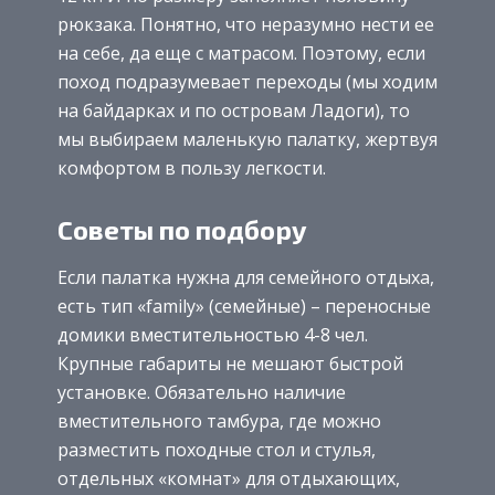
рюкзака. Понятно, что неразумно нести ее
на себе, да еще с матрасом. Поэтому, если
поход подразумевает переходы (мы ходим
на байдарках и по островам Ладоги), то
мы выбираем маленькую палатку, жертвуя
комфортом в пользу легкости.
Советы по подбору
Если палатка нужна для семейного отдыха,
есть тип «family» (семейные) – переносные
домики вместительностью 4-8 чел.
Крупные габариты не мешают быстрой
установке. Обязательно наличие
вместительного тамбура, где можно
разместить походные стол и стулья,
отдельных «комнат» для отдыхающих,