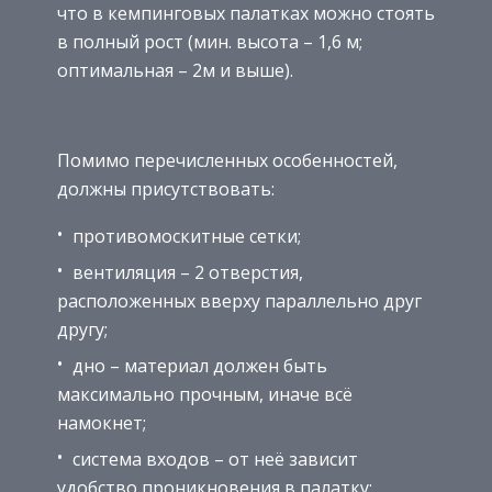
что в кемпинговых палатках можно стоять
в полный рост (мин. высота – 1,6 м;
оптимальная – 2м и выше).
Помимо перечисленных особенностей,
должны присутствовать:
противомоскитные сетки;
вентиляция – 2 отверстия,
расположенных вверху параллельно друг
другу;
дно – материал должен быть
максимально прочным, иначе всё
намокнет;
система входов – от неё зависит
удобство проникновения в палатку;