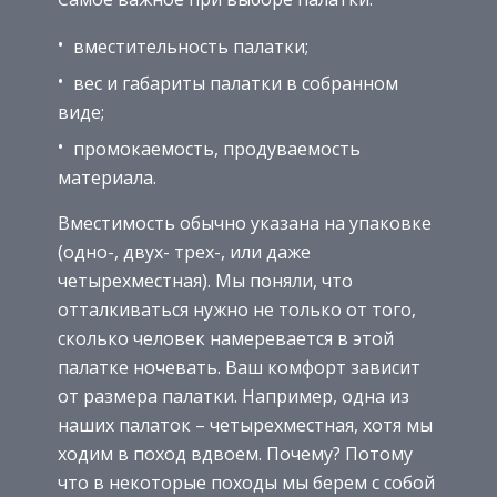
вместительность палатки;
вес и габариты палатки в собранном
виде;
промокаемость, продуваемость
материала.
Вместимость обычно указана на упаковке
(одно-, двух- трех-, или даже
четырехместная). Мы поняли, что
отталкиваться нужно не только от того,
сколько человек намеревается в этой
палатке ночевать. Ваш комфорт зависит
от размера палатки. Например, одна из
наших палаток – четырехместная, хотя мы
ходим в поход вдвоем. Почему? Потому
что в некоторые походы мы берем с собой