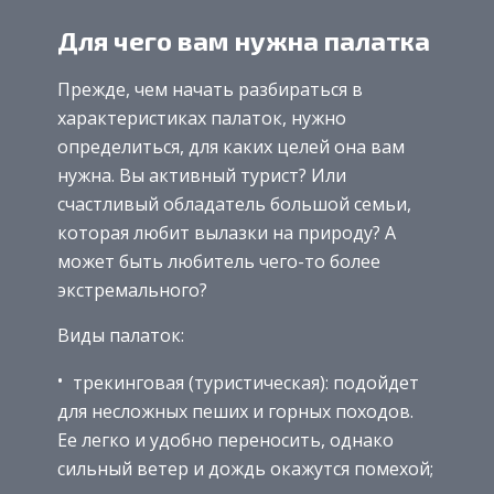
Для чего вам нужна палатка
Прежде, чем начать разбираться в
характеристиках палаток, нужно
определиться, для каких целей она вам
нужна. Вы активный турист? Или
счастливый обладатель большой семьи,
которая любит вылазки на природу? А
может быть любитель чего-то более
экстремального?
Виды палаток:
трекинговая (туристическая): подойдет
для несложных пеших и горных походов.
Ее легко и удобно переносить, однако
сильный ветер и дождь окажутся помехой;