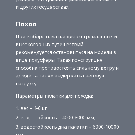
и других государствах.
Поход
При выборе палатки для экстремальных и
высокогорных путешествий
рекомендуется остановиться на модели в
виде полусферы. Такая конструкция
способна противостоять сильному ветру и
дождю, а также выдержать снеговую
нагрузку.
Параметры палатки для похода:
вес – 4-6 кг;
водостойкость – 4000-8000 мм;
водостойкость дна палатки – 6000-10000
мм;