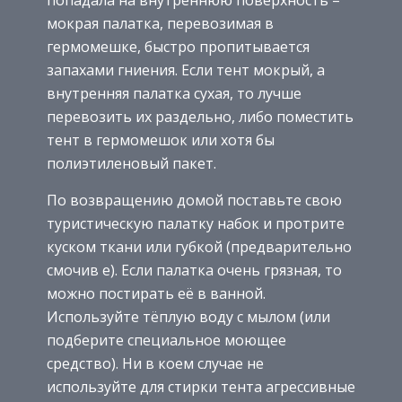
мокрая палатка, перевозимая в
гермомешке, быстро пропитывается
запахами гниения. Если тент мокрый, а
внутренняя палатка сухая, то лучше
перевозить их раздельно, либо поместить
тент в гермомешок или хотя бы
полиэтиленовый пакет.
По возвращению домой поставьте свою
туристическую палатку набок и протрите
куском ткани или губкой (предварительно
смочив е). Если палатка очень грязная, то
можно постирать её в ванной.
Используйте тёплую воду с мылом (или
подберите специальное моющее
средство). Ни в коем случае не
используйте для стирки тента агрессивные