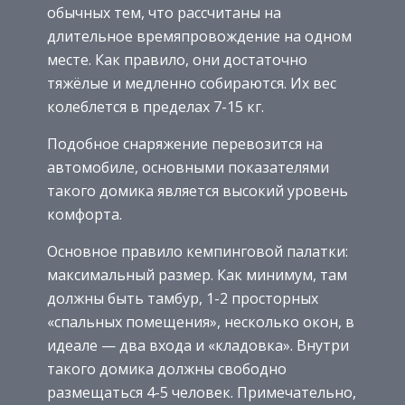
обычных тем, что рассчитаны на
длительное времяпровождение на одном
месте. Как правило, они достаточно
тяжёлые и медленно собираются. Их вес
колеблется в пределах 7-15 кг.
Подобное снаряжение перевозится на
автомобиле, основными показателями
такого домика является высокий уровень
комфорта.
Основное правило кемпинговой палатки:
максимальный размер. Как минимум, там
должны быть тамбур, 1-2 просторных
«спальных помещения», несколько окон, в
идеале — два входа и «кладовка». Внутри
такого домика должны свободно
размещаться 4-5 человек. Примечательно,