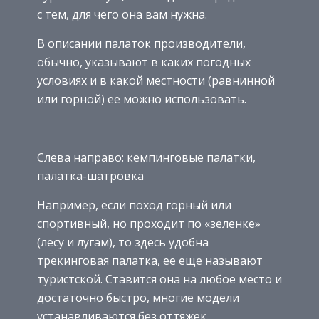
с тем, для чего она вам нужна.
В описании палаток производители,
обычно, указывают в каких погодных
условиях и в какой местности (равнинной
или горной) ее можно использовать.
Слева направо: кемпинговые палатки,
палатка-шатровка
Например, если поход горный или
спортивный, но проходит по «зеленке»
(лесу и лугам), то здесь удобна
трекинговая палатка, ее еще называют
туристской. Ставится она на любое место и
достаточно быстро, многие модели
устанавливаются без оттяжек.