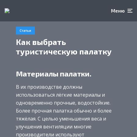
Меню
Статьи
Как выбрать
туристическую палатку
Материалы палатки.
В их производстве должны
использоваться лёгкие материалы и
одновременно прочные, водостойкие.
Более прочная палатка обычно и более
тяжёлая. С целью уменьшения веса и
улучшения вентиляции многие
производители используют