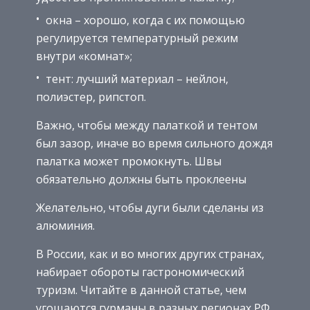
окна – хорошо, когда с их помощью
регулируется температурный режим
внутри «комнат»;
тент: лучший материал – нейлон,
полиэстер, рипстоп.
Важно, чтобы между палаткой и тентом
был зазор, иначе во время сильного дождя
палатка может промокнуть. Швы
обязательно должны быть проклеены
Желательно, чтобы дуги были сделаны из
алюминия.
В России, как и во многих других странах,
набирает обороты гастрономический
туризм. Читайте в данной статье, чем
угощаются гурманы в разных регионах РФ