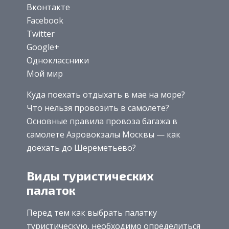
Вконтакте
Facebook
Twitter
Google+
Одноклассники
Мой мир
Куда поехать отдыхать в мае на море?
Что нельзя провозить в самолете?
Основные правила провоза багажа в
самолете Аэровокзалы Москвы — как
доехать до Шереметьево?
Виды туристических
палаток
Перед тем как выбрать палатку
туристическую, необходимо определиться