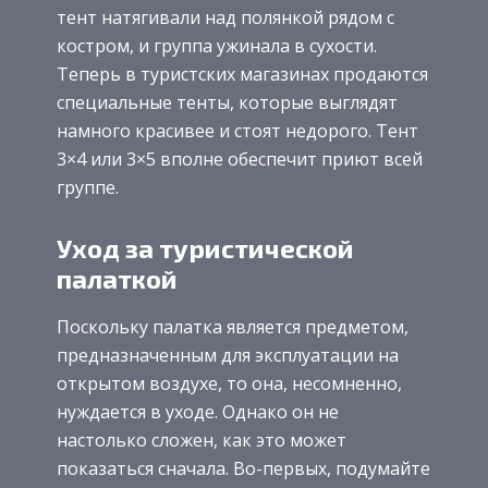
тент натягивали над полянкой рядом с
костром, и группа ужинала в сухости.
Теперь в туристских магазинах продаются
специальные тенты, которые выглядят
намного красивее и стоят недорого. Тент
3×4 или 3×5 вполне обеспечит приют всей
группе.
Уход за туристической
палаткой
Поскольку палатка является предметом,
предназначенным для эксплуатации на
открытом воздухе, то она, несомненно,
нуждается в уходе. Однако он не
настолько сложен, как это может
показаться сначала. Во-первых, подумайте