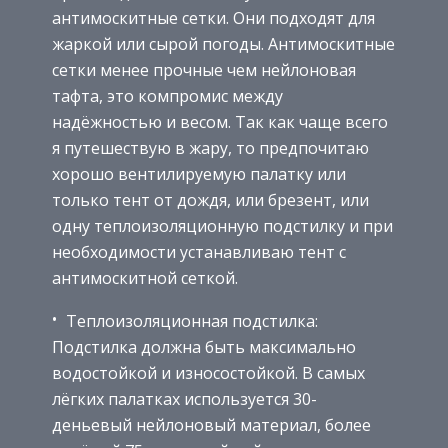
антимоскитные сетки. Они подходят для
жаркой или сырой погоды. Антимоскитные
сетки менее прочные чем нейлоновая
тафта, это компромис между
надёжностью и весом. Так как чаще всего
я путешествую в жару, то предпочитаю
хорошо вентилируемую палатку или
только тент от дождя, или брезент, или
одну теплоизоляционную подстилку и при
необходимости устанавливаю тент с
антимоскитной сеткой.
Теплоизоляционная подстилка:
Подстилка должна быть максимально
водостойкой и износостойкой. В самых
лёгких палатках используется 30-
деньевый нейлоновый материал, более