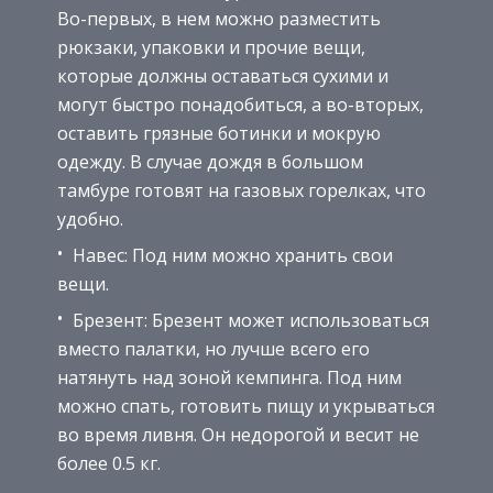
Во-первых, в нем можно разместить
рюкзаки, упаковки и прочие вещи,
которые должны оставаться сухими и
могут быстро понадобиться, а во-вторых,
оставить грязные ботинки и мокрую
одежду. В случае дождя в большом
тамбуре готовят на газовых горелках, что
удобно.
Навес: Под ним можно хранить свои
вещи.
Брезент: Брезент может использоваться
вместо палатки, но лучше всего его
натянуть над зоной кемпинга. Под ним
можно спать, готовить пищу и укрываться
во время ливня. Он недорогой и весит не
более 0.5 кг.