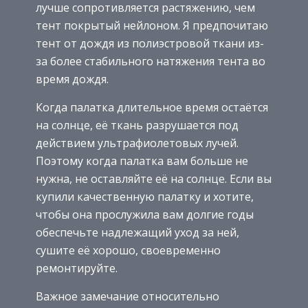
лучше сопротивляется растяжению, чем
тент покрытый нейлоном. Я предпочитаю
тент от дождя из полиэстровой ткани из-
за более стабильного натяжения тента во
время дождя.
Когда палатка длительное время остаётся
на солнце, её ткань разрушается под
действием ультрафиолетовых лучей.
Поэтому когда палатка вам больше не
нужна, не оставляйте её на солнце. Если вы
купили качественную палатку и хотите,
чтобы она прослужила вам долгие годы
обеспечьте надлежащий уход за ней,
сушите её хорошо, своевременно
ремонтируйте.
Важное замечание относительно