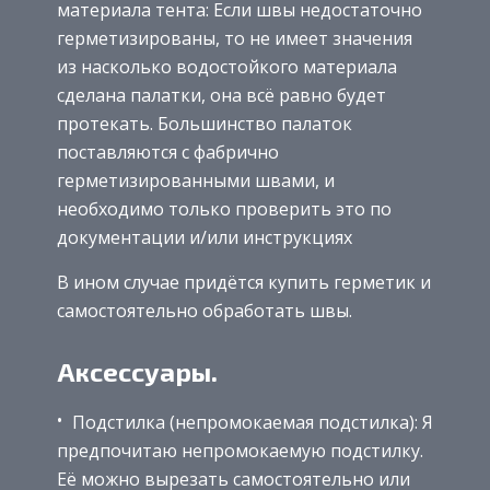
материала тента: Если швы недостаточно
герметизированы, то не имеет значения
из насколько водостойкого материала
сделана палатки, она всё равно будет
протекать. Большинство палаток
поставляются с фабрично
герметизированными швами, и
необходимо только проверить это по
документации и/или инструкциях
В ином случае придётся купить герметик и
самостоятельно обработать швы.
Аксессуары.
Подстилка (непромокаемая подстилка): Я
предпочитаю непромокаемую подстилку.
Её можно вырезать самостоятельно или