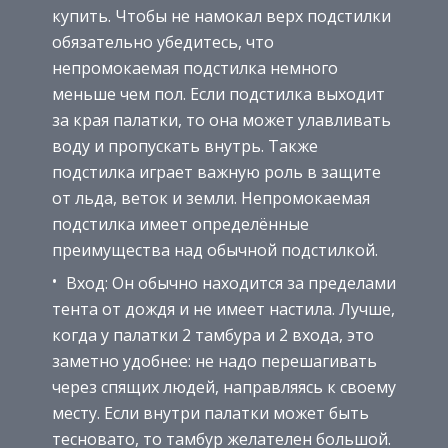
купить. Чтобы не намокал верх подстилки
обязательно убедитесь, что
непромокаемая подстилка немного
меньше чем пол. Если подстилка выходит
за края палатки, то она может улавливать
воду и пропускать внутрь. Также
подстилка играет важную роль в защите
от льда, веток и земли. Непромокаемая
подстилка имеет определённые
преимущества над обычной подстилкой.
Вход: Он обычно находится за пределами
тента от дождя и не имеет настила. Лучше,
когда у палатки 2 тамбура и 2 входа, это
заметно удобнее: не надо перешагивать
через спящих людей, направляясь к своему
месту. Если внутри палатки может быть
тесновато, то тамбур желателен большой.