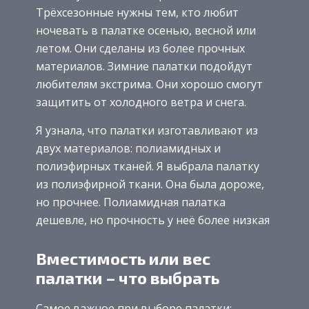
Трёхсезонные нужны тем, кто любит
ночевать в палатке осенью, весной или
летом. Они сделаны из более прочных
материалов. Зимние палатки подойдут
любителям экстрима. Они хорошо смогут
защитить от холодного ветра и снега.
Я узнала, что палатки изготавливают из
двух материалов: полиамидных и
полиэфирных тканей. Я выбрала палатку
из полиэфирной ткани. Она была дороже,
но прочнее. Полиамидная палатка
дешевле, но прочность у неё более низкая
Вместимость или вес
палатки – что выбрать
Самое важное при выборе палатки: