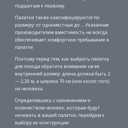
подшитым к первому.
Палатки также классифицируются по
размеру: от одноместных до … Указанная
производителем вместимость не всегда
обеспечивает комфортное пребывание в
палатке
Поэтому перед тем, как выбрать палатку
для похода обратите внимание на ее
внутренний размер: длина должна быть 2
— 2,20 м, а ширина 70 см (или около того)
на человека
Определившись с назначением и
количеством человек, которые будут
ночевать в вашей палатке, перейдем к
выбору ее конструкции.