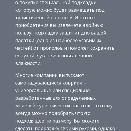
о покупке специальной подкладки,
которую можно будет размещать под
туристической палаткой. Из этого
приобретения вы извлечёте двойную
пользу: подкладка защитит дно вашей
палатки (одна из наиболее уязвимых
частей) от проколов и поможет сохранить
её сухой в условиях повышенной
влажности.
Многие компании выпускают
самонадувающиеся коврики –
универсальные или специально
разработанные для определённых
моделей туристических палаток. Поэтому
всегда можно подобрать что-то
подходящее по размеру. Вы можете
сделать подкладку своими руками, однако