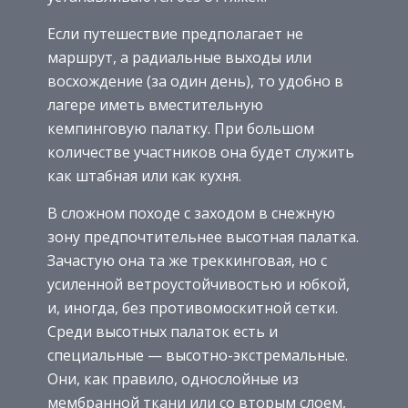
Если путешествие предполагает не
маршрут, а радиальные выходы или
восхождение (за один день), то удобно в
лагере иметь вместительную
кемпинговую палатку. При большом
количестве участников она будет служить
как штабная или как кухня.
В сложном походе с заходом в снежную
зону предпочтительнее высотная палатка.
Зачастую она та же треккинговая, но с
усиленной ветроустойчивостью и юбкой,
и, иногда, без противомоскитной сетки.
Среди высотных палаток есть и
специальные — высотно-экстремальные.
Они, как правило, однослойные из
мембранной ткани или со вторым слоем,