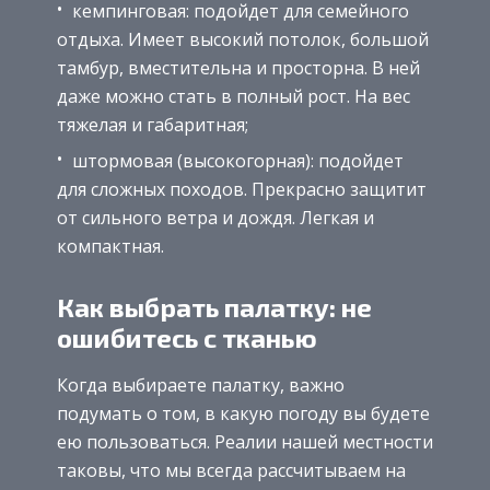
кемпинговая: подойдет для семейного
отдыха. Имеет высокий потолок, большой
тамбур, вместительна и просторна. В ней
даже можно стать в полный рост. На вес
тяжелая и габаритная;
штормовая (высокогорная): подойдет
для сложных походов. Прекрасно защитит
от сильного ветра и дождя. Легкая и
компактная.
Как выбрать палатку: не
ошибитесь с тканью
Когда выбираете палатку, важно
подумать о том, в какую погоду вы будете
ею пользоваться. Реалии нашей местности
таковы, что мы всегда рассчитываем на