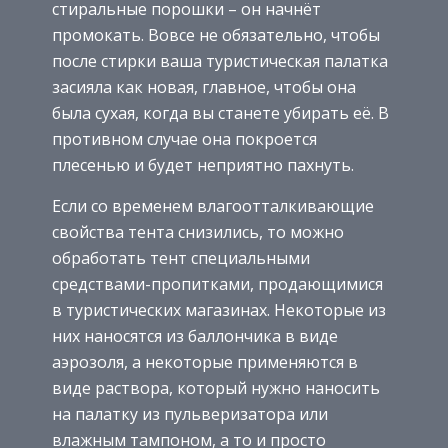
стиральные порошки – он начнёт
промокать. Вовсе не обязательно, чтобы
после стирки ваша туристическая палатка
засияла как новая, главное, чтобы она
была сухая, когда вы станете убирать её. В
противном случае она покроется
плесенью и будет неприятно пахнуть.
Если со временем влагоотталкивающие
свойства тента снизились, то можно
обработать тент специальными
средствами-пропитками, продающимися
в туристических магазинах. Некоторые из
них наносятся из баллончика в виде
аэрозоля, а некоторые применяются в
виде раствора, который нужно наносить
на палатку из пульверизатора или
влажным тампоном, а то и просто