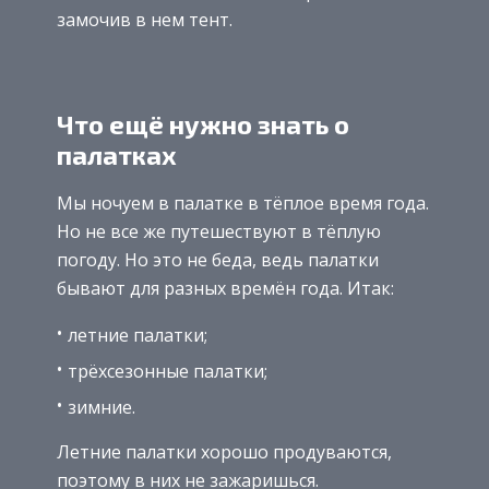
замочив в нем тент.
Что ещё нужно знать о
палатках
Мы ночуем в палатке в тёплое время года.
Но не все же путешествуют в тёплую
погоду. Но это не беда, ведь палатки
бывают для разных времён года. Итак:
летние палатки;
трёхсезонные палатки;
зимние.
Летние палатки хорошо продуваются,
поэтому в них не зажаришься.