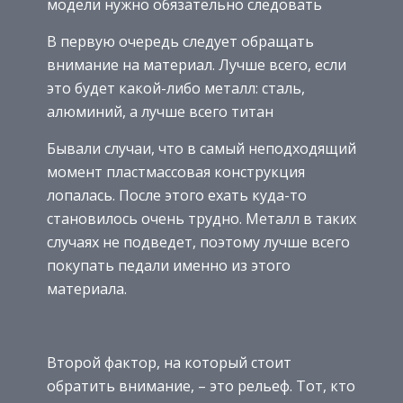
модели нужно обязательно следовать
В первую очередь следует обращать
внимание на материал. Лучше всего, если
это будет какой-либо металл: сталь,
алюминий, а лучше всего титан
Бывали случаи, что в самый неподходящий
момент пластмассовая конструкция
лопалась. После этого ехать куда-то
становилось очень трудно. Металл в таких
случаях не подведет, поэтому лучше всего
покупать педали именно из этого
материала.
Второй фактор, на который стоит
обратить внимание, – это рельеф. Тот, кто