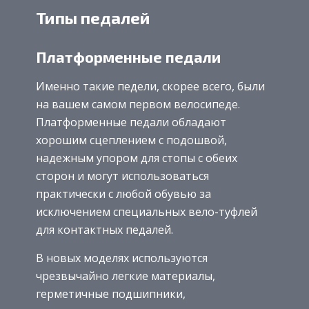
Типы педалей
Платформенные педали
Именно такие педели, скорее всего, были
на вашем самом первом велосипеде.
Платформенные педали обладают
хорошим сцеплением с подошвой,
надежным упором для стопы с обеих
сторон и могут использоваться
практически с любой обувью за
исключением специальных вело-туфлей
для контактных педалей.
В новых моделях используются
чрезвычайно легкие материалы,
герметичные подшипники,