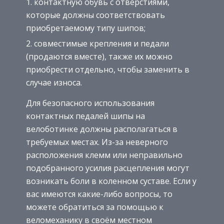
контактную обувь с отверстиями,
которые должны соответствовать
приобретаемому типу шипов;
совместимые крепления и педали
(продаются вместе), также их можно
приобрести отдельно, чтобы заменить в
случае износа.
Для безопасного использования
контактных педалей шипы на
велоботинке должны располагаться в
требуемых местах. Из-за неверного
расположения клемм или неправильно
подобранного усилия расцепления могут
возникать боли в коленном суставе. Если у
вас имеются какие-либо вопросы, то
можете обратиться за помощью к
веломеханику в своём местном