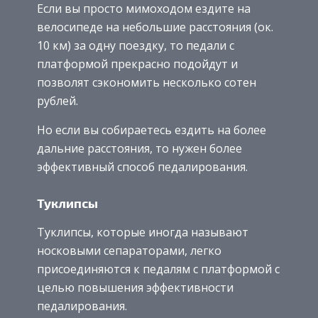
Если вы просто мимоходом ездите на
велосипеде на небольшие расстояния (ок.
10 км) за одну поездку, то педали с
платформой прекрасно подойдут и
позволят сэкономить несколько сотен
рублей.
Но если вы собираетесь ездить на более
дальние расстояния, то нужен более
эффективный способ педалирования.
Туклипсы
Туклипсы, которые иногда называют
носковыми сепараторами, легко
присоединяются к педалям с платформой с
целью повышения эффективности
педалирования.