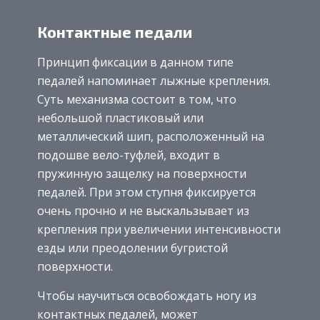
Контактные педали
Принцип фиксации в данном типе
педалей напоминает лыжные крепления.
Суть механизма состоит в том, что
небольшой пластиковый или
металлический шип, расположенный на
подошве вело-туфлей, входит в
пружинную защелку на поверхности
педалей. При этом ступня фиксируется
очень прочно и не выскальзывает из
крепления при увеличении интенсивности
езды или преодолении бугристой
поверхности.
Чтобы научиться освобождать ногу из
контактных педалей, может