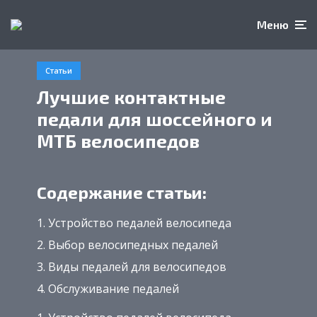
Меню
Статьи
Лучшие контактные
педали для шоссейного и
МТБ велосипедов
Содержание статьи:
Устройство педалей велосипеда
Выбор велосипедных педалей
Виды педалей для велосипедов
Обслуживание педалей