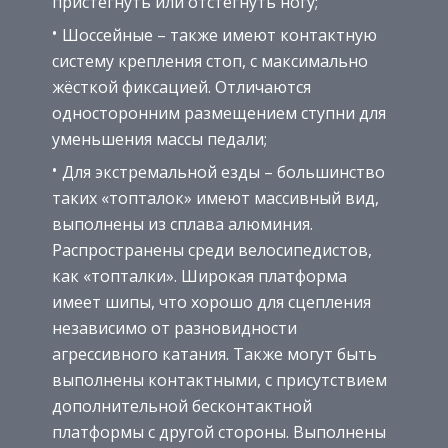
пристегнуть или отстегнуть ногу;
Шоссейные – также имеют контактную
систему крепления стоп, с максимально
жёсткой фиксацией. Отличаются
односторонним размещением ступни для
уменьшения массы педали;
Для экстремальной езды – большинство
таких «топталок» имеют массивный вид,
выполнены из сплава алюминия.
Распространены среди велосипедистов,
как «топталки». Широкая платформа
имеет шипы, что хорошо для сцепления
независимо от разновидности
агрессивного катания. Также могут быть
выполнены контактными, с присутствием
дополнительной бесконтактной
платформы с другой стороны. Выполнены