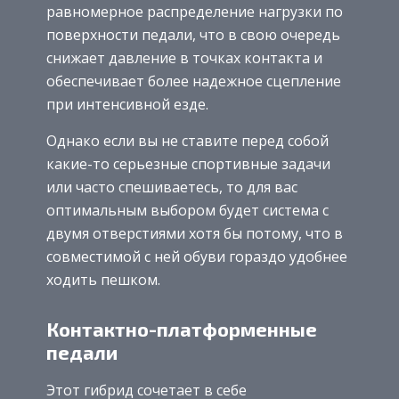
равномерное распределение нагрузки по
поверхности педали, что в свою очередь
снижает давление в точках контакта и
обеспечивает более надежное сцепление
при интенсивной езде.
Однако если вы не ставите перед собой
какие-то серьезные спортивные задачи
или часто спешиваетесь, то для вас
оптимальным выбором будет система с
двумя отверстиями хотя бы потому, что в
совместимой с ней обуви гораздо удобнее
ходить пешком.
Контактно-платформенные
педали
Этот гибрид сочетает в себе