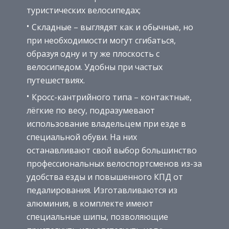
туристических велосипедах;
Складные – выглядят как и обычные, но
при необходимости могут сгибаться,
образуя одну и ту же плоскость с
велосипедом. Удобны при частых
путешествиях.
Кросс-кантрийного типа – контактные,
лёгкие по весу, подразумевают
использование владельцем при езде в
специальной обуви. На них
останавливают свой выбор большинство
профессиональных велоспортсменов из-за
удобства езды и повышенного КПД от
педалирования. Изготавливаются из
алюминия, в комплекте имеют
специальные шипы, позволяющие