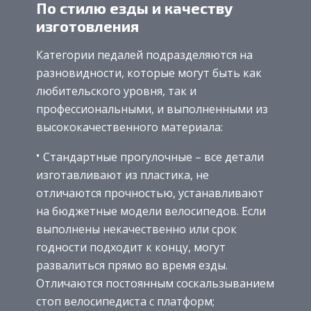
По стилю езды и качеству
изготовления
Категории педалей подразделяются на
разновидности, которые могут быть как
любительского уровня, так и
профессиональными, и выполненными из
высококачественного материала:
Стандартные прогулочные – все детали
изготавливают из пластика, не
отличаются прочностью, устанавливают
на бюджетные модели велосипедов. Если
выполнены некачественно или срок
годности подходит к концу, могут
развалиться прямо во время езды.
Отличаются постоянным соскальзыванием
стоп велосипедиста с платформ;