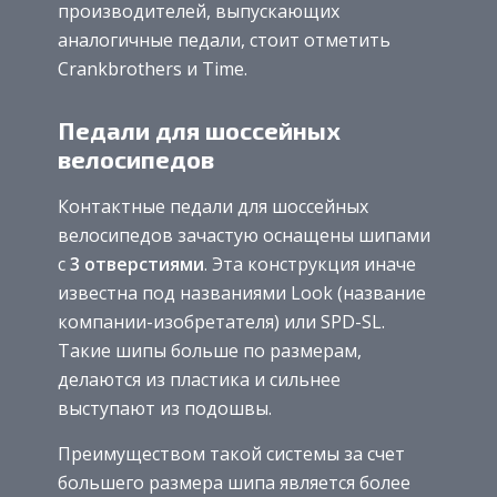
производителей, выпускающих
аналогичные педали, стоит отметить
Сrankbrothers и Time.
Педали для шоссейных
велосипедов
Контактные педали для шоссейных
велосипедов зачастую оснащены шипами
с
3 отверстиями
. Эта конструкция иначе
известна под названиями Look (название
компании-изобретателя) или SPD-SL.
Такие шипы больше по размерам,
делаются из пластика и сильнее
выступают из подошвы.
Преимуществом такой системы за счет
большего размера шипа является более