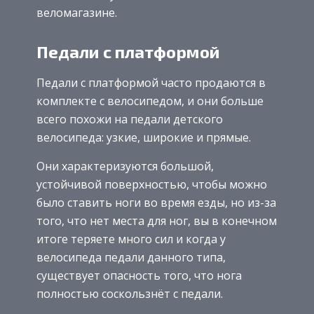
веломагазине.
Педали с платформой
Педали с платформой часто продаются в
комплекте с велосипедом, и они больше
всего похожи на педали детского
велосипеда: узкие, широкие и прямые.
Они характеризуются большой,
устойчивой поверхностью, чтобы можно
было ставить ноги во время езды, но из-за
того, что нет места для ног, вы в конечном
итоге теряете много сил и когда у
велосипеда педали данного типа,
существует опасность того, что нога
полностью соскользнёт с педали.