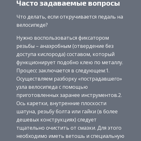
Часто задаваемые вопросы
Что делать, если откручивается педаль на
велосипеде?
Нужно воспользоваться фиксатором
резьбы – анаэробным (отвердение без
доступа кислорода) составом, который
функционирует подобно клею по металлу.
Процесс заключается в следующем:1.
Осуществляем разборку «пострадавшего»
узла велосипеда с помощью
приготовленных заранее инструментов.2.
Ось каретки, внутренние плоскости
шатуна, резьбу болта или гайки (в более
дешевых конструкциях) следует
тщательно очистить от смазки. Для этого
необходимо иметь ветошь и специальную