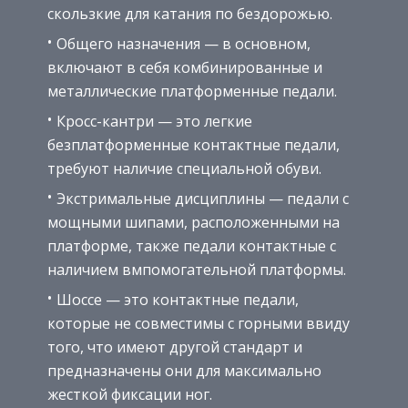
скользкие для катания по бездорожью.
Общего назначения — в основном,
включают в себя комбинированные и
металлические платформенные педали.
Кросс-кантри — это легкие
безплатформенные контактные педали,
требуют наличие специальной обуви.
Экстримальные дисциплины — педали с
мощными шипами, расположенными на
платформе, также педали контактные с
наличием вмпомогательной платформы.
Шоссе — это контактные педали,
которые не совместимы с горными ввиду
того, что имеют другой стандарт и
предназначены они для максимально
жесткой фиксации ног.