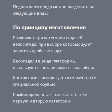
Педали велосипеда можно разделить на
следующие виды:
По принципу изготовления
Различают три категории педалей
велосипеда, при выборе которых будет
зависеть удобство езды:
Велопедали в виде платформы,
используются независимо от типа обуви;
Контактные – используются совместно со
специальной обувью;
Комбинированные – сочетают в себе
первую и вторую категорию.