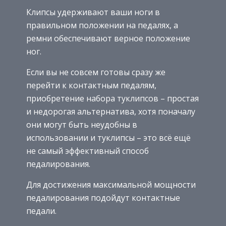
Клипсы удерживают ваши ноги в
правильном положении на педалях, а
ремни обеспечивают верное положение
ног.
Если вы не совсем готовы сразу же
перейти к контактным педалям,
приобретение набора туклипсов – простая
и недорогая альтернатива, хотя поначалу
они могут быть неудобны в
использовании и туклипсы – это всё ещё
не самый эффективный способ
педалирования.
Для достижения максимальной мощности
педалирования подойдут контактные
педали.