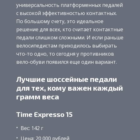
универсальность платформенных педалей
с высокой эффективностью контактных.
По большому счету, это идеальное
решение для всех, кто считает контактные
педали слишком сложными. И если раньше
велосипедистам приходилось выбирать
что-то одно, то сегодня у противников
вело-обуви появился еще один вариант.
Лучшие шоссейные педали
для тех, кому важен каждый
грамм веса
Time Expresso 15
Вес: 142 г
Цена: 20 000 рублей