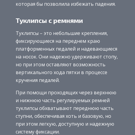
которая бы позволила избежать падения.
Туклипсы с ремнями
Туклипсы – это небольшие крепления,
фиксирующиеся на переднем краю
платформенных педалей и надевающиеся
на носок. Они надежно удерживают стопу,
но при этом оставляют возможность
вертикального хода пятки в процессе
кручения педалей.
При помощи проходящих через верхнюю
и нижнюю часть регулируемых ремней
туклипсы обхватывают переднюю часть
ступни, обеспечивая хоть и базовую, но
при этом легкую, доступную и надежную
систему фиксации.