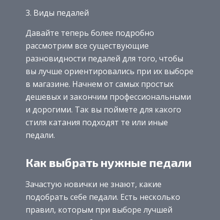
3. Виды педалей
Давайте теперь более подробно
рассмотрим все существующие
разновидности педалей для того, чтобы
вы лучше ориентировались при их выборе
в магазине. Начнем от самых простых
дешевых и закончим профессиональными
и дорогими. Так вы поймете для какого
стиля катания подходят те или иные
педали.
Как выбрать нужные педали
Зачастую новички не знают, какие
подобрать себе педали. Есть несколько
правил, которым при выборе лучшей