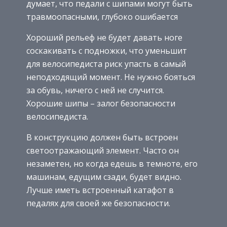
думает, что педали с шипами могут быть
травмоопасными, глубоко ошибается
Хороший рельеф не будет давать ноге
соскакивать с подножки, что уменьшит
для велосипедиста риск упасть в самый
неподходящий момент. Не нужно бояться
за обувь, ничего с ней не случится.
Хорошие шипы – залог безопасности
велосипедиста.
В конструкцию должен быть встроен
светоотражающий элемент. Часто он
незаметен, но когда едешь в темноте, его
машинам, едущим сзади, будет видно.
Лучше иметь встроенный катафот в
педалях для своей же безопасности.