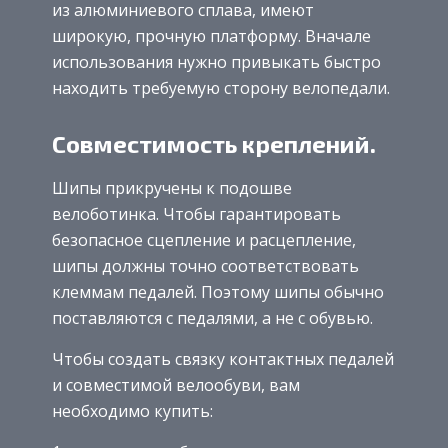
из алюминиевого сплава, имеют
широкую, прочную платформу. Вначале
использования нужно привыкать быстро
находить требуемую сторону велопедали.
Совместимость креплений.
Шипы прикручены к подошве
велоботинка. Чтобы гарантировать
безопасное сцепление и расцепление,
шипы должны точно соответствовать
клеммам педалей. Поэтому шипы обычно
поставляются с педалями, а не с обувью.
Чтобы создать связку контактных педалей
и совместимой велообуви, вам
необходимо купить: