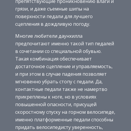
препятствующие проникновению влаги и
грязи, и даже съемные шипы на
поверхности педали для лучшего
сцепления в дождливую погоду.
Многие любители даунхилла
предпочитают именно такой тип педалей
в сочетании со специальной обувью.
Такая комбинация обеспечивает
достаточное сцепление и управляемость,
и при этом в случае падения позволяет
мгновенно убрать стопу с педали. Да,
контактные педали также не намертво
прикреплены к ноге, но в условиях
повышенной опасности, присущей
скоростному спуску на горном велосипеде,
именно платформенные педали способны
придать велосипедисту уверенность,