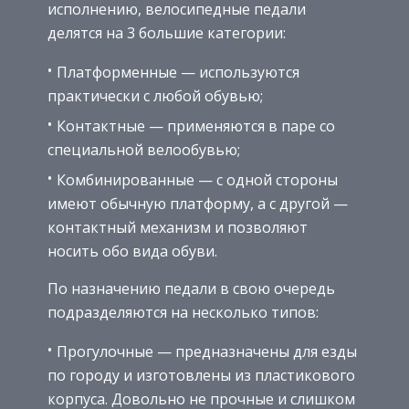
исполнению, велосипедные педали
делятся на 3 большие категории:
Платформенные — используются
практически с любой обувью;
Контактные — применяются в паре со
специальной велообувью;
Комбинированные — с одной стороны
имеют обычную платформу, а с другой —
контактный механизм и позволяют
носить обо вида обуви.
По назначению педали в свою очередь
подразделяются на несколько типов:
Прогулочные — предназначены для езды
по городу и изготовлены из пластикового
корпуса. Довольно не прочные и слишком