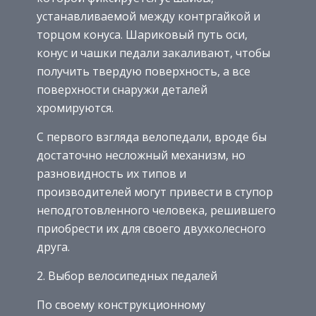
устанавливаемой между контргайкой и
торцом конуса. Шариковый путь оси,
конус и чашки педали закаливают, чтобы
получить твердую поверхность, а все
поверхности снаружи деталей
хромируются.
С первого взгляда велопедали, вроде бы
достаточно несложный механизм, но
разновидность их типов и
производителей могут привести в ступор
неподготовленного человека, решившего
приобрести их для своего двухколесного
друга.
2. Выбор велосипедных педалей
По своему конструкционному