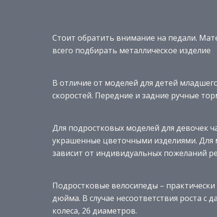
Стоит обратить внимание на педали. Мате
всего подбирать металлическое изделие
В отличие от моделей для детей младшег
скоростей. Передние и задние ручные тор
Для подростковых моделей для девочек ч
украшенные цветочными изделиями. Для м
зависит от индивидуальных пожеланий ре
Подростковые велосипеды – практически 
дюйма. В случае несоответствия роста с
колеса, 26 диаметров.