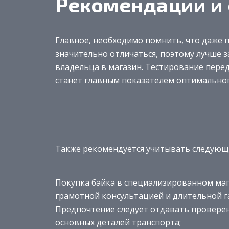
Рекомендации и
Главное, необходимо помнить, что даже 
значительно отличаться, поэтому лучше 
владельца в магазин. Тестирование перед
станет главным показателем оптимальног
Также рекомендуется учитывать следующ
Покупка байка в специализированном ма
грамотной консультацией и длительной г
Предпочтение следует отдавать провере
основных деталей транспорта;