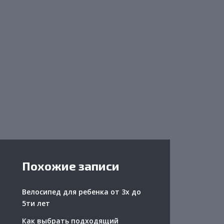
Похожие записи
Велосипед для ребенка от 3х до
5ти лет
Как выбрать подходящий