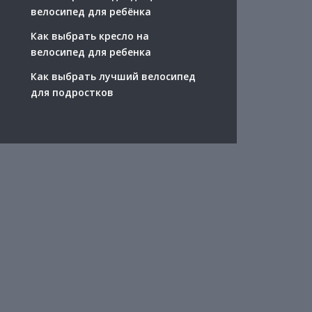
велосипед для ребёнка
Как выбрать кресло на
велосипед для ребенка
Как выбрать лучший велосипед
для подростков