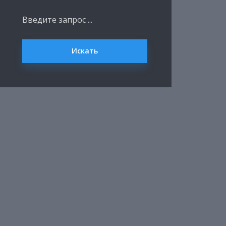
Искать