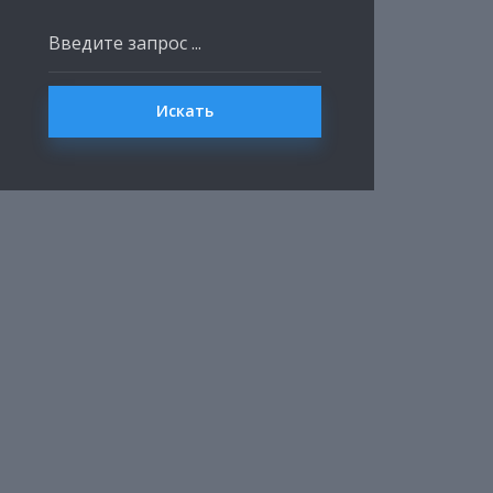
Искать