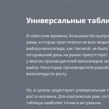
Универсальные табл
В советские времена, большинство выпу
рамы, которые практически на всех моде
выбора велосипеда, как таковой, не было:
сегодняшний день на рынке присутствует
у многих производителей велосипедов сво
выбор. Некоторые производители разраб
велосипеда по росту.
Но, в целом, существуют универсальные 
роста человека. Для классических рам, со
таблицы наиболее точны и актуальны.