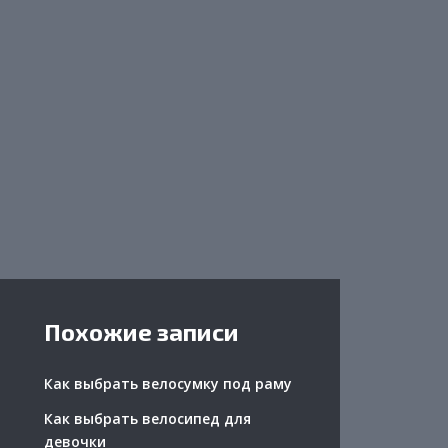
Похожие записи
Как выбрать велосумку под раму
Как выбрать велосипед для
девочки