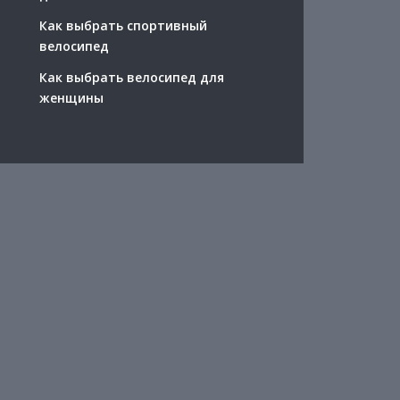
Как выбрать спортивный
велосипед
Как выбрать велосипед для
женщины