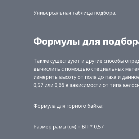
Универсальная таблица подбора.
Формулы для подбор
Также существуют и другие способы опре
вычислить с помощью специальных матем
измерить высоту от пола до паха и данн
0,57 или 0,66 в зависимости от типа велос
Формула для горного байка:
Размер рамы (см) = ВП * 0,57