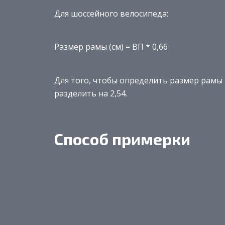
Для шоссейного велосипеда:
Размер рамы (см) = ВП * 0,66
Для того, чтобы определить размер рамы
разделить на 2,54.
Способ примерки