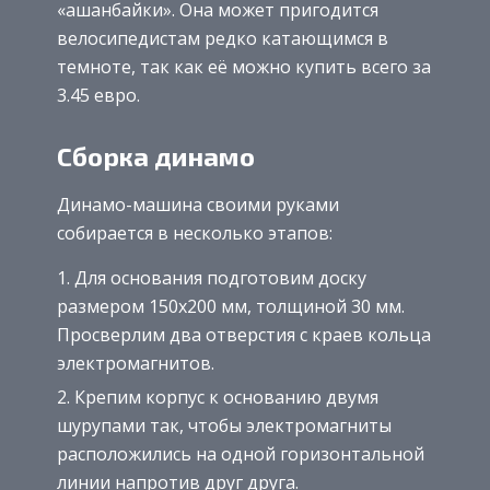
«ашанбайки». Она может пригодится
велосипедистам редко катающимся в
темноте, так как её можно купить всего за
3.45 евро.
Сборка динамо
Динамо-машина своими руками
собирается в несколько этапов:
Для основания подготовим доску
размером 150х200 мм, толщиной 30 мм.
Просверлим два отверстия с краев кольца
электромагнитов.
Крепим корпус к основанию двумя
шурупами так, чтобы электро­магниты
расположились на одной горизонтальной
линии напротив друг друга.