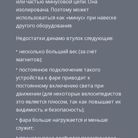
или частью минусовой цепи. Она
изолирована. Поэтому может
использоваться как «минус» при навеске
другого оборудования.
Недостатки динамо втулок следующие:
несколько больший вес (за счёт
магнитов);
постоянное подключение такого
устройства к фаре приводит к
постоянному включению света при
движении (для некоторых велосипедистов
это является плюсом, так как повышает их
видимость и безопасность);
фара больше нагружается и меньше
служит;
при установке требуется переспицовка