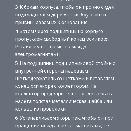
К бо­кам корпуса, чтобы он прочно сидел,
подкладываем деревянные брусочки и
привинчиваем их к основанию.
Затем через подшипник на корпусе
пропускаем свободный конец оси якоря.
Вставляем его на место между
электромагнитами.
На подшипник подшипниковой стойки с
внутрен­ней стороны надеваем
щеткодержатель со щетками и вставляем
конец оси якоря с коллектором. На
коллектор предварительно должна быть
надета толстая металли­ческая шайба или
кольцо из проволоки.
Устанавливаем якорь так, чтобы он при
вращении между электромагнитами, не