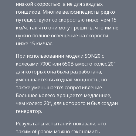
низкой скоростью, а не для заядлых
гонщиков. Многие велосипедисты редко
путешествуют со скоростью ниже, чем 15
км/ч, так что они могут решить, что им не
нужно полное освещение на скорости
ниже 15 км/час.
При использовании модели SON20 с
колесами 700C или 650B вместо колес 20″,
для которых она была разработана,
уменьшается выходная мощность, но
также уменьшается сопротивление.
Большое колесо вращается медленнее,
чем колесо 20″, для которого и был создан
генератор.
Результаты испытаний показали, что
таким образом можно сэкономить