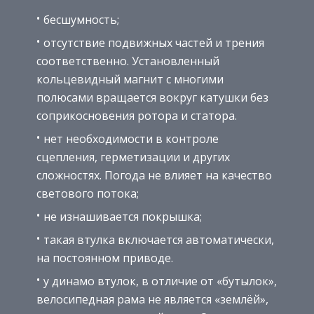
бесшумность;
отсутствие подвижных частей и трения
соответственно. Установленный
кольцевидный магнит с многими
полюсами вращается вокруг катушки без
соприкосновения ротора и статора.
нет необходимости в контроле
сцепления, герметизации и других
сложностях. Погода не влияет на качество
светового потока;
не изнашивается покрышка;
такая втулка включается автоматически,
на постоянном приводе.
у динамо втулок, в отличие от «бутылок»,
велосипедная рама не является «землёй»,