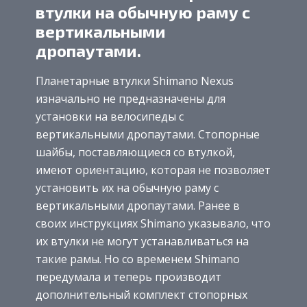
втулки на обычную раму с
вертикальными
дропаутами.
Планетарные втулки Shimano Nexus
изначально не предназначены для
установки на велосипеды с
вертикальными дропаутами. Стопорные
шайбы, поставляющиеся со втулкой,
имеют ориентацию, которая не позволяет
установить их на обычную раму с
вертикальными дропаутами. Ранее в
своих инструкциях Shimano указывало, что
их втулки не могут устанавливаться на
такие рамы. Но со временем Shimano
передумала и теперь производит
дополнительный комплект стопорных