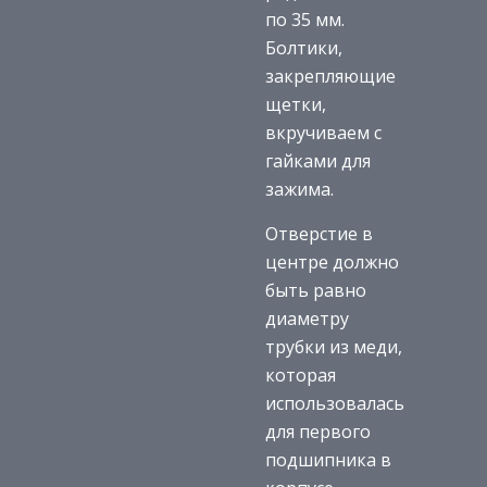
по 35 мм.
Болтики,
закрепляющие
щетки,
вкручиваем с
гайками для
зажима.
Отверстие в
центре должно
быть равно
диаметру
трубки из меди,
которая
использовалась
для первого
подшипника в