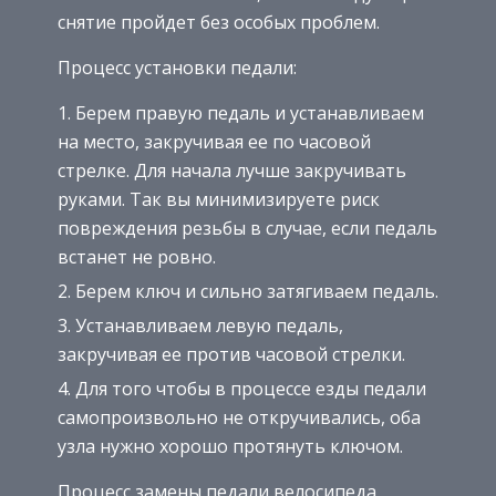
снятие пройдет без особых проблем.
Процесс установки педали:
Берем правую педаль и устанавливаем
на место, закручивая ее по часовой
стрелке. Для начала лучше закручивать
руками. Так вы минимизируете риск
повреждения резьбы в случае, если педаль
встанет не ровно.
Берем ключ и сильно затягиваем педаль.
Устанавливаем левую педаль,
закручивая ее против часовой стрелки.
Для того чтобы в процессе езды педали
самопроизвольно не откручивались, оба
узла нужно хорошо протянуть ключом.
Процесс замены педали велосипеда