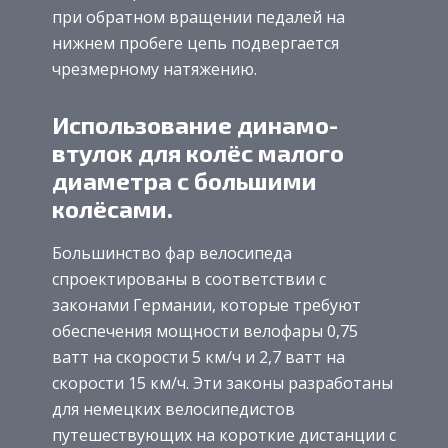
при обратном вращении педалей на
нижнем пробеге цепь подвергается
чрезмерному натяжению.
Использование динамо-
втулок для колёс малого
диаметра с большими
колёсами.
Большинство фар велосипеда
спроектированы в соответствии с
законами Германии, которые требуют
обеспечения мощности велофары 0,75
ватт на скорости 5 км/ч и 2,7 ватт на
скорости 15 км/ч. Эти законы разработаны
для немецких велосипедистов
путешествующих на короткие дистанции с