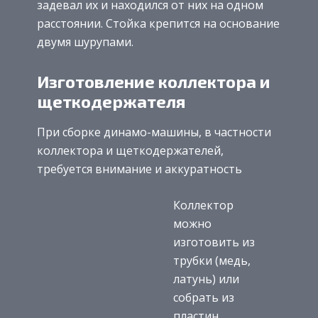
задевал их и находился от них на одном
расстоянии. Стойка крепится на основание
двумя шурупами.
Изготовление коллектора и
щеткодержателя
При сборке динамо-машины, в частности
коллектора и щеткодержателей,
требуется внимание и аккуратность
Коллектор
можно
изготовить из
трубки (медь,
латунь) или
собрать из
пластин.