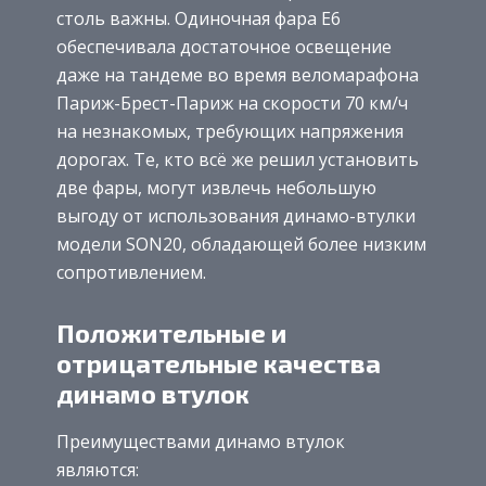
столь важны. Одиночная фара E6
обеспечивала достаточное освещение
даже на тандеме во время веломарафона
Париж-Брест-Париж на скорости 70 км/ч
на незнакомых, требующих напряжения
дорогах. Те, кто всё же решил установить
две фары, могут извлечь небольшую
выгоду от использования динамо-втулки
модели SON20, обладающей более низким
сопротивлением.
Положительные и
отрицательные качества
динамо втулок
Преимуществами динамо втулок
являются: