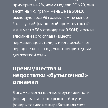
примерно на 2%, чем у модели SON20, она
весит на 179 грамм меньше за SON20,
имеющую вес 398 грамм. Тем не менее
более узкий фланцевый промежуток (40
мм, вместо 58 у стандартной SON) и ось из
алюминиевого сплава (вместо
нержавеющей стали) в итоге ослабляют
переднее колесо и делают непригодным
для жёсткой езды.
Преимущества и
недостатки «бутылочной»
динамки
Динамка могла щелчком руки (или ноги)
фиксироваться к покрышке сбоку, и
фонарь тотчас же вырабатывала свет.