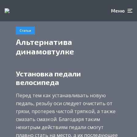
Меню
Статьи
Альтернатива
динамовтулке
Установка педали
велосипеда
Перед тем как устанавливать новую
педаль, резьбу оси следует очистить от
грязи, протерев чистой тряпкой, а также
смазать смазкой. Благодаря таким
нехитрым действиям педали смогут
плавно стать на место, а их последующее