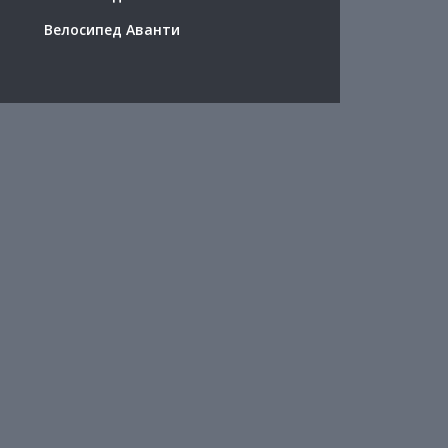
Велосипед Аванти