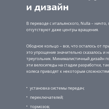
и дизайн
В переводе с итальянского, Nulla – ничто, 
отсутствуют даже центры вращения.
Ободное кольцо – все, что осталось от пр
это упрощение значительно сказалось и н
треугольник. Минималистичный дизайн п
эти велосипеды на стадии разработки, та
колеса приводят к некоторым сложностям
установка системы передач;
переключателей;
тормозов;