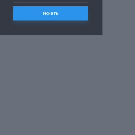
Искать