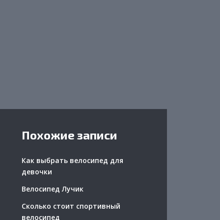
Похожие записи
Как выбрать велосипед для
девочки
Велосипед Лучик
Сколько стоит спортивный
велосипед