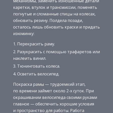
механизмы, заменить изношенные детали
каретки, втулок и трансмиссии, поменять
погнутые и сломанные спицы на колесах,
обновить резину. Полдела позади,
осталось лишь обновить краски и придать
изюминку:
Перекрасить раму.
Разукрасить с помощью трафаретов или
наклеить винил.
Тюнинговать колеса.
Осветить велосипед.
Покраска рамы — трудоемкий этап,
по времени займет около 2-х суток. При
окрашивании велосипеда своими руками
главное — обеспечить хорошие условия
и пространство для работы. Работа