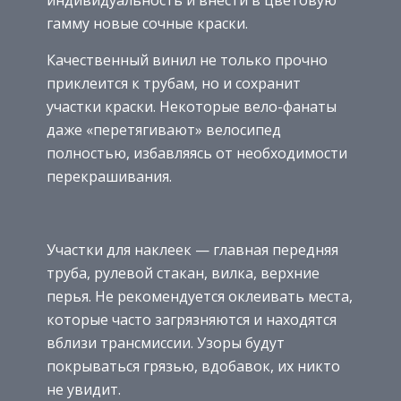
гамму новые сочные краски.
Качественный винил не только прочно
приклеится к трубам, но и сохранит
участки краски. Некоторые вело-фанаты
даже «перетягивают» велосипед
полностью, избавляясь от необходимости
перекрашивания.
Участки для наклеек — главная передняя
труба, рулевой стакан, вилка, верхние
перья. Не рекомендуется оклеивать места,
которые часто загрязняются и находятся
вблизи трансмиссии. Узоры будут
покрываться грязью, вдобавок, их никто
не увидит.