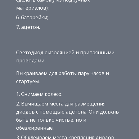
материалов);
батарейки;
ацетон.
Светодиод с изоляцией и припаянными
проводами
Выкраиваем для работы пару часов и
стартуем.
Снимаем колесо.
Вычищаем места для размещения
диодов с помощью ацетона. Они должны
быть не только чистые, но и
обезжиренные.
Обклеиваем места крепления диодов