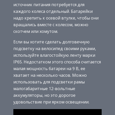
источник питания потребуется для
каждого колеса отдельный. Батарейки
надо крепить к осевой втулке, чтобы они
вращались вместе с колесом, можно
скотчем или хомутом.
Если вы хотите сделать долговечную
подсветку на велосипед своими руками,
используйте влагостойкую ленту марки
IP65. Недостатком этого способа считается
малая мощность батареи на 9 В, ее
хватает на несколько часов. Можно
использовать для подсветки рамы
малогабаритные 12-вольтные
аккумуляторы, но это дорогое
удовольствие при ярком освещении.