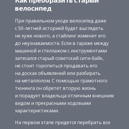
велосипед
При правильном уходе велосипед даже
с 50-летней историей будет выглядеть
не хуже нового, а стайлинг изменит его
до неузнаваемости. Если в гараже между
машиной и стеллажом с инструментами
затесался старый советский сити-байк,
не стоит торопиться продавать его
на досках объявлений или разбирать
на металлолом. С помощью грамотного
тюнинга он обретет вторую жизнь
и порадует владельца отличным внешним
видом и прекрасными ходовыми
характеристиками.
На первом этапе придется перебрать все