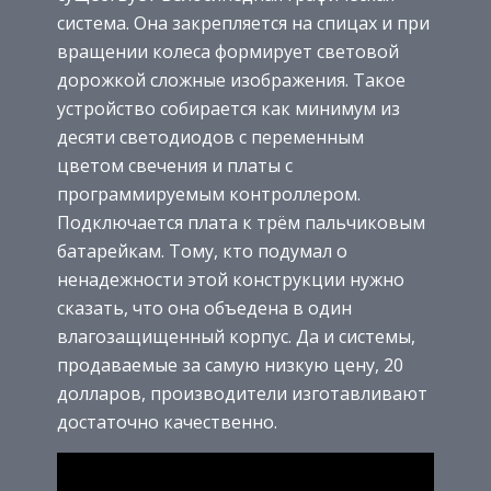
система. Она закрепляется на спицах и при
вращении колеса формирует световой
дорожкой сложные изображения. Такое
устройство собирается как минимум из
десяти светодиодов с переменным
цветом свечения и платы с
программируемым контроллером.
Подключается плата к трём пальчиковым
батарейкам. Тому, кто подумал о
ненадежности этой конструкции нужно
сказать, что она объедена в один
влагозащищенный корпус. Да и системы,
продаваемые за самую низкую цену, 20
долларов, производители изготавливают
достаточно качественно.