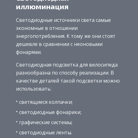
иллюминация
Светодиодные источники света самые
экономные в отношении
энергопотребления. К тому же они стоят
дешевле в сравнении с неоновыми
фонарями.
Светодиодная подсветка для велосипеда
разнообразна по способу реализации. В
качестве деталей такой подсветки можно
использовать:
светящиеся колпачки;
светодиодные фонарики;
графические системы;
светодиодные ленты.