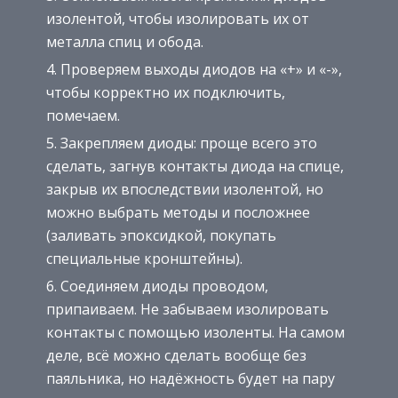
изолентой, чтобы изолировать их от
металла спиц и обода.
Проверяем выходы диодов на «+» и «-»,
чтобы корректно их подключить,
помечаем.
Закрепляем диоды: проще всего это
сделать, загнув контакты диода на спице,
закрыв их впоследствии изолентой, но
можно выбрать методы и посложнее
(заливать эпоксидкой, покупать
специальные кронштейны).
Соединяем диоды проводом,
припаиваем. Не забываем изолировать
контакты с помощью изоленты. На самом
деле, всё можно сделать вообще без
паяльника, но надёжность будет на пару