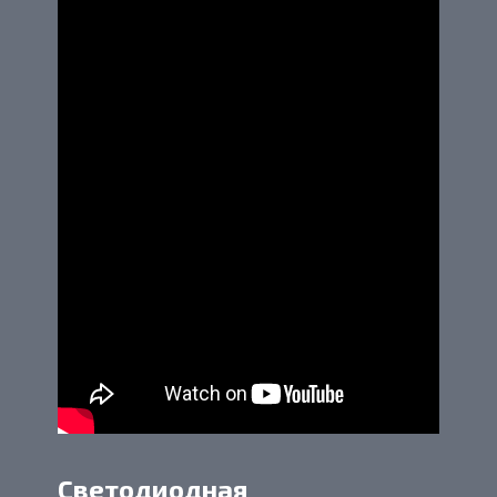
Светодиодная