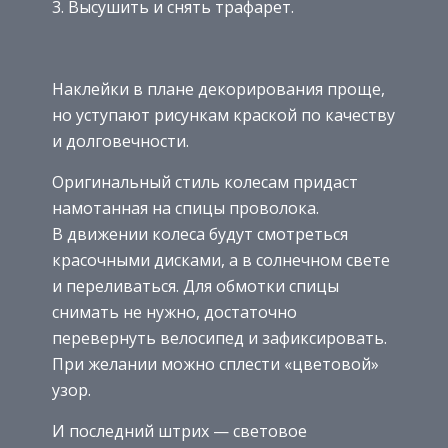
Высушить и снять трафарет.
Наклейки в плане декорирования проще,
но уступают рисункам краской по качеству
и долговечности.
Оригинальный стиль колесам придаст
намотанная на спицы проволока.
В движении колеса будут смотреться
красочными дисками, а в солнечном свете
и переливаться. Для обмотки спицы
снимать не нужно, достаточно
перевернуть велосипед и зафиксировать.
При желании можно сплести «цветовой»
узор.
И последний штрих — световое