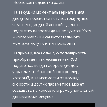
Неоновая подсветка рамы
На текущий момент альтернатив для
диодной подсветки нет, поэтому лучше,
чем светодиодной лентой, сделать
подсветку велосипеда не получится. Хотя
многие умельцы самостоятельного
монтажа могут с этим поспорить.
Например, всё большую популярность
приобретает так называемая RGB
подсветка, когда набором диодов
управляет небольшой контроллер,
который, в зависимости от команд,
скорости и других параметров может
создавать на колесе или раме уникальный
динамически рисунок.