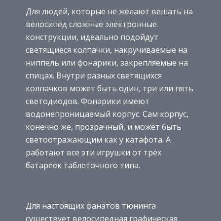
Для людей, которые не желают вешать на
велосипед сложные электронные
конструкции, идеально подойдут
светящиеся колпачки, накручиваемые на
ниппель или фонарики, закрепляемые на
спицах. Внутри разных светящихся
колпачков может быть один, три или пять
светодиодов. Фонарики имеют
водонепроницаемый корпус. Сам корпус,
конечно же, прозрачный, и может быть
светоотражающим как у катафота. А
работают все эти игрушки от трёх
батареек таблеточного типа.
Для настоящих фанатов тюнинга
существует велосипедная графическая