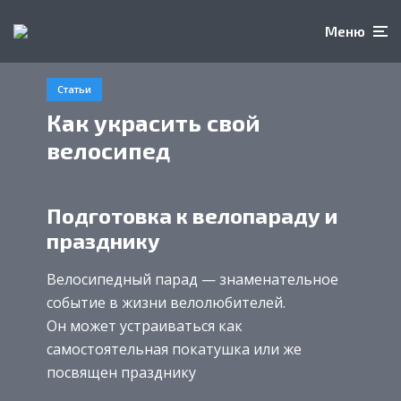
Меню
Статьи
Как украсить свой
велосипед
Подготовка к велопараду и
празднику
Велосипедный парад — знаменательное
событие в жизни велолюбителей.
Он может устраиваться как
самостоятельная покатушка или же
посвящен празднику