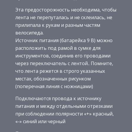
Эта предосторожность необходима, чтобы
лента не перепуталась и не склеилась, не
прилипала к рукам и разным частям
велосипеда.
Источник питания (батарейка 9 В) можно
расположить под рамой в сумке для
инструментов, соединив его проводами
через переключатель с лентой.. Помните,
что лента режется в строго указанных
местах, обозначенных рисунком
(поперечная линия с ножницами)
Подключаются провода к источнику
питания и между отдельными отрезками
при соблюдении полярности «+» красный,
«-» синий или черный