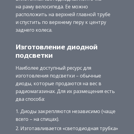
на раму велосипеда. Ее можно
расположить на верхней главной трубе
и спустить по верхнему перу к центру
заднего колеса.
Изготовление диодной
подсветки
Наиболее доступный ресурс для
изготовления подсветки – обычные
диоды, которые продаются на вес в
радиомагазинах. Для их размещения есть
два способа:
Диоды закрепляются независимо (чаще
всего – на спицах).
Изготавливается «светодиодная трубка»