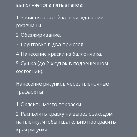
выполняется в пять этапов:
Зачистка старой краски, удаление
ржавчины.
Обезжиривание.
Грунтовка в два-три слоя.
Нанесение краски из баллончика.
Сушка (до 2-х суток в подвешенном
состоянии).
Нанесение рисунков через пленочные
трафареты:
Оклеить место покраски.
Распылить краску на вырез с заходом
на пленку, чтобы тщательно прокрасить
края рисунка.