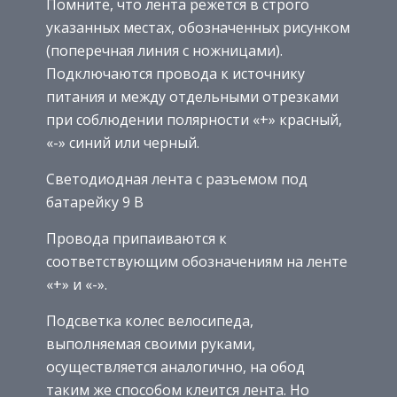
Помните, что лента режется в строго
указанных местах, обозначенных рисунком
(поперечная линия с ножницами).
Подключаются провода к источнику
питания и между отдельными отрезками
при соблюдении полярности «+» красный,
«-» синий или черный.
Светодиодная лента с разъемом под
батарейку 9 В
Провода припаиваются к
соответствующим обозначениям на ленте
«+» и «-».
Подсветка колес велосипеда,
выполняемая своими руками,
осуществляется аналогично, на обод
таким же способом клеится лента. Но