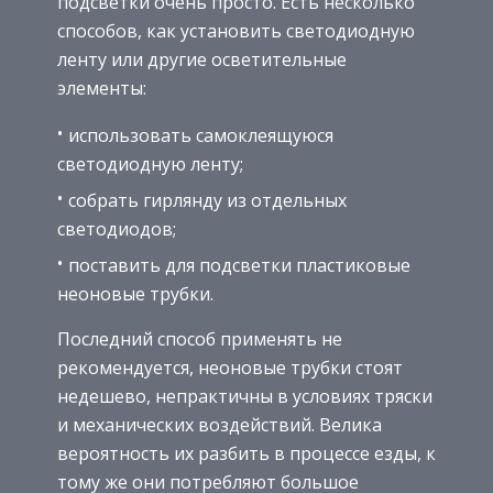
подсветки очень просто. Есть несколько
способов, как установить светодиодную
ленту или другие осветительные
элементы:
использовать самоклеящуюся
светодиодную ленту;
собрать гирлянду из отдельных
светодиодов;
поставить для подсветки пластиковые
неоновые трубки.
Последний способ применять не
рекомендуется, неоновые трубки стоят
недешево, непрактичны в условиях тряски
и механических воздействий. Велика
вероятность их разбить в процессе езды, к
тому же они потребляют большое