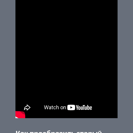
Как преобразить старый