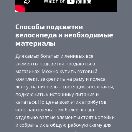
Способы подсветки
велосипеда и необходимые
материалы
Для самых богатых и ленивых все
элементы подсветки продаются в
магазинах. Можно купить готовый
комплект, закрепить на раму и колеса
ленту, на ниппель – светящиеся колпачки,
подключить к источнику питания и
кататься. Но цены всех этих атрибутов
явно завышены, тем более, когда
отдельно взятые элементы стоят копейки
и собрать их в общую рабочую схему для