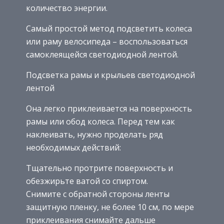
количество энергии.
Самый простой метод подсветить колеса
или раму велосипеда – воспользоваться
самоклеящейся светодиодной лентой.
Подсветка рамы и крыльев светодиодной
лентой
Она легко приклеивается на поверхность
рамы или обод колеса. Перед тем как
наклеивать, нужно проделать ряд
необходимых действий:
Тщательно протрите поверхность и
обезжирьте ватой со спиртом.
Снимите с обратной стороны ленты
защитную пленку, не более 10 см, по мере
приклеивания снимайте дальше