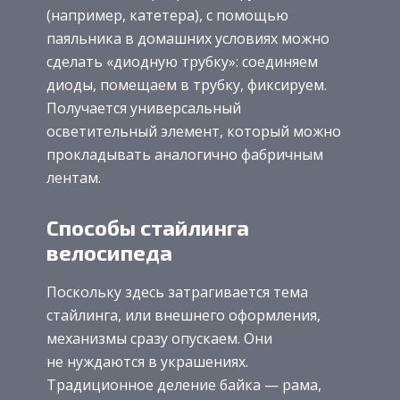
(например, катетера), с помощью
паяльника в домашних условиях можно
сделать «диодную трубку»: соединяем
диоды, помещаем в трубку, фиксируем.
Получается универсальный
осветительный элемент, который можно
прокладывать аналогично фабричным
лентам.
Способы стайлинга
велосипеда
Поскольку здесь затрагивается тема
стайлинга, или внешнего оформления,
механизмы сразу опускаем. Они
не нуждаются в украшениях.
Традиционное деление байка — рама,