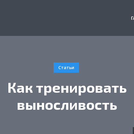
Г
Статьи
Как тренировать
выносливость