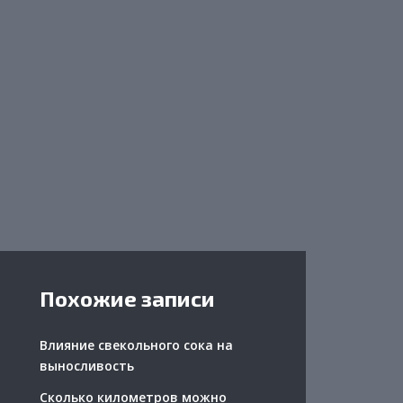
Похожие записи
Влияние свекольного сока на
выносливость
Сколько километров можно