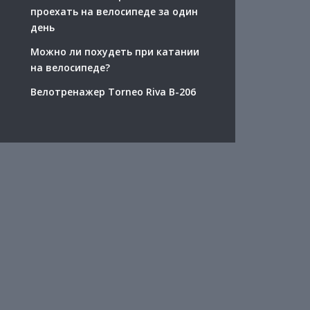
проехать на велосипеде за один
день
Можно ли похудеть при катании
на велосипеде?
Велотренажер Torneo Riva B-206