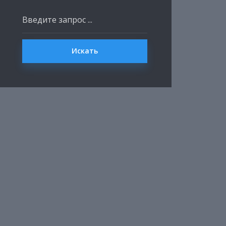
Искать