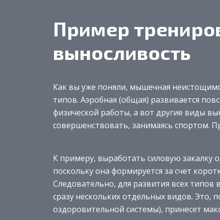
Пример трениро
выносливость
Как вы уже поняли, мышечная неистощимо
типов. Аэробная (общая) развивается повс
физической работы, а вот другие виды в
совершенствовать, занимаясь спортом. П
К примеру, выработать силовую закалку о
поскольку она формируется за счет коротк
Следовательно, для развития всех типов
сразу нескольких отдельных видов. Это, 
оздоровительной системы), принесет мак