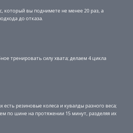
, который вы поднимете не менее 20 раз, а
одхода до отказа.
ное тренировать силу хвата; делаем 4 цикла
 есть резиновые колеса и кувалды разного веса;
м по шине на протяжении 15 минут, разделяя их