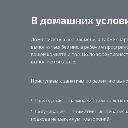
В домашних услов
Дома зачастую нет времени, а также снар
выполняться без них, а рабочим простран
вашей комнате и пол. Но по эффективност
выполняется в зале.
Приступаем к занятиям по развитию выно
Приседания — начинаем с самого легкого
Скручивания — примитивные сгибания к
подхода на максимум повторений.