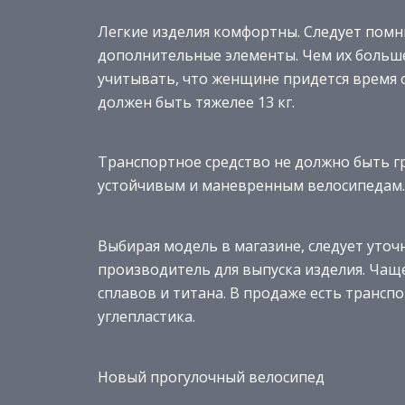
Легкие изделия комфортны. Следует помни
дополнительные элементы. Чем их больше
учитывать, что женщине придется время 
должен быть тяжелее 13 кг.
Транспортное средство не должно быть 
устойчивым и маневренным велосипедам.
Выбирая модель в магазине, следует уточ
производитель для выпуска изделия. Чащ
сплавов и титана. В продаже есть трансп
углепластика.
Новый прогулочный велосипед