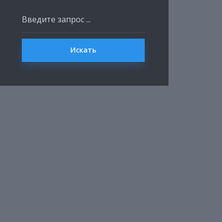
Искать