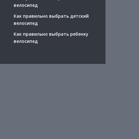
велосипед
Как правильно выбрать детский
велосипед
Как правильно выбрать ребенку
велосипед