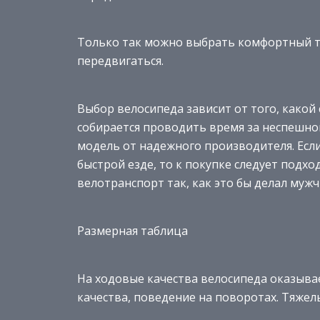
Только так можно выбрать комфортный т
передвигаться.
Выбор велосипеда зависит от того, какой
собирается проводить время за неспешно
модель от надежного производителя. Есл
быстрой езде, то к покупке следует подхо
велотранспорт так, как это бы делал мужч
Размерная таблица
На ходовые качества велосипеда оказывае
качества, поведение на поворотах. Тяжелы