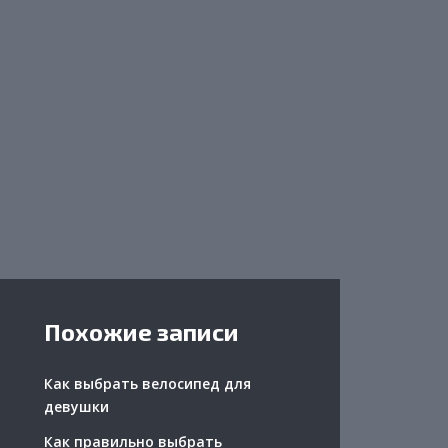
Похожие записи
Как выбрать велосипед для
девушки
Как правильно выбрать