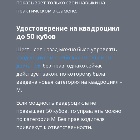
показывает только свои навыки на
практическом экзамене.
Удостоверение на квадроцикл
до 50 кубов
Шесть лет назад можно было управлять
квадроциклом с небольшим объемом
двигателя
без прав, однако сейчас
действует закон, по которому была
введена новая категория на квадроцикл –
М.
Если мощность квадроцикла не
превышает 50 кубов, то управлять можно
по категории М. Без прав водителя
привлекут к ответственности.