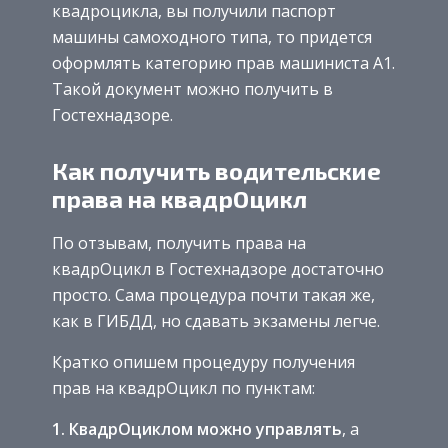
квадроцикла, вы получили паспорт
машины самоходного типа, то придется
оформлять категорию прав машиниста А1.
Такой документ можно получить в
Гостехнадзоре.
Как получить водительские
права на квадрОцикл
По отзывам, получить права на
квадрОцикл в Гостехнадзоре достаточно
просто. Сама процедура почти такая же,
как в ГИБДД, но сдавать экзамены легче.
Кратко опишем процедуру получения
прав на квадрОцикл по пунктам:
1. КвадрОциклом можно управлять
, а