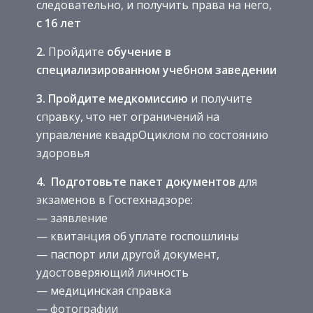
следовательно, и получить права на него,
с 16 лет
2.
Пройдите
обучение в
специализированном учебном заведении
3. Пройдите медкомиссию
и получите
справку, что нет ограничений на
управление квадрОциклом по состоянию
здоровья
4. Подготовьте пакет документов
для
экзаменов в Гостехнадзоре:
— заявление
— квитанция об уплате госпошлины
— паспорт или другой документ,
удостоверяющий личность
— медицинская справка
— фотографии