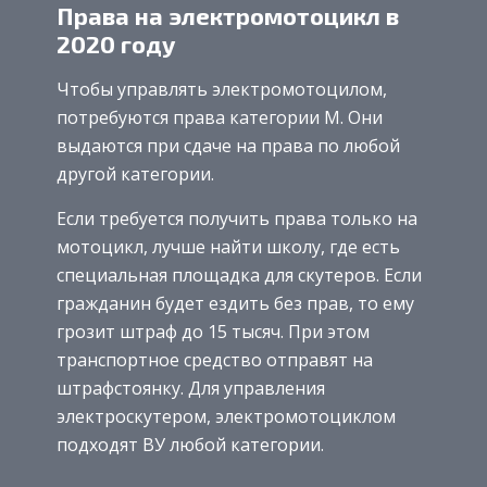
Права на электромотоцикл в
2020 году
Чтобы управлять электромотоцилом,
потребуются права категории М. Они
выдаются при сдаче на права по любой
другой категории.
Если требуется получить права только на
мотоцикл, лучше найти школу, где есть
специальная площадка для скутеров. Если
гражданин будет ездить без прав, то ему
грозит штраф до 15 тысяч. При этом
транспортное средство отправят на
штрафстоянку. Для управления
электроскутером, электромотоциклом
подходят ВУ любой категории.