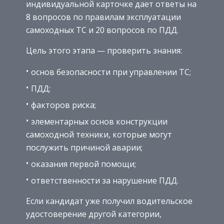
индивидуальной карточке дает ответы на
8 вопросов по правилам эксплуатации
самоходных ТС и 20 вопросов по ПДД.
Цель этого этапа — проверить знания:
основ безопасности при управлении ТС;
ПДД;
факторов риска;
элементарных основ конструкции
самоходной техники, которые могут
послужить причиной аварии;
оказания первой помощи;
ответственности за нарушение ПДД.
Если кандидат уже получил водительское
удостоверение другой категории,