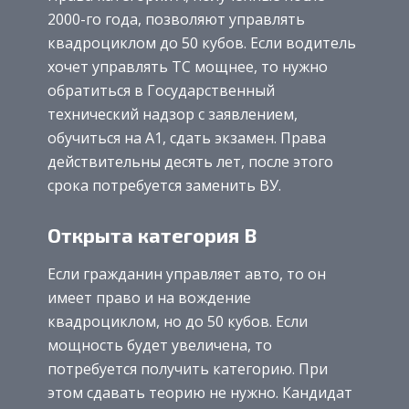
2000-го года, позволяют управлять
квадроциклом до 50 кубов. Если водитель
хочет управлять ТС мощнее, то нужно
обратиться в Государственный
технический надзор с заявлением,
обучиться на А1, сдать экзамен. Права
действительны десять лет, после этого
срока потребуется заменить ВУ.
Открыта категория В
Если гражданин управляет авто, то он
имеет право и на вождение
квадроциклом, но до 50 кубов. Если
мощность будет увеличена, то
потребуется получить категорию. При
этом сдавать теорию не нужно. Кандидат