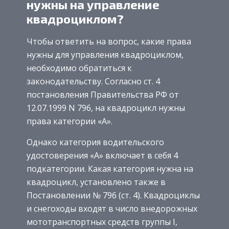
нужны на управление
квадроциклом?
Чтобы ответить на вопрос, какие права
нужны для управления квадроциклом,
необходимо обратиться к
законодательству. Согласно ст. 4
постановления Правительства РФ от
12.07.1999 N 796, на квадроцикл нужны
права категории «А».
Однако категория водительского
удостоверения «А» включает в себя 4
подкатегории. Какая категория нужна на
квадроцикл, установлено также в
Постановлении № 796 (ст. 4). Квадроциклы
и снегоходы входят в число внедорожных
мототранспортных средств группы I,