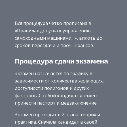
Вся процедура чётко прописана в
«Правилах допуска к управлению
самоходными машинами…», вплоть до
сроков пересдачи и проч. нюансов.
Процедура сдачи экзамена
Экзамен назначается по графику в
зависимости от количества желающих,
доступности полигонов и других
факторов. С собой кандидат должен
принести паспорт и медзаключение.
Экзамен проходит в 2 этапа: теория и
практика. Сначала кандидат в своей