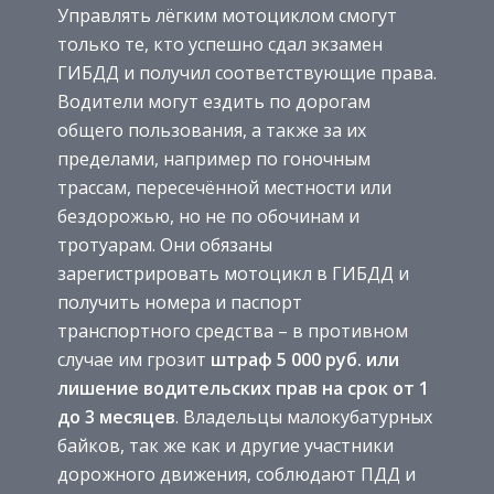
Управлять лёгким мотоциклом смогут
только те, кто успешно сдал экзамен
ГИБДД и получил соответствующие права.
Водители могут ездить по дорогам
общего пользования, а также за их
пределами, например по гоночным
трассам, пересечённой местности или
бездорожью, но не по обочинам и
тротуарам. Они обязаны
зарегистрировать мотоцикл в ГИБДД и
получить номера и паспорт
транспортного средства – в противном
случае им грозит
штраф 5 000 руб. или
лишение водительских прав на срок от 1
до 3 месяцев
. Владельцы малокубатурных
байков, так же как и другие участники
дорожного движения, соблюдают ПДД и