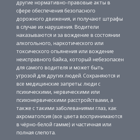
другие нормативно-правовые акты в
сфере обеспечения безопасного
дорожного движения, и получают штрафы
в случае их нарушения. Водители
наказываются и за вождение в состоянии
алкогольного, наркотического или
токсического опьянения или вождение
неисправного байка, который небезопасен
для самого водителя и может быть
угрозой для других людей. Сохраняются и
все медицинские запреты: люди с
психическими, нервическими или
психонервическими расстройствами, а
также с такими заболеваниями глаз, как
ахроматопсия (все цвета воспринимаются
в чёрно-белой гамме) и частичная или
полная слепота.