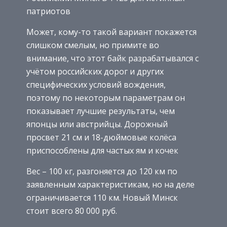
патриотов
Может, кому-то такой вариант покажется
слишком смелым, но примите во
внимание, что этот байк разрабатывался с
учётом российских дорог и других
специфических условий вождения,
поэтому по некоторым параметрам он
показывает лучшие результаты, чем
японцы или австрийцы. Дорожный
просвет 21 см и 18-дюймовые колёса
приспособлены для частых ям и кочек
Вес – 100 кг, разгоняется до 120 км по
заявленным характеристикам, но на деле
ограничивается 110 км. Новый Минск
стоит всего 80 000 руб.