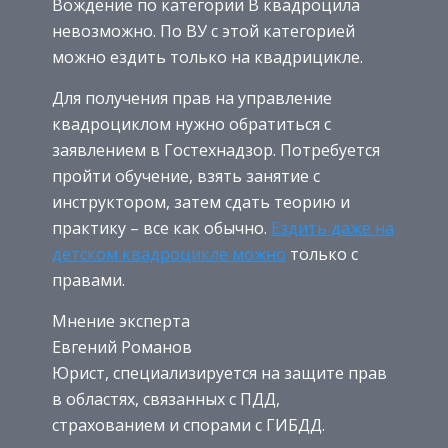
Вождение по категории В квадроцила
невозможно. По ВУ с этой категорией
можно ездить только на квадрицикле.
Для получения прав на управление
квадроциклом нужно обратиться с
заявлением в Гостехнадзор. Потребуется
пройти обучение, взять занятие с
инструктором, затем сдать теорию и
практику – все как обычно.
Ездить даже на
детском квадроцикле можно
только с
правами.
Мнение эксперта
Евгений Романов
Юрист, специализируется на защите прав
в областях, связанных с ПДД,
страхованием и спорами с ГИБДД.