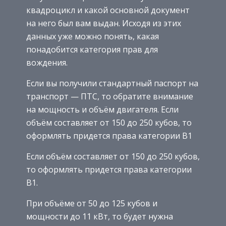
квадроцикл и какой основной документ
на него был вам выдан. Исходя из этих
данных уже можно понять, какая
понадобится категория прав для
вождения.
Если вы получили стандартный паспорт на
транспорт — ПТС, то обратите внимание
на мощность и объём двигателя. Если
объём составляет от 150 до 250 кубов, то
оформлять придется права категории В1
Если объём составляет от 150 до 250 кубов,
то оформлять придется права категории
В1.
При объёме от 50 до 125 кубов и
мощности до 11 кВт, то будет нужна