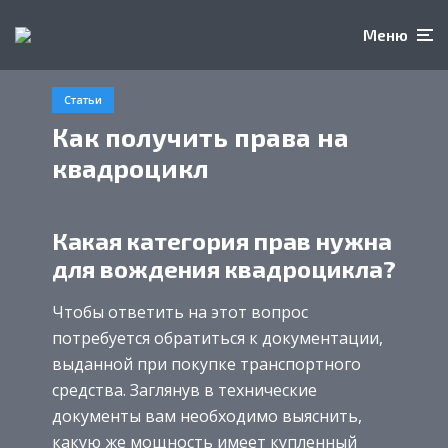
Меню
Статьи
Как получить права на
квадроцикл
Какая категория прав нужна
для вождения квадроцикла?
Чтобы ответить на этот вопрос
потребуется обратиться к документации,
выданной при покупке транспортного
средства. Заглянув в технические
документы вам необходимо выяснить,
какую же мощность имеет купленный