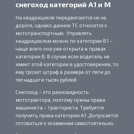
снегоход категорий А1 и М
На квадрицикле передвигаются не на
дороге, однако данное ТС относится к
мототранспортным. Управлять
квадрициклом можно по категории В1 –
чаще всего она уже открыта в правах
категории В. В случае если водитель не
имеет этой категории в удостоверении, то
ему грозит штраф в размере от пяти до
пятнадцати тысяч рублей.
Снегоход – это разновидность
мототрактора, поэтому нужны права
машиниста – тракториста. Требуется
получить права категории А1. Допускается
готовиться к экзаменам самостоятельно.