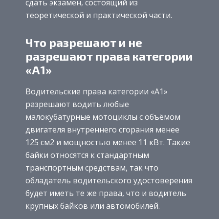
сдать экзамен, состоящий из
теоретической и практической части.
Что разрешают и не
разрешают права категории
«А1»
Водительские права категории «А1»
разрешают водить любые
малокубатурные мотоциклы с объёмом
двигателя внутреннего сгорания менее
125 см2 и мощностью менее 11 кВт. Такие
байки относятся к стандартным
транспортным средствам, так что
обладатель водительского удостоверения
будет иметь те же права, что и водитель
крупных байков или автомобилей.