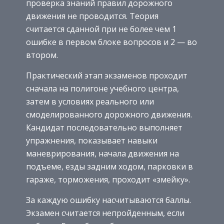
проверка знаний правил дорожного
движения не проводится. Теория
считается сданной при не более чем 1
ошибке в первом блоке вопросов и 2 — во
втором.
Практический этап экзаменов проходит
сначала на полигоне учебного центра,
затем в условиях реального или
смоделированного дорожного движения.
Кандидат последовательно выполняет
упражнения, показывает навыки
маневрирования, начала движения на
подъеме, езды задним ходом, парковки в
гараже, торможения, проходит «змейку».
За каждую ошибку насчитываются баллы.
Экзамен считается непройденным, если