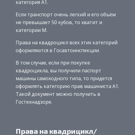
категория А1.
Если транспорт очень легкий и его объём
не превышает 50 кубов, то хватит и
категории М.
Права на квадроцикл всех этих категорий
оформляются в Госавтоинспекции.
В том случае, если при покупке
квадроцикла, вы получили паспорт
машины самоходного типа, то придется
оформлять категорию прав машиниста А1.
Такой документ можно получить в
Гостехнадзоре.
Права на квадрицикл/