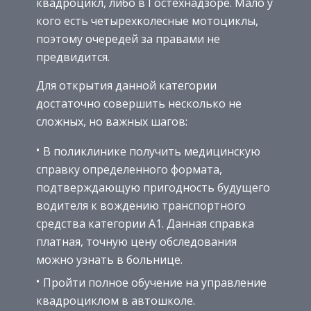
квадроцикл, либо в Гостехнадзоре. Мало у
кого есть четырехколесные мотоциклы,
поэтому очередей за правами не
предвидится.
Для открытия данной категории
достаточно совершить несколько не
сложных, но важных шагов:
В поликлинике получить медицинскую
справку определенного формата,
подтверждающую пригодность будущего
водителя к вождению транспортного
средства категории А1. Данная справка
платная, точную цену обследования
можно узнать в больнице.
Пройти полное обучение на управление
квадроциклом в автошколе.