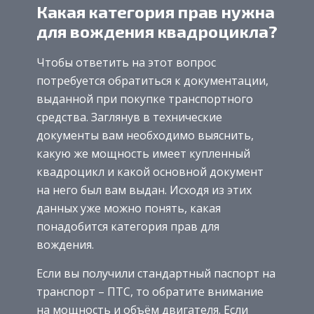
Какая категория прав нужна
для вождения квадроцикла?
Чтобы ответить на этот вопрос
потребуется обратиться к документации,
выданной при покупке транспортного
средства. Заглянув в технические
документы вам необходимо выяснить,
какую же мощность имеет купленный
квадроцикл и какой основной документ
на него был вам выдан. Исходя из этих
данных уже можно понять, какая
понадобится категория прав для
вождения.
Если вы получили стандартный паспорт на
транспорт – ПТС, то обратите внимание
на мощность и объём двигателя. Если