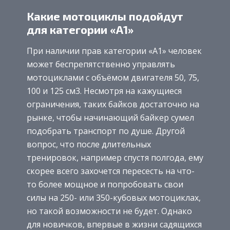
Какие мотоциклы подойдут
для категории «А1»
При наличии прав категории «А1» человек
может беспрепятственно управлять
мотоциклами с объёмом двигателя 50, 75,
100 и 125 см3. Несмотря на кажущиеся
ограничения, таких байков достаточно на
рынке, чтобы начинающий байкер сумел
подобрать транспорт по душе. Другой
вопрос, что после длительных
тренировок, например спустя полгода, ему
скорее всего захочется пересесть на что-
то более мощное и попробовать свои
силы на 250- или 350-кубовых мотоциклах,
но такой возможности не будет. Однако
для новичков, впервые в жизни садящихся