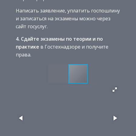
Написать заявление, уплатить госпошлину
и записаться на экзамены можно через
сайт госуслуг.
4. Сдайте экзамены по теории и по
практике
в Гостехнадзоре и получите
права.