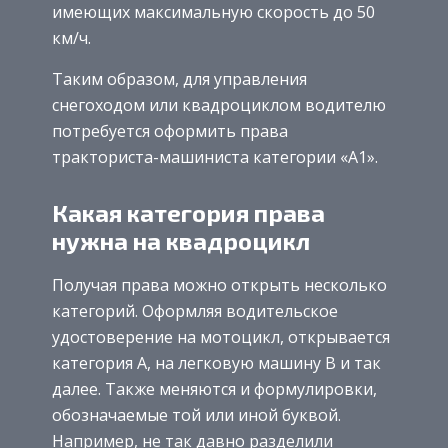
имеющих максимальную скорость до 50
км/ч.
Таким образом, для управления
снегоходом или квадроциклом водителю
потребуется оформить права
тракториста-машиниста категории «А1».
Какая категория права
нужна на квадроцикл
Получая права можно открыть несколько
категорий. Оформляя водительское
удостоверение на мотоцикл, открывается
категория А, на легковую машину В и так
далее. Также меняются и формулировки,
обозначаемые той или иной буквой.
Например, не так давно разделили