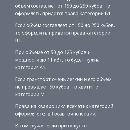
объём составляет от 150 до 250 кубов, то
оформлять придется права категории В1
Если объём составляет от 150 до 250 кубов,
то оформлять придется права категории
В1.
При объёме от 50 до 125 кубов и
мощности до 11 кВт, то будет нужна
категория А1.
Если транспорт очень легкий и его объём
не превышает 50 кубов, то хватит и
категории М.
Права на квадроцикл всех этих категорий
оформляются в Госавтоинспекции.
В том случае, если при покупке