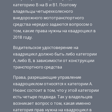
категорию В на В и В1. Поэтому
владельцы четырехколесного
внедорожного мототранспортного
средства нередко задаются вопросом о
том, какие права нужны на квадроцикл в
2018 году.
Водительское удостоверение на
квадрицикл должно быть либо категории
А, либо В, в зависимости от конструкции
транспортного средства
Права, разрешающие управление
квадроциклом относятся к категории А.
Нюанс состоит в том, что у этой категории
есть четыре подвида. Так у владельцев
возникает вопрос о том, какая именно
категория прав нужна на квадроцикл в