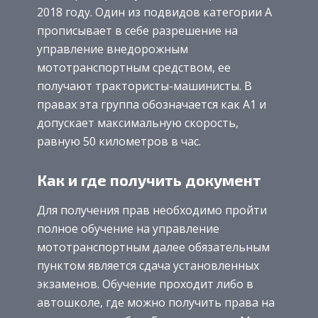
2018 году. Один из подвидов категории А
прописывает в себе разрешение на
управление внедорожным
мототранспортным средством, ее
получают трактористы-машинисты. В
правах эта группа обозначается как А1 и
допускает максимальную скорость,
равную 50 километров в час.
Как и где получить документ
Для получения прав необходимо пройти
полное обучение на управление
мототранспортным далее обязательным
пунктом является сдача установленных
экзаменов. Обучение проходит либо в
автошколе, где можно получить права на