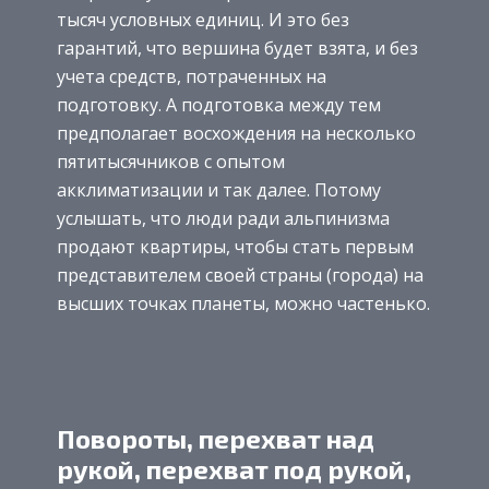
тысяч условных единиц. И это без
гарантий, что вершина будет взята, и без
учета средств, потраченных на
подготовку. А подготовка между тем
предполагает восхождения на несколько
пятитысячников с опытом
акклиматизации и так далее. Потому
услышать, что люди ради альпинизма
продают квартиры, чтобы стать первым
представителем своей страны (города) на
высших точках планеты, можно частенько.
Повороты, перехват над
рукой, перехват под рукой,