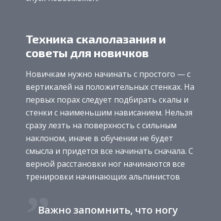
Техника скалолазания и
советы для новичков
Новичкам нужно начинать с простого — с
вертикалей на положительных стенках. На
первых порах следует подбирать скалы и
стенки с наименьшим нависанием. Нельзя
сразу лезть на поверхность с сильным
наклоном, иначе в обучении не будет
смысла и придется все начинать сначала. С
верной расстановки ног начинаются все
тренировки начинающих альпинистов
Важно запомнить, что ногу