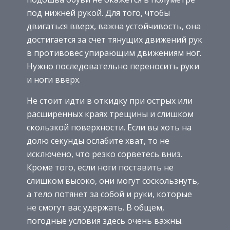
под нижней рукой. Для того, чтобы
двигаться вверх, важна устойчивость, она
достигается за счет тянущих движений рук
в противовес упирающим движениям ног.
Нужно последовательно переносить руки
и ноги вверх.
Не стоит идти в откидку при острых или
расширенных краях трещины и слишком
скользкой поверхности. Если вы хоть на
долю секунды ослабите хват, то не
исключено, что резко сорветесь вниз.
Кроме того, если ноги поставить не
слишком высоко, они могут соскользнуть,
а тело потянет за собой и руки, которые
не смогут вас удержать. В общем,
погодные условия здесь очень важны.