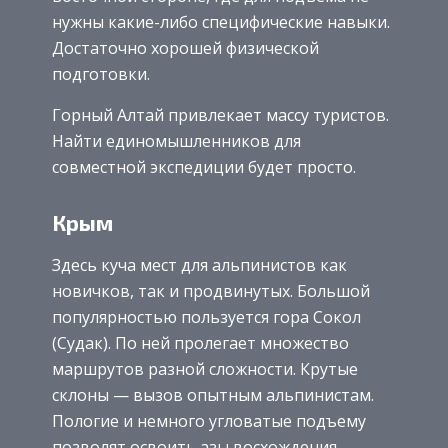
нужны какие-либо специфические навыки.
Достаточно хорошей физической
подготовки.
Горный Алтай привлекает массу туристов.
Найти единомышленников для
совместной экспедиции будет просто.
Крым
Здесь куча мест для альпинистов как
новичков, так и продвинутых. Большой
популярностью пользуется гора Сокол
(Судак). По ней пролегает множество
маршрутов разной сложности. Крутые
склоны — вызов опытным альпинистам.
Пологие и немного угловатые подъему
позволят освоить азы восхождения