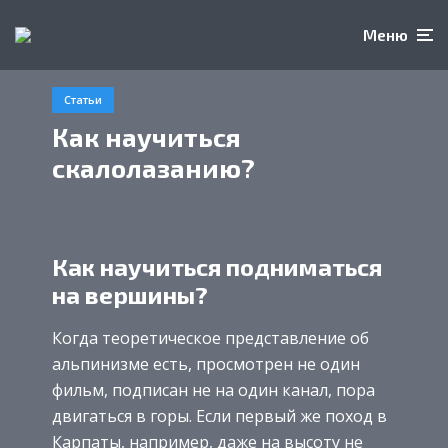
Меню
Статьи
Как научиться
скалолазанию?
Как научиться подниматься
на вершины?
Когда теоретическое представление об
альпинизме есть, просмотрен не один
фильм, подписан не на один канал, пора
двигаться в горы. Если первый же поход в
Карпаты, например, даже на высоту не