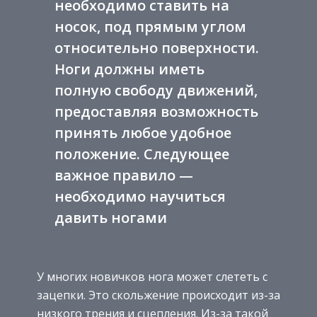
необходимо ставить на
носок, под прямым углом
относительно поверхности.
Ноги должны иметь
полную свободу движений,
предоставляя возможность
принять любое удобное
положение. Следующее
важное правило —
необходимо научиться
давить ногами
У многих новичков нога может слететь с
зацепки. Это скольжение происходит из-за
низкого трения и сцепления. Из-за такой