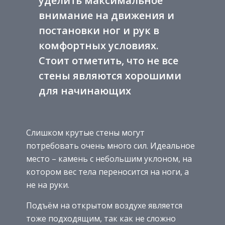
уделить максимальное
внимание на движения и
постановки ног и рук в
комфортных условиях.
Стоит отметить, что не все
стены являются хорошими
для начинающих
Слишком крутые стены могут
потребовать очень много сил. Идеальное
место – камень с небольшим уклоном, на
котором вес тела переносится на ноги, а
не на руки.
Подъём на открытом воздухе является
тоже подходящим, так как не сложно