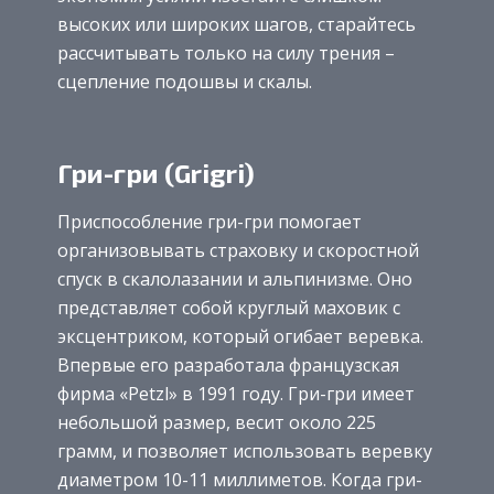
высоких или широких шагов, старайтесь
рассчитывать только на силу трения –
сцепление подошвы и скалы.
Гри-гри (Grigri)
Приспособление гри-гри помогает
организовывать страховку и скоростной
спуск в скалолазании и альпинизме. Оно
представляет собой круглый маховик с
эксцентриком, который огибает веревка.
Впервые его разработала французская
фирма «Petzl» в 1991 году. Гри-гри имеет
небольшой размер, весит около 225
грамм, и позволяет использовать веревку
диаметром 10-11 миллиметов. Когда гри-