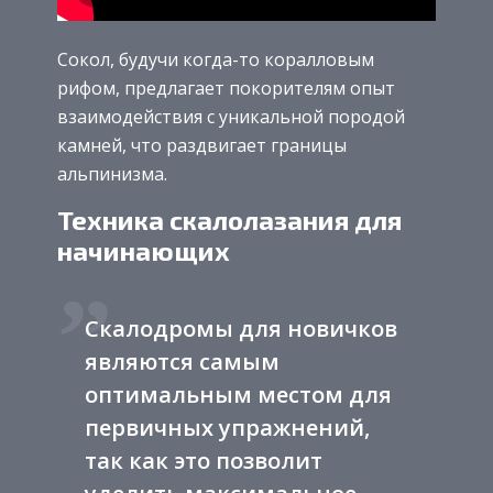
Сокол, будучи когда-то коралловым
рифом, предлагает покорителям опыт
взаимодействия с уникальной породой
камней, что раздвигает границы
альпинизма.
Техника скалолазания для
начинающих
Скалодромы для новичков
являются самым
оптимальным местом для
первичных упражнений,
так как это позволит