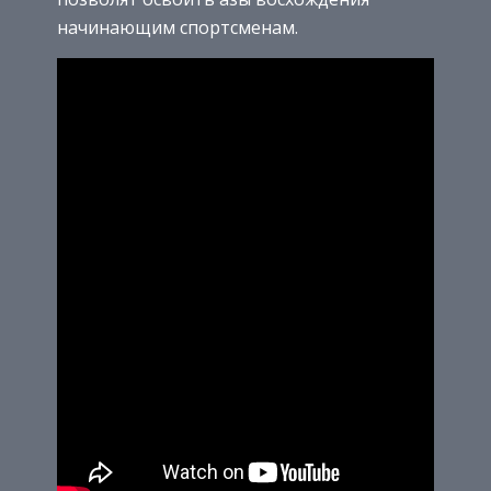
начинающим спортсменам.