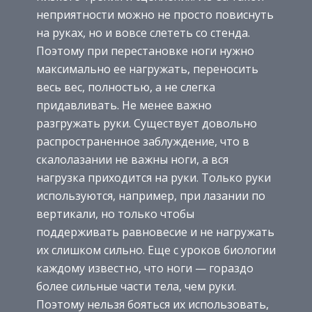
неприятности можно не просто повиснуть
на руках, но и вовсе слететь со стенда.
Поэтому при перестановке ноги нужно
максимально ее нагружать, переносить
весь вес, полностью, а не слегка
придавливать. Не менее важно
разгружать руки. Существует довольно
распространенное заблуждение, что в
скалолазании не важны ноги, а вся
нагрузка приходится на руки. Только руки
используются, например, при лазании по
вертикали, но только чтобы
поддерживать равновесие и не нагружать
их слишком сильно. Еще с уроков биологии
каждому известно, что ноги — гораздо
более сильные части тела, чем руки.
Поэтому нельзя бояться их использовать,