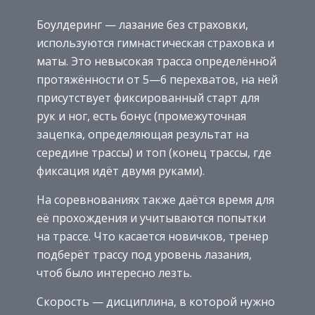
Боулдеринг — лазание без страховки,
используются гимнастическая страховка и
маты. Это невысокая трасса определённой
протяжённости от 5—6 перехватов, на ней
присутствует фиксированный старт для
рук и ног, есть бонус (промежуточная
зацепка, определяющая результат на
середине трассы) и топ (конец трассы, где
фиксация идёт двумя руками).
На соревнованиях также даётся время для
её прохождения и учитываются попытки
на трассе. Что касается новичков, тренер
подберёт трассу под уровень лазания,
чтоб было интересно лезть.
Скорость — дисциплина, в которой нужно