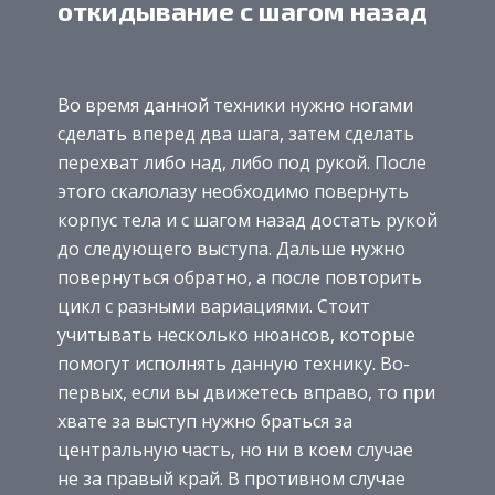
откидывание с шагом назад
Во время данной техники нужно ногами
сделать вперед два шага, затем сделать
перехват либо над, либо под рукой. После
этого скалолазу необходимо повернуть
корпус тела и с шагом назад достать рукой
до следующего выступа. Дальше нужно
повернуться обратно, а после повторить
цикл с разными вариациями. Стоит
учитывать несколько нюансов, которые
помогут исполнять данную технику. Во-
первых, если вы движетесь вправо, то при
хвате за выступ нужно браться за
центральную часть, но ни в коем случае
не за правый край. В противном случае