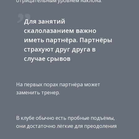
отрицательным уровнем наклона.
Для занятий
скалолазанием важно
иметь партнёра. Партнёры
страхуют друг друга в
случае срывов
На первых порах партнёра может
заменить тренер.
В клубе обычно есть пробные подъёмы,
они достаточно лёгкие для преодоления