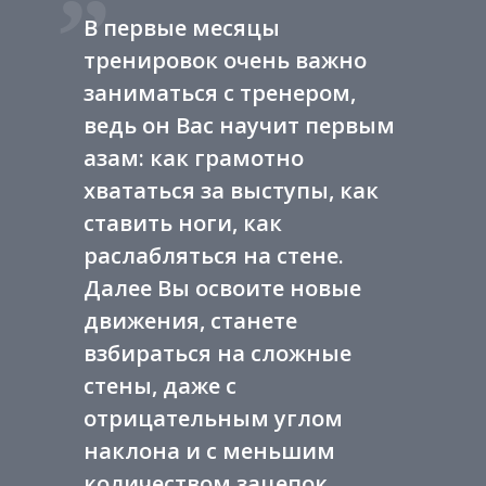
В первые месяцы
тренировок очень важно
заниматься с тренером,
ведь он Вас научит первым
азам: как грамотно
хвататься за выступы, как
ставить ноги, как
раслабляться на стене.
Далее Вы освоите новые
движения, станете
взбираться на сложные
стены, даже с
отрицательным углом
наклона и с меньшим
количеством зацепок