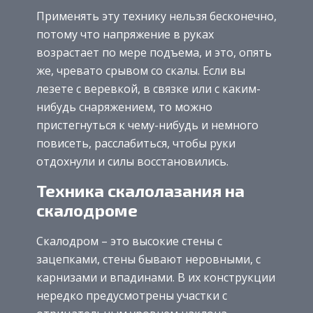
Применять эту технику нельзя бесконечно,
потому что напряжение в руках
возрастает по мере подъема, и это, опять
же, чревато срывом со скалы. Если вы
лезете с веревкой, в связке или с каким-
нибудь снаряжением, то можно
пристегнуться к чему-нибудь и немного
повисеть, расслабиться, чтобы руки
отдохнули и силы восстановились.
Техника скалолазания на
скалодроме
Скалодром – это высокие стены с
зацепками, стены бывают неровными, с
карнизами и впадинами. В их конструкции
нередко предусмотрены участки с