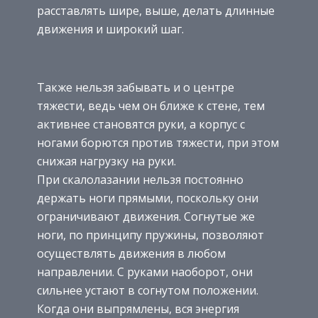
расставлять шире, выше, делать длинные
движения и широкий шаг.
Также нельзя забывать и о центре
тяжести, ведь чем он ближе к стене, тем
активнее становятся руки, а корпус с
ногами борются против тяжести, при этом
снижая нагрузку на руки.
При скалолазании нельзя постоянно
держать ноги прямыми, поскольку они
ограничивают движения. Согнутые же
ноги, по принципу пружины, позволяют
осуществлять движения в любом
направлении. С руками наоборот, они
сильнее устают в согнутом положении.
Когда они выпрямлены, вся энергия