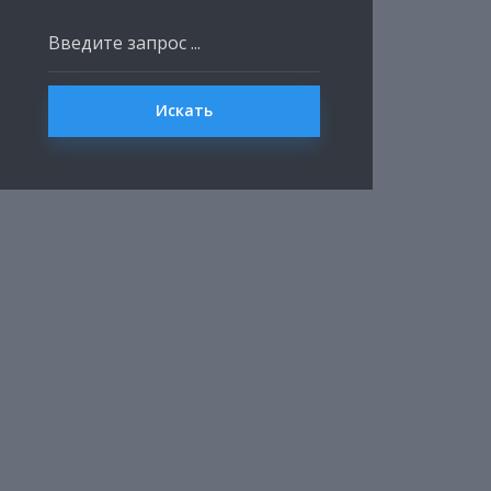
Искать