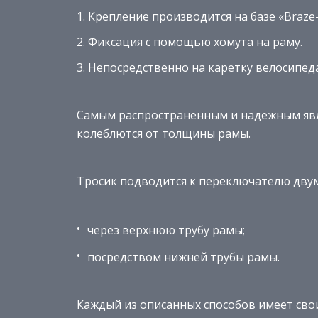
Крепление производится на базе «Braze-
Фиксация с помощью хомута на раму.
Непосредственно на каретку велосипеда
Самым распространенным и надежным явля
колеблются от толщины рамы.
Тросик подводится к переключателю двум
через верхнюю трубу рамы;
посредством нижней трубы рамы.
Каждый из описанных способов имеет свои