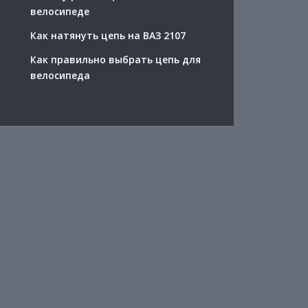
велосипеде
Как натянуть цепь на ВАЗ 2107
Как правильно выбрать цепь для
велосипеда