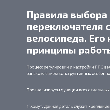
Правила выбора
переключателя 
велосипеда. Его 
принципы работ
Процесс регулировки и настройки ППС ве
ознакомлением конструктивных особенно
Проанализируем функции всех отдельных
Хомут. Данная деталь служит крепление