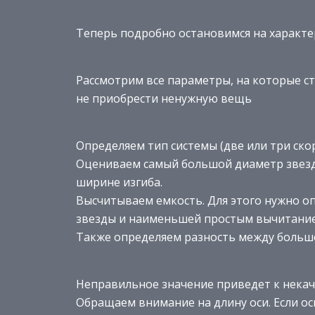
Теперь подробно остановимся на характе
Рассмотрим все параметры, на которые с
не приобрести ненужную вещь
Определяем тип системы (две или три скор
Оцениваем самый большой диаметр звездо
ширине изгиба.
Высчитываем емкость. Для этого нужно 
звезды и наименьшей простым вычитани
Также определяем разность между больш
Неправильное значение приведет к некач
Обращаем внимание на длину оси. Если ос