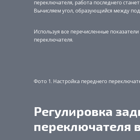
переключателя, работа последнего станет
Вычисляем угол, образующийся между по
Используя все перечисленные показател
переключателя.
Фото 1. Настройка переднего переключате
Регулировка зад
переключателя в