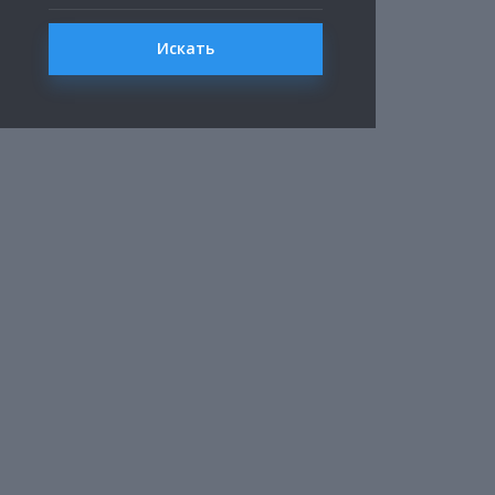
Искать