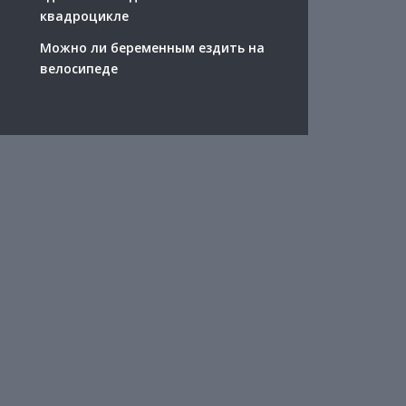
квадроцикле
Можно ли беременным ездить на
велосипеде