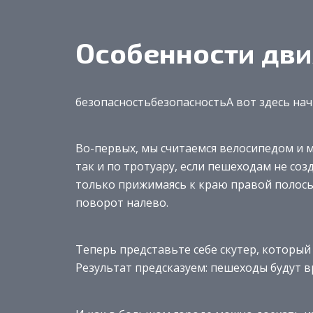
Особенности дви
безопасность
безопасностьА вот здесь нач
Во-первых, мы считаемся велосипедом и 
так и по тротуару, если пешеходам не соз
только прижимаясь к краю правой полосы
поворот налево.
Теперь представьте себе скутер, который 
Результат предсказуем: пешеходы будут в