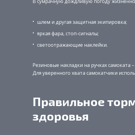
В сумрачную дождливую погоду жизненно
шлем и другая защитная экипировка;
яркая фара, стоп-сигналы;
светоотражающие наклейки.
Резиновые накладки на ручках самоката –
Для уверенного хвата самокатчики испол
Правильное торм
здоровья