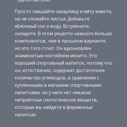
Просто смешайте сахар/мед и мяту вместе,
но не сломайте листья. Добавьте
яблочный сок и воду. Встряхните,
охладите. В этом рецепте немного больше
компонентов, чем в прошлом варианте,
но это того стоит. Он вдохновлен
знаменитым коктейлем мохито. Это
хороший спортивный напиток, потому что
он, естественно, содержит достаточное
количество углеводов, в сравнении с
купленными в магазине спортивными
напитками, но у него нет никаких
неприятных синтетических веществ,
которые вы найдете в фирменных
напитках.