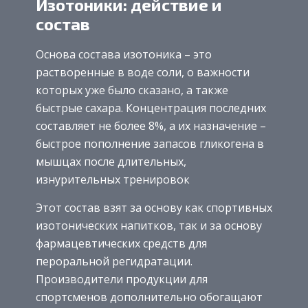
Изотоники: действие и
состав
Основа состава изотоника – это
растворенные в воде соли, о важности
которых уже было сказано, а также
быстрые сахара. Концентрация последних
составляет не более 8%, а их назначение –
быстрое пополнение запасов гликогена в
мышцах после длительных,
изнурительных тренировок
Этот состав взят за основу как спортивных
изотонических напитков, так и за основу
фармацевтических средств для
пероральной регидратации.
Производители продукции для
спортсменов дополнительно обогащают