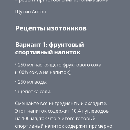
Щукин Антон
Рецепты изотоников
Вариант 1: фруктовый
спортивный напиток
250 мл настоящего фруктового сока
(100% сок, а не напиток);
250 мл воды;
щепотка соли.
Смешайте все ингредиенты и охладите.
Этот напиток содержит 10,4 г углеводов
на 100 мл, так что в итоге готовый
спортивный напиток содержит примерно