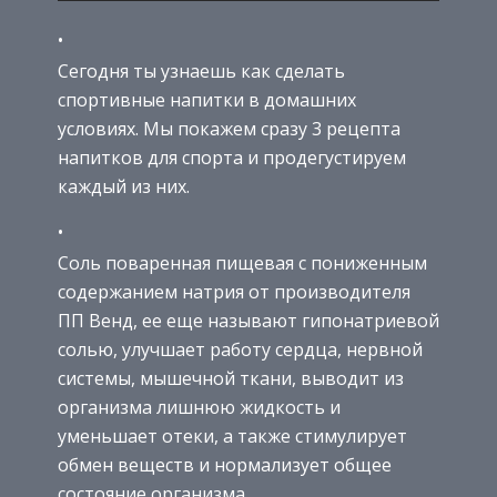
Сегодня ты узнаешь как сделать
спортивные напитки в домашних
условиях. Мы покажем сразу 3 рецепта
напитков для спорта и продегустируем
каждый из них.
Соль поваренная пищевая с пониженным
содержанием натрия от производителя
ПП Венд, ее еще называют гипонатриевой
солью, улучшает работу сердца, нервной
системы, мышечной ткани, выводит из
организма лишнюю жидкость и
уменьшает отеки, а также стимулирует
обмен веществ и нормализует общее
состояние организма.