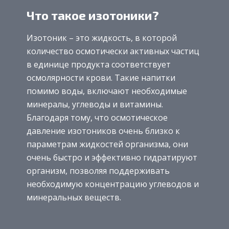
Что такое изотоники?
Изотоник – это жидкость, в которой
количество осмотически активных частиц
в единице продукта соответствует
осмолярности крови. Такие напитки
помимо воды, включают необходимые
минералы, углеводы и витамины.
Благодаря тому, что осмотическое
давление изотоников очень близко к
параметрам жидкостей организма, они
очень быстро и эффективно гидратируют
организм, позволяя поддерживать
необходимую концентрацию углеводов и
минеральных веществ.