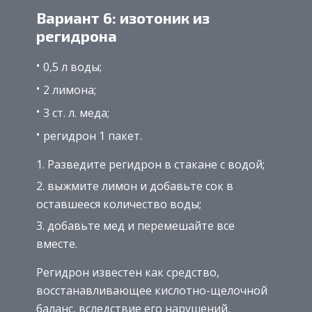
Вариант 6: изотоник из
регидрона
0,5 л воды;
2 лимона;
3 ст. л. меда;
регидрон 1 пакет.
Разведите регидрон в стакане с водой;
выжмите лимон и добавьте сок в
оставшееся количество воды;
добавьте мед и перемешайте все
вместе.
Регидрон известен как средство,
восстанавливающее кислотно-щелочной
баланс, вследствие его нарушений,