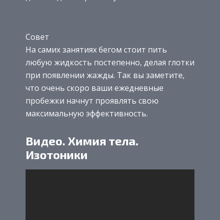
Совет
На самих занятиях бегом стоит пить
любую жидкость постепенно, делая глотки
при появлении жажды. Так вы заметите,
что очень скоро ваши ежедневные
пробежки начнут проявлять свою
максимальную эффективность.
Видео. Химия тела.
Изотоники