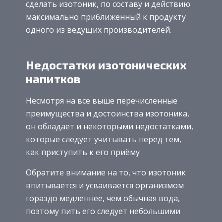
сделать изотоник, по составу и действию
максимально приближенный к продукту
одного из ведущих производителей.
Недостатки изотонических
напитков
Несмотря на все выше перечисленные
преимущества и достоинства изотоника,
он обладает и некоторыми недостатками,
которые следует учитывать перед тем,
как приступить к его приёму
Обратите внимание на то, что изотоник
впитывается и усваивается организмом
гораздо медленнее, чем обычная вода,
поэтому пить его следует небольшими