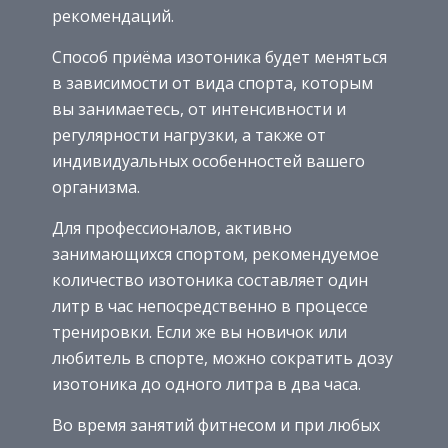
рекомендаций.
Способ приёма изотоника будет меняться
в зависимости от вида спорта, которым
вы занимаетесь, от интенсивности и
регулярности нагрузки, а также от
индивидуальных особенностей вашего
организма.
Для профессионалов, активно
занимающихся спортом, рекомендуемое
количество изотоника составляет один
литр в час непосредственно в процессе
тренировки. Если же вы новичок или
любитель в спорте, можно сократить дозу
изотоника до одного литра в два часа.
Во время занятий фитнесом и при любых