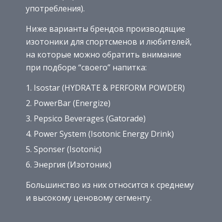
употребления).
Ниже варианты брендов производящие
изотоники для спортсменов и любителей,
на которые можно обратить внимание
при подборе “своего” напитка:
Isostar (HYDRATE & PERFORM POWDER)
PowerBar (Energize)
Pepsico Beverages (Gatorade)
Power System (Isotonic Energy Drink)
Sponser (Isotonic)
Энергия (Изотоник)
Большинство из них относится к среднему
и высокому ценовому сегменту.