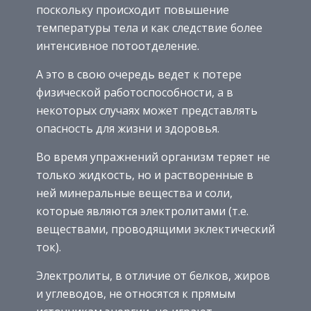
поскольку происходит повышение
температуры тела и как следствие более
интенсивное потоотделение.
А это в свою очередь ведет к потере
физической работоспособности, а в
некоторых случаях может представлять
опасность для жизни и здоровья.
Во время упражнений организм теряет не
только жидкость, но и растворенные в
ней минеральные вещества и соли,
которые являются электролитами (т.е.
веществами, проводящими эклектический
ток).
Электролиты, в отличие от белков, жиров
и углеводов, не относятся к прямым