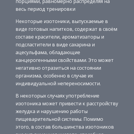
порциями, равномерно распределяя на
весь период тренировки
Некоторые изотоники, выпускаемые в
виде готовых напитков, содержат в своём
составе красители, ароматизаторы и
подсластители в виде сахарина и
ацесульфама, обладающие
канцерогенными свойствами. Это может
негативно отразиться на состоянии
организма, особенно в случае их
индивидуальной непереносимости.
В некоторых случаях употребление
изотоника может привести к расстройству
желудка и нарушению работы
пищеварительной системы. Помимо
этого, в состав большинства изотоников