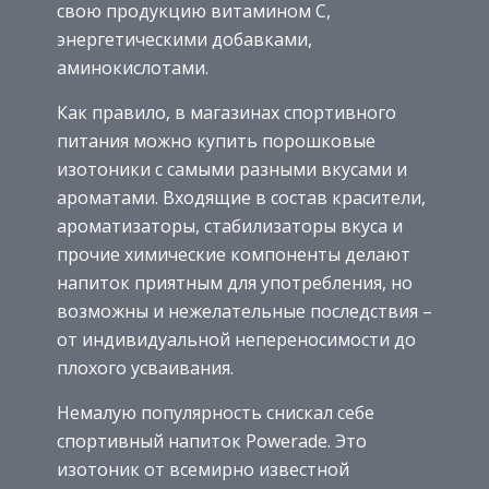
свою продукцию витамином С,
энергетическими добавками,
аминокислотами.
Как правило, в магазинах спортивного
питания можно купить порошковые
изотоники с самыми разными вкусами и
ароматами. Входящие в состав красители,
ароматизаторы, стабилизаторы вкуса и
прочие химические компоненты делают
напиток приятным для употребления, но
возможны и нежелательные последствия –
от индивидуальной непереносимости до
плохого усваивания.
Немалую популярность снискал себе
спортивный напиток Powerade. Это
изотоник от всемирно известной