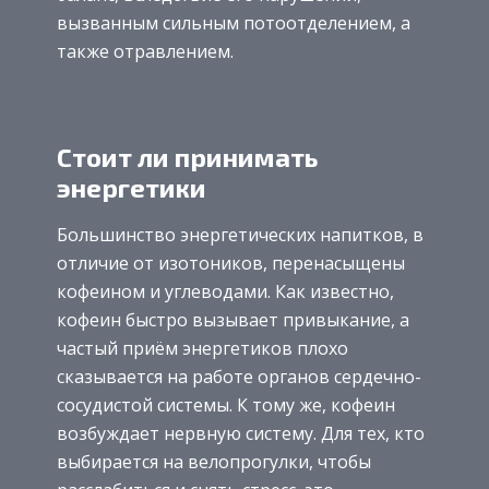
вызванным сильным потоотделением, а
также отравлением.
Стоит ли принимать
энергетики
Большинство энергетических напитков, в
отличие от изотоников, перенасыщены
кофеином и углеводами. Как известно,
кофеин быстро вызывает привыкание, а
частый приём энергетиков плохо
сказывается на работе органов сердечно-
сосудистой системы. К тому же, кофеин
возбуждает нервную систему. Для тех, кто
выбирается на велопрогулки, чтобы