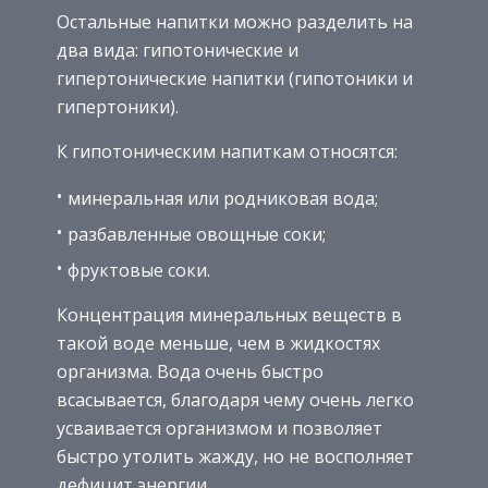
Остальные напитки можно разделить на
два вида: гипотонические и
гипертонические напитки (гипотоники и
гипертоники).
К гипотоническим напиткам относятся:
минеральная или родниковая вода;
разбавленные овощные соки;
фруктовые соки.
Концентрация минеральных веществ в
такой воде меньше, чем в жидкостях
организма. Вода очень быстро
всасывается, благодаря чему очень легко
усваивается организмом и позволяет
быстро утолить жажду, но не восполняет
дефицит энергии.