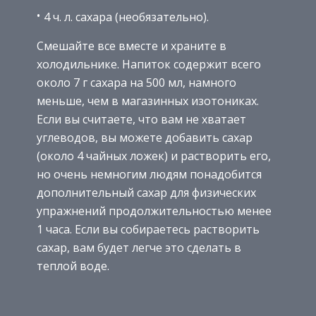
4 ч. л. сахара (необязательно).
Смешайте все вместе и храните в
холодильнике. Напиток содержит всего
около 7 г сахара на 500 мл, намного
меньше, чем в магазинных изотониках.
Если вы считаете, что вам не хватает
углеводов, вы можете добавить сахар
(около 4 чайных ложек) и растворить его,
но очень немногим людям понадобится
дополнительный сахар для физических
упражнений продолжительностью менее
1 часа. Если вы собираетесь растворить
сахар, вам будет легче это сделать в
теплой воде.