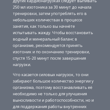
других кардионагрузках следует выпивать
250 мл изотоника за 30 минут до начала
тренировки, затем употреблять его в
небольших количествах в процессе
занятия, как только вы начнёте
испытывать жажду. Чтобы восстановить
водный и минеральный баланс в
организме, рекомендуется принять
изотоник и по окончанию тренировки,
спустя 15-20 минут после завершения
нагрузки.
Что касается силовых нагрузок, то они
забирают большое количество энергии у
организма, поэтому восстанавливать её
необходимо не только для улучшения
выносливости и работоспособности, но и
для поддержания работы внутренних