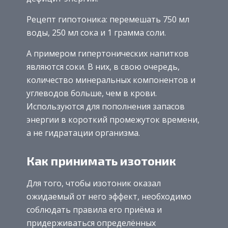
Рецепт гипотоника: перемешать 750 мл
воды, 250 мл сока и 1 грамма соли.
А примером гипертонических напитков
являются соки. В них, в свою очередь,
количество минеральных компонентов и
углеводов больше, чем в крови.
Используются для пополнения запасов
энергии в короткий промежуток времени,
а не гидратации организма.
Как принимать изотоник
Для того, чтобы изотоник оказал
ожидаемый от него эффект, необходимо
соблюдать правила его приёма и
придерживаться определённых