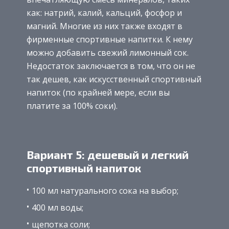
как: натрий, калий, кальций, фосфор и
магний. Многие из них также входят в
фирменные спортивные напитки. К нему
можно добавить свежий лимонный сок.
Недостаток заключается в том, что он не
так дешев, как искусственный спортивный
напиток (по крайней мере, если вы
платите за 100% соки).
Вариант 5: дешевый и легкий
спортивный напиток
100 мл натурального сока на выбор;
400 мл воды;
щепотка соли;