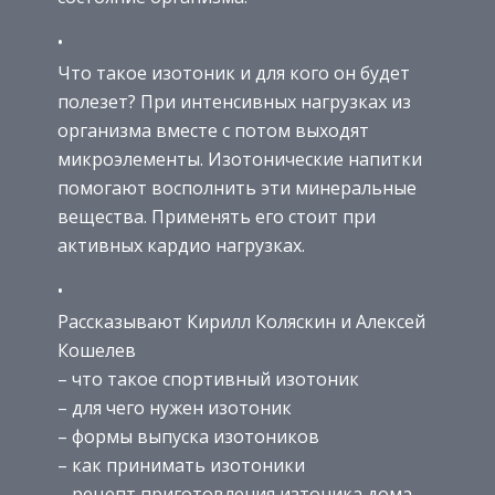
Что такое изотоник и для кого он будет
полезет? При интенсивных нагрузках из
организма вместе с потом выходят
микроэлементы. Изотонические напитки
помогают восполнить эти минеральные
вещества. Применять его стоит при
активных кардио нагрузках.
Рассказывают Кирилл Коляскин и Алексей
Кошелев
– что такое спортивный изотоник
– для чего нужен изотоник
– формы выпуска изотоников
– как принимать изотоники
– рецепт приготовления изтоника дома