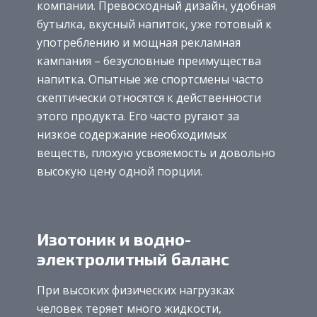
компании. Превосходный дизайн, удобная
бутылка, вкусный напиток, уже готовый к
употреблению и мощная рекламная
кампания – безусловные преимущества
напитка. Опытные же спортсмены часто
скептически относятся к действенности
этого продукта. Его часто ругают за
низкое содержание необходимых
веществ, плохую усвояемость и довольно
высокую цену одной порции.
Изотоник и водно-
электролитный баланс
При высоких физических нагрузках
человек теряет много жидкости,