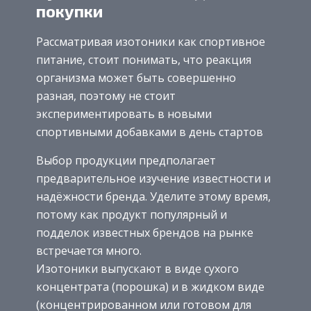
покупки
Рассматривая изотоники как спортивное
питание, стоит понимать, что реакция
организма может быть совершенно
разная, поэтому не стоит
экспериментировать в новыми
спортивными добавками в день стартов
Выбор продукции предполагает
предварительное изучение известности и
надёжности бренда. Уделите этому время,
потому как продукт популярный и
подделок известных брендов на рынке
встречается много.
Изотоники выпускают в виде сухого
концентрата (порошка) и в жидком виде
(концентрированном или готовом для