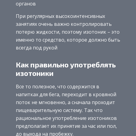
органов
При регулярных высокоинтенсивных
занятиях очень важно контролировать
потерю жидкости, поэтому изотоник – это
именно то средство, которое должно быть
всегда под рукой
Как правильно употреблять
изотоники
Все то полезное, что содержится в
напитках для бега, переходит в кровяной
поток не мгновенно, а сначала проходит
пищеварительную систему. Так что
рациональное употребление изотоников
предполагает их принятие за час или пол,
до выхода на пробежку.