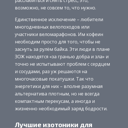
расслабиться и снять стресс, это,
возможно, не совсем то, что нужно.
Единственное исключение – любители
многодневных велопоходов или
участники веломарафонов. Им кофеин
необходим просто для того, чтобы не
заснуть за рулём байка. Эти люди в плане
ЗОЖ находятся «за гранью добра и зла» и
точно не испытывают проблем с сердцем
и сосудами, раз уж решаются на
многочасовые покатушки. Так что
энергетики для них – вполне разумная
альтернатива плотным, но не всегда
компактным перекусам, а иногда и
жизненно необходимый заряд бодрости.
Лучшие изотоники для