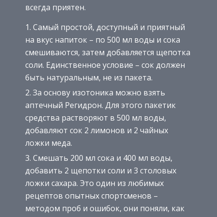
всегда приятен.
Самый простой, доступный и приятный
на вкус напиток – по 500 мл воды и сока
смешиваются, затем добавляется щепотка
соли. Единственное условие – сок должен
быть натуральным, не из пакета.
За основу изотоника можно взять
аптечный Регидрон. Для этого пакетик
средства растворяют в 500 мл воды,
добавляют сок 2 лимонов и 2 чайных
ложки меда.
Смешать 200 мл сока и 400 мл воды,
добавить 2 щепотки соли и 3 столовых
ложки сахара. Это один из любимых
рецептов опытных спортсменов –
методом проб и ошибок, они поняли, как