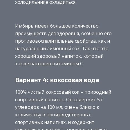
холодильнике охладиться.
Имбирь имеет большое количество
преимуществ для здоровья, особенно его
противовоспалительные свойства, как и
натуральный лимонный сок. Так что это
хороший здоровый напиток, который
также насыщен витамином С.
Вариант 4: кокосовая вода
100% чистый кокосовый сок – природный
спортивный напиток. Он содержит 5 г
углеводов на 100 мл, очень близко к
количеству в производственных
спортивных напитках, и содержит
впечатляющую смесь минералов, таких