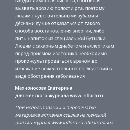
входит лимонная кислота, способная
вызвать эрозию полости рта, поэтому
людям с чувствительными зубами и
дёснами лучше отказаться от такого
способа восстановления энергии, либо
пить напиток из специальной бутылки.
Людям с сахарным диабетом и аллергикам
перед приёмом изотоника необходимо
проконсультироваться с врачом во
избежание нежелательных последствий в
виде обострения заболевания.
Махноносова Екатерина
для женского журнала www.inflora.ru
При использовании и перепечатке
материала активная ссылка на женский
онлайн журнал www.inflora.ru обязательна