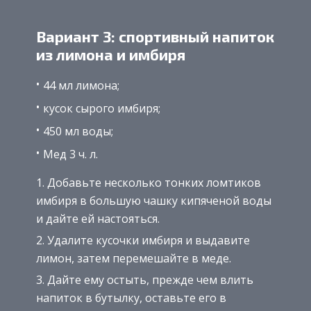
Вариант 3: спортивный напиток
из лимона и имбиря
44 мл лимона;
кусок сырого имбиря;
450 мл воды;
Мед 3 ч. л.
Добавьте несколько тонких ломтиков
имбиря в большую чашку кипяченой воды
и дайте ей настояться.
Удалите кусочки имбиря и выдавите
лимон, затем перемешайте в меде.
Дайте ему остыть, прежде чем влить
напиток в бутылку, оставьте его в