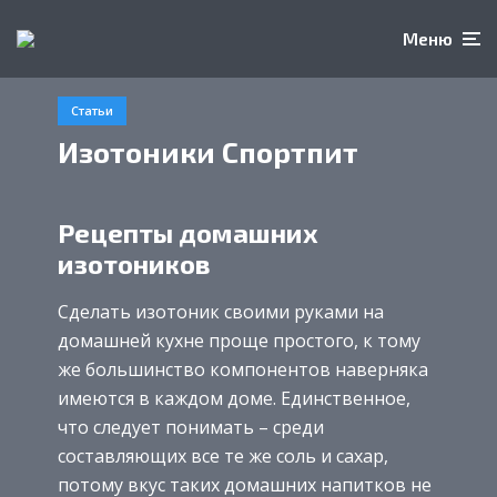
Меню
Статьи
Изотоники Спортпит
Рецепты домашних
изотоников
Сделать изотоник своими руками на
домашней кухне проще простого, к тому
же большинство компонентов наверняка
имеются в каждом доме. Единственное,
что следует понимать – среди
составляющих все те же соль и сахар,
потому вкус таких домашних напитков не