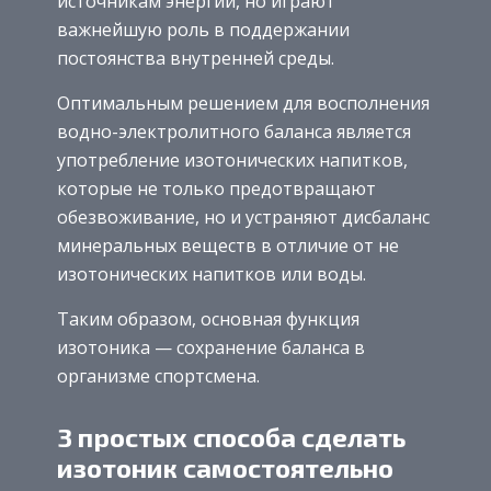
источникам энергии, но играют
важнейшую роль в поддержании
постоянства внутренней среды.
Оптимальным решением для восполнения
водно-электролитного баланса является
употребление изотонических напитков,
которые не только предотвращают
обезвоживание, но и устраняют дисбаланс
минеральных веществ в отличие от не
изотонических напитков или воды.
Таким образом, основная функция
изотоника — сохранение баланса в
организме спортсмена.
3 простых способа сделать
изотоник самостоятельно