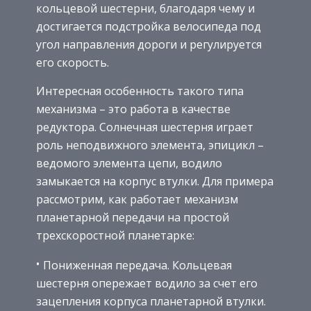
кольцевой шестерни, благодаря чему и
достигается подстройка велосипеда под
угол направления дороги и регулируется
его скорость.
Интересная особенность такого типа
механизма – это работа в качестве
редуктора. Солнечная шестерня играет
роль неподвижного элемента, эпицикл –
ведомого элемента цепи, водило
замыкается на корпус втулки. Для примера
рассмотрим, как работает механизм
планетарной передачи на простой
трехскоростной планетарке:
Пониженная передача. Кольцевая
шестерня опережает водило за счет его
зацепления корпуса планетарной втулки.