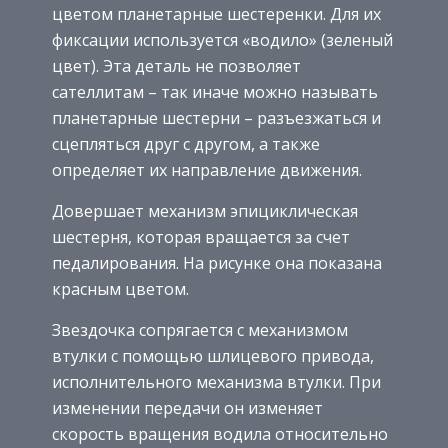
цветом планетарные шестеренки. Для их
фиксации используется «водило» (зеленый
цвет). Эта деталь не позволяет
сателлитам – так иначе можно называть
планетарные шестерни – разъезжаться и
сцепляться друг с другом, а также
определяет их направление движения.
Довершает механизм эпициклическая
шестерня, которая вращается за счет
педалирования. На рисунке она показана
красным цветом.
Звездочка сопрягается с механизмом
втулки с помощью шлицевого привода,
исполнительного механизма втулки. При
изменении передачи он изменяет
скорость вращения водила относительно