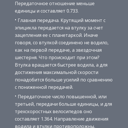
Передаточное отношение меньше
единицы и составляет 0.733.
Главная передача. Крутящий момент с
эпицикла передается на втулку за счет
зацепления ее с планетаркой. Иначе
говоря, со втулкой соединено не водило,
как на первой передаче, а звездочная
шестерня. Что происходит при этом?
Втулка вращается быстрее водила, а для
достижения максимальной скорости
понадобится больше усилий по сравнению
с пониженной передачей.
Передаточное число повышенной, или
третьей, передачи больше единицы, и для
трехскоростных велосипедов оно
составляет 1.364. Направление движения
водила и втулки противоположны,