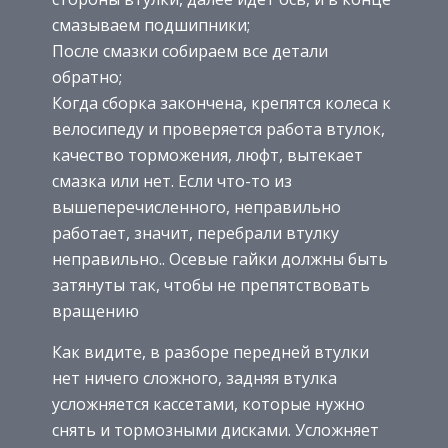
смазываем подшипники;
После смазки собираем все детали
обратно;
Когда сборка закончена, крепятся колеса к
велосипеду и проверяется работа втулок,
качество торможения, люфт, вытекает
смазка или нет. Если что-то из
вышеперечисленного, неправильно
работает, значит, перебрали втулку
неправильно.. Осевые гайки должны быть
затянуты так, чтобы не препятствовать
вращению
Как видите, в разборе передней втулки
нет ничего сложного, задняя втулка
усложняется кассетами, которые нужно
снять и тормозными дисками. Усложняет