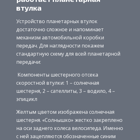
втулка
Устройство планетарных втулок
достаточно сложное и напоминает
механизм автомобильной коробки
передач. Для наглядности покажем
стандартную схему для всей планетарной
передачи:
Компоненты шестерного отсека
скоростной втулки: 1 – солнечная
шестерня, 2 – сателлиты, 3 – водило, 4 –
эпицикл
Желтым цветом изображена солнечная
шестерня. «Солнышко» жестко закреплено
на оси заднего колеса велосипеда. Именно
с ней зацепляются обозначенные синим