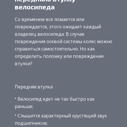
велосипеда
Со временем все ломается или
повреждается, этого ожидает каждый
владелец велосипеда. В случае
повреждения осевой системы колес можно
справиться самостоятельно. Но как
определить поломку или повреждение
втулки?
Передняя втулка
Велосипед едет не так быстро как
раньше;
Слышится характерный хрустящий звук
подшипников;