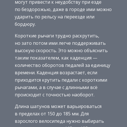
могут привести к неудобству при езде
по бездорожью, даже в городе ими можно
ударить по рельсу на переезде или
бордюру.
Короткие рычаги трудно раскрутить,
но зато потом ими легче поддерживать
высокую скорость. Это можно объяснить
таким показателем, как каденция —
количество оборотов педалей за единицу
времени. Каденция возрастает, если
приходится крутить педали с короткими
рычагами, а в случае с длинными всё
происходит с точностью наоборот.
Длина шатунов может варьироваться
в пределах от 150 до 185 мм. Для
взрослого велосипеда нужно выбирать