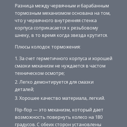
Разница между червячным и барабанным
тормозным механизмом основана на том,
что у червячного внутренняя стенка
корпуса соприкасается к резьбовому
шнеку, в то время когда звезда крутится.
Плюсы колодок торможения:
За счет герметичного корпуса и хорошей
смазки механизм не нуждается в частом
техническом осмотре;
Легко демонтируется для смазки
деталей;
Хорошее качество материала, легкий.
Flip-flop — это механизм, который дает
возможность повернуть колесо на 180
градусов. С обеих сторон установлены