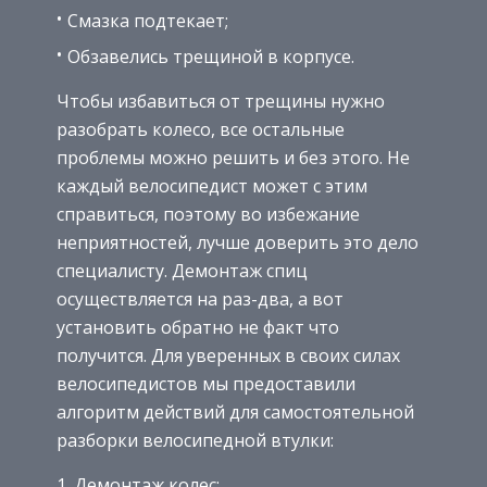
Смазка подтекает;
Обзавелись трещиной в корпусе.
Чтобы избавиться от трещины нужно
разобрать колесо, все остальные
проблемы можно решить и без этого. Не
каждый велосипедист может с этим
справиться, поэтому во избежание
неприятностей, лучше доверить это дело
специалисту. Демонтаж спиц
осуществляется на раз-два, а вот
установить обратно не факт что
получится. Для уверенных в своих силах
велосипедистов мы предоставили
алгоритм действий для самостоятельной
разборки велосипедной втулки:
Демонтаж колес;