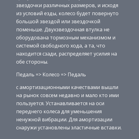
звездочки различных размеров, и исходя
из условий езды, колесо будет повернуто
большой звездой или звездочкой
поменьше. Двухзвездочная втулка не
оборудована тормозным механизмом и
системой свободного хода, а та, что
находится сзади, распределяет усилия на
обе стороны.
Педаль => Колесо => Педаль
с амортизационными качествами вышли
на рынок совсем недавно и мало кто ими
пользуется. Устанавливается на оси
переднего колеса для уменьшения
ненужной вибрации. Для амортизации
снаружи установлены эластичные вставки.