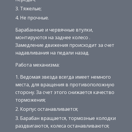
Тяжелые;
Не прочные.
Барабанные и червячные втулки,
монтируются на заднее колесо .
Замедление движения происходит за счет
надавливания на педали назад.
Работа механизма:
Ведомая звезда всегда имеет немного
места, для вращения в противоположную
сторону. За счет этого снижается качество
торможения;
Корпус останавливается;
Барабан вращается, тормозные колодки
раздвигаются, колеса останавливаются;