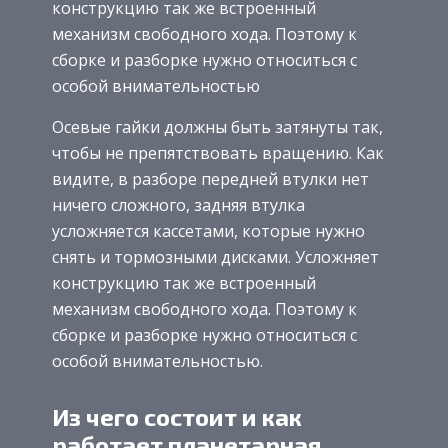
конструкцию так же встроенный
механизм свободного хода. Поэтому к
сборке и разборке нужно относиться с
особой внимательностью
Осевые гайки должны быть затянуты так,
чтобы не препятствовать вращению. Как
видите, в разборе передней втулки нет
ничего сложного, задняя втулка
усложняется кассетами, которые нужно
снять и тормозными дисками. Усложняет
конструкцию так же встроенный
механизм свободного хода. Поэтому к
сборке и разборке нужно относиться с
особой внимательностью.
Из чего состоит и как
работает планетарная