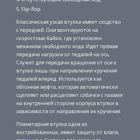
Flip-flop.
Классическая узкая втулка имеет сходство
с передней. Они монтируются на
скоростные байки, где установлен
механизм свободного хода. Идет прямая
передача нагрузки от педалей на ось.
Служит для передачи вращения от оси к
втулке лишь при направлении кручения
педалей вперед. Используется как
обгонная муфта, которая автоматически
сцепляет или расцепляет собачки с пазами
на внутренней стороне корпуса втулки в
зависимости от направления их кручения.
Планетарная втулка одна из
востребованных, имеет защиту от влаги,