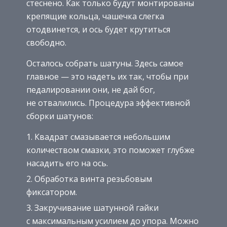
стеснено. Как только будут монтированы
крепящие кольца, чашечка слегка
отодвинется, и ось будет крутиться
свободно.
Осталось собрать шатуны. Здесь самое
главное — это надеть их так, чтобы при
педалировании они, не дай бог,
не отвалились. Процедура эффективной
сборки шатунов:
Квадрат смазывается небольшим
количеством смазки, это поможет глубже
насадить его на ось.
Обработка винта резьбовым
фиксатором.
Закручивание шатунной гайки
с максимальным усилием до упора. Можно