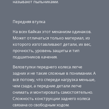
называют пыльниками.
Передняя втулка
На всех байках этот механизм одинаков.
Может отличаться только материал, из
которого изготавливают детали, их вес,
прочность, уровень защиты и тип
подшипников качения.
Веловтулки переднего колеса легче
задних и не такие сложные в понимании. А
всё потому, что спереди нагрузка меньше,
чем сзади, а передние детали легче
снимать и монтировать самостоятельно.
Сложность конструкции заднего колеса
связана со свободным ходом.