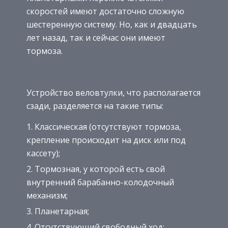
скоростей имеют достаточно сложную
шестеренную систему. Но, как и двадцать
лет назад, так и сейчас они имеют
тормоза.
Устройство веловтулки, что располагается
сзади, разделяется на такие типы:
Классическая (отсутствуют тормоза,
крепление происходит на диск или под
кассету);
Тормозная, у которой есть свой
внутренний барабанно-колодочный
механизм;
Планетарная;
Отсутствующий свободный ход;