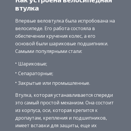
втулка
Впервые веловтулка была испробована на
велосипеде. Его работа состояла в
обеспечении кручения колес, а его
основой были шариковые подшипники.
Самыми популярными стали:
Шариковые;
Сепараторные;
Закрытые или промышленные.
Втулка, которая устанавливается спереди
это самый простой механизм. Она состоит
из корпуса, оси, которая крепится к
дропаутам, крепления и подшипников,
имеет вставки для защиты, еще их