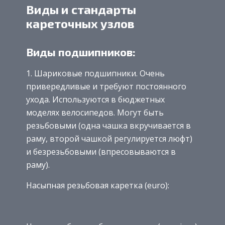
Виды и стандарты
кареточных узлов
Виды подшипников:
Шариковые подшипники. Очень
привередливые и требуют постоянного
ухода. Используются в бюджетных
моделях велосипедов. Могут быть
резьбовыми (одна чашка вкручивается в
раму, второй чашкой регулируется люфт)
и безрезьбовыми (впресовываются в
раму).
Насыпная резьбовая каретка (euro):