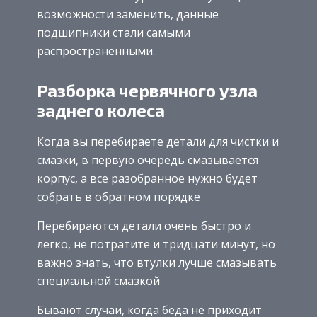
возможности заменить, данные
подшипники стали самыми
распространенными.
Разборка червячного узла
заднего колеса
Когда вы перебираете детали для чистки и
смазки, в первую очередь смазывается
корпус, а все разобранное нужно будет
собрать в обратном порядке
Перебираются детали очень быстро и
легко, не потратите и тридцати минут, но
важно знать, что втулки лучше смазывать
специальной смазкой
Бывают случаи, когда беда не приходит