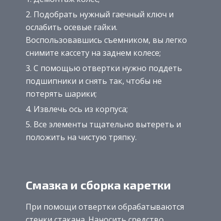
Подобрать нужный гаечный ключ и
ослабить осевые гайки.
Воспользовавшись съемником, вы легко
снимите кассету на заднем колесе;
С помощью отвертки нужно поддеть
подшипники и снять так, чтобы не
потерять шарики;
Извлечь ось из корпуса;
Все элементы тщательно вытереть и
положить на чистую тряпку.
Смазка и сборка каретки
При помощи отвертки обрабатываются
стенки стакана. Наносить средство