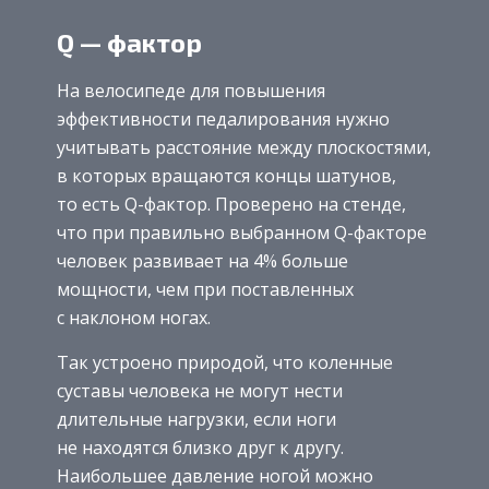
Q — фактор
На велосипеде для повышения
эффективности педалирования нужно
учитывать расстояние между плоскостями,
в которых вращаются концы шатунов,
то есть Q-фактор. Проверено на стенде,
что при правильно выбранном Q-факторе
человек развивает на 4% больше
мощности, чем при поставленных
с наклоном ногах.
Так устроено природой, что коленные
суставы человека не могут нести
длительные нагрузки, если ноги
не находятся близко друг к другу.
Наибольшее давление ногой можно