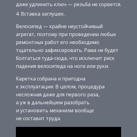
даже удлинить ключ — резьба не сорвется.
Вставка заглушек.
Велосипед — крайне неустойчивый
агрегат, поэтому при проведении любых
ремонтных работ его необходимо
тщательно зафиксировать. Рама не будет
болтаться туда-сюда, что исключит риск
падения велосипеда на ноги или руки.
Каретка собрана и пригодна
к эксплуатации. В целом, процедура
несложная даже для первого раза,
а уж в дальнейшем разобрать
и установить механизм вообще
не составит труда.