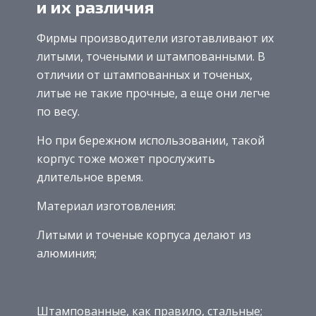
и их различия
Фирмы производители изготавливают их
литыми, точеными и штампованными. В
отличии от штампованных и точеных,
литые не такие прочные, а еще они легче
по весу.
Но при бережном использовании, такой
корпус тоже может прослужить
длительное время.
Материал изготовления:
Литыми и точеные корпуса делают из
алюминия;
Штампованные, как правило, стальные;