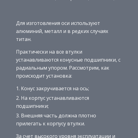
Для изготовления оси используют
алюминий, металл и в редких случаях
титан.
Практически на все втулки
устанавливаются конусные подшипники, с
радиальным упором. Рассмотрим, как
происходит установка:
Конус закручивается на ось;
На корпус устанавливаются
подшипники;
Внешняя часть должна плотно
прилегать к корпусу втулки.
За счет высокого уровня эксплуатации и