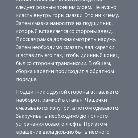
следует ровным тонким слоем. Не нужно
класть внутрь горы смазки. Это ни к чему.
Затем смазка наносится на подшипник,
который вставляется со стороны звезд.
Плоская рамка должна смотреть наружу.
Затем необходимо смазать вал каретки
и вставить его так, чтобы длинный конец
был со стороны трансмиссии. В общем,
сборка каретки происходит в обратном
порядке.
Подшипник с другой стороны вставляется
наоборот, рамкой в стакан. Чашечки
смазываются изнутри, а потом одеваются.
Закручивать необходимо до полного
устранения осевого люфта. При этом
вращение вала должно быть немного