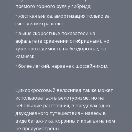
прямого горного руля у гибрида;
жесткая вилка, амортизация только за
счет диаметра колес;
выше скоростные показатели на
асфальте (в сравнении с гибридным), но
хуже проходимость на бездорожье, по
камням;
более легкий, наравне с шоссейником.
Циклокроссовый велосипед также может
использоваться в велотуризме, но на
небольшие расстояния, в пределах одно-
двухдневного путешествия – навесы в
виде багажника, корзины и крылья на нем
не предусмотрены.