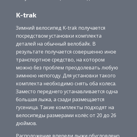
K-trak
Зимний велосипед K-trak получается
посредством установки комплекта
деталей на обычный велобайк. В
результате получается совершенно иное
транспортное средство, на котором
можно без проблем преодолевать любую
зимнюю непогоду. Для установки такого
комплекта необходимо снять оба колеса.
Заместо переднего устанавливается одна
большая лыжа, а сзади размещается
гусеница. Такие комплекты подходят на
велосипеды размерами колёс от 20 до 26
дюймов.
Расположение впереди лыжи обусловлено