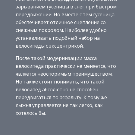
зарыванием гусеницы в снег при быстром
передвижении. Но вместе с тем гусеница
обеспечивает отличное сцепление со
снежным покровом. Наиболее удобно
устанавливать подобный набор на
велосипеды с эксцентрикой.
После такой модернизации масса
велосипеда практически не меняется, что
является неоспоримым преимуществом.
Но также стоит понимать, что такой
велосипед абсолютно не способен
передвигаться по асфальту. К тому же
лыжня управляется не так легко, как
хотелось бы.