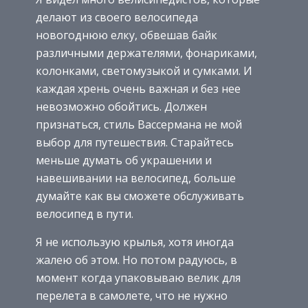
делают из своего велосипеда
новогоднюю елку, обвешав байк
различными держателями, фонариками,
колонками, светомузыкой и сумками. И
каждая хрень очень важная и без нее
невозможно обойтись. Должен
признаться, стиль Вассермана не мой
выбор для путешествия. Старайтесь
меньше думать об украшении и
навешивании на велосипед, больше
думайте как вы сможете обслуживать
велосипед в пути.
Я не использую крылья, хотя иногда
жалею об этом. Но потом радуюсь, в
момент когда упаковываю велик для
перелета в самолете, что не нужно