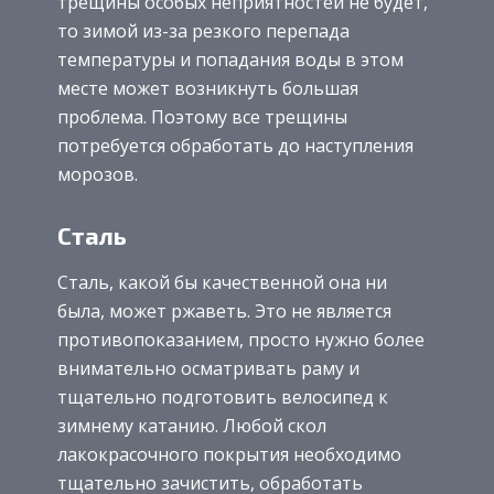
трещины особых неприятностей не будет,
то зимой из-за резкого перепада
температуры и попадания воды в этом
месте может возникнуть большая
проблема. Поэтому все трещины
потребуется обработать до наступления
морозов.
Сталь
Сталь, какой бы качественной она ни
была, может ржаветь. Это не является
противопоказанием, просто нужно более
внимательно осматривать раму и
тщательно подготовить велосипед к
зимнему катанию. Любой скол
лакокрасочного покрытия необходимо
тщательно зачистить, обработать