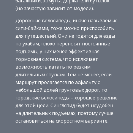
багажники, хомуты, держатели бутылок
(но зачастую зависит от модели).
Дорожные велосипеды, иначе называемые
сити-байками, тоже можно приспособить
для путешествий. Они не годятся для езды
по ухабам, плохо переносят постоянные
подъемы, у них менее эффективная
тормозная система, что исключает
возможность катать по резким
длительным спускам. Тем не менее, если
маршрут пролагается по асфальту с
небольшой долей грунтовых дорог, то
городские велосипеды – хорошее решение
для этой цели. Синглспид будет неудобен
на длительных подъемах, поэтому лучше
остановиться на скоростном варианте.