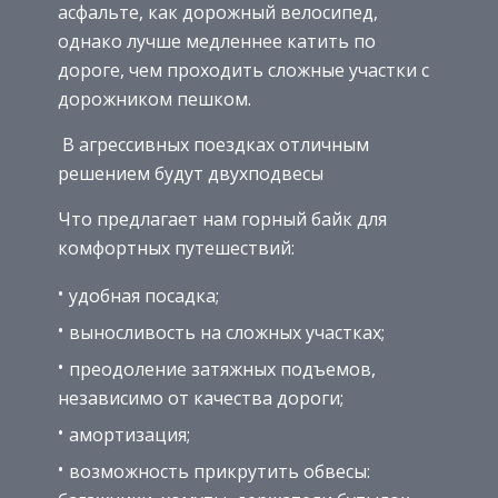
асфальте, как дорожный велосипед,
однако лучше медленнее катить по
дороге, чем проходить сложные участки с
дорожником пешком.
В агрессивных поездках отличным
решением будут двухподвесы
Что предлагает нам горный байк для
комфортных путешествий:
удобная посадка;
выносливость на сложных участках;
преодоление затяжных подъемов,
независимо от качества дороги;
амортизация;
возможность прикрутить обвесы: