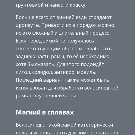
грунтовкой и нанести краску.
Больше всего от зимней езды страдают
дропауты. Привести их в порядок можно,
но это сложный и длительный процесс.
Если перед зимой не получилось
соответствующим образом обработать
заднюю часть рамы, то её необходимо
хотя бы смазать. Для этого подойдёт
литол, солидол, антикор, мовиль.
Последний вариант также может быть
использован для обработки велосипедной
рамы с внутренней части.
Магний в сплавах
Велосипед с такой рамой категорически
нельзя использовать для зимнего катания.