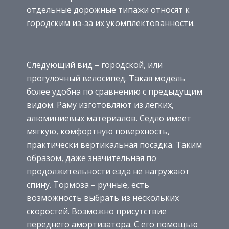
отдельные дорожные типажи относят к
городским из-за их укомплектованности.
Следующий вид – городской, или
прогулочный велосипед. Такая модель
более удобна по сравнению с предыдущим
видом. Раму изготовляют из легких,
алюминиевых материалов. Седло имеет
мягкую, комфортную поверхность,
практически вертикальная посадка. Таким
образом, даже значительная по
продолжительности езда не нагружают
спину. Тормоза – ручные, есть
возможность выбрать из нескольких
скоростей. Возможно присутствие
переднего амортизатора. С его помощью