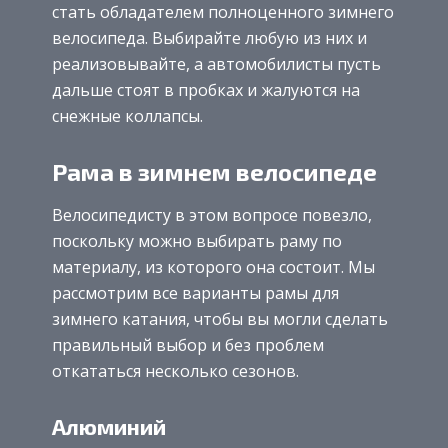
стать обладателем полноценного зимнего
велосипеда. Выбирайте любую из них и
реализовывайте, а автомобилисты пусть
дальше стоят в пробках и жалуются на
снежные коллапсы.
Рама в зимнем велосипеде
Велосипедисту в этом вопросе повезло,
поскольку можно выбирать раму по
материалу, из которого она состоит. Мы
рассмотрим все варианты рамы для
зимнего катания, чтобы вы могли сделать
правильный выбор и без проблем
откататься несколько сезонов.
Алюминий