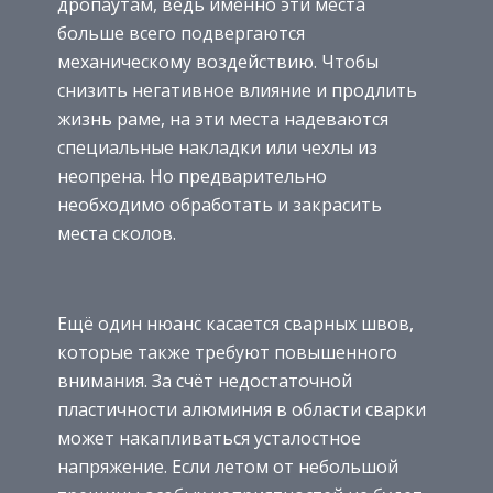
дропаутам, ведь именно эти места
больше всего подвергаются
механическому воздействию. Чтобы
снизить негативное влияние и продлить
жизнь раме, на эти места надеваются
специальные накладки или чехлы из
неопрена. Но предварительно
необходимо обработать и закрасить
места сколов.
Ещё один нюанс касается сварных швов,
которые также требуют повышенного
внимания. За счёт недостаточной
пластичности алюминия в области сварки
может накапливаться усталостное
напряжение. Если летом от небольшой