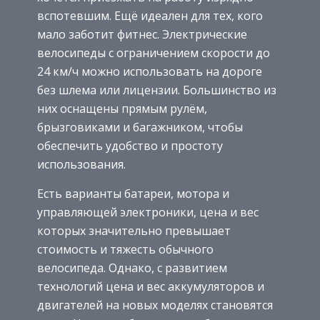
вспотевшим. Ещё идеален для тех, кого
мало заботит фитнес. Электрические
велосипеды с ограничением скорости до
24 км/ч можно использовать на дороге
без шлема или лицензии. Большинство из
них оснащены прямым рулём,
брызговиками и багажником, чтобы
обеспечить удобство и простоту
использования.
Есть варианты батареи, мотора и
управляющей электроники, цена и вес
которых значительно превышает
стоимость и тяжесть обычного
велосипеда. Однако, с развитием
технологий цена и вес аккумуляторов и
двигателей на новых моделях становятся