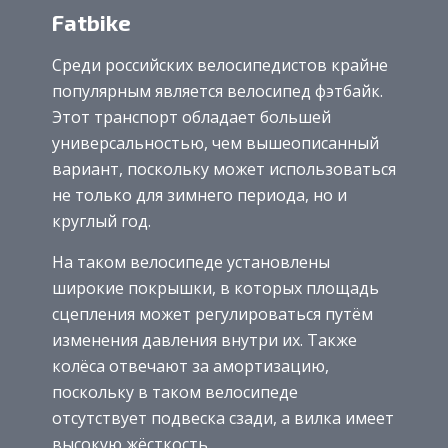
Fatbike
Среди российских велосипедистов крайне
популярным является велосипед фэтбайк.
Этот транспорт обладает большей
универсальностью, чем вышеописанный
вариант, поскольку может использоваться
не только для зимнего периода, но и
круглый год.
На таком велосипеде установлены
широкие покрышки, в которых площадь
сцепления может регулироваться путём
изменения давления внутри их. Также
колёса отвечают за амортизацию,
поскольку в таком велосипеде
отсутствует подвеска сзади, а вилка имеет
высокую жёсткость.