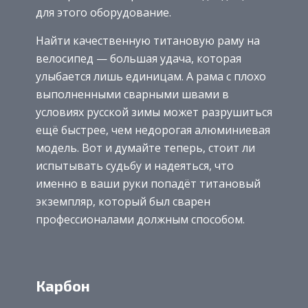
для этого оборудование.
Найти качественную титановую раму на
велосипед — большая удача, которая
улыбается лишь единицам. А рама с плохо
выполненными сварными швами в
условиях русской зимы может разрушиться
ещё быстрее, чем недорогая алюминиевая
модель. Вот и думайте теперь, стоит ли
испытывать судьбу и надеяться, что
именно в ваши руки попадёт титановый
экземпляр, который был сварен
профессионалами должным способом.
Карбон