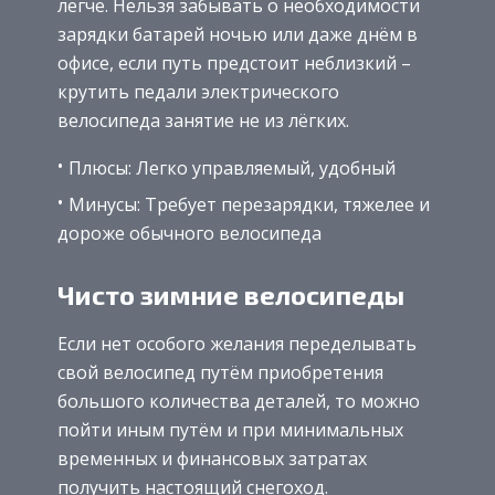
легче. Нельзя забывать о необходимости
зарядки батарей ночью или даже днём в
офисе, если путь предстоит неблизкий –
крутить педали электрического
велосипеда занятие не из лёгких.
Плюсы: Легко управляемый, удобный
Минусы: Требует перезарядки, тяжелее и
дороже обычного велосипеда
Чисто зимние велосипеды
Если нет особого желания переделывать
свой велосипед путём приобретения
большого количества деталей, то можно
пойти иным путём и при минимальных
временных и финансовых затратах
получить настоящий снегоход.