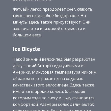
Фэтбайк легко преодолеет снег, слякоть,
грязь, песок и любое бездорожье. Но
минусы здесь также присутствуют. Они
заключаются в высокой стоимости и
большом весе.
Ice Bicycle
Такой зимний велосипед был разработан
для условий Антарктиды учёными из
Америки. Минусовая температура никоим
образом не отражается на ходовых
качествах этого велосипеда. Здесь также
имеются широкие колёса, благодаря
которым езда по снегу и льду становится
комфортной. Размеры колёс отличаются:
переднее немного больше заднего, что