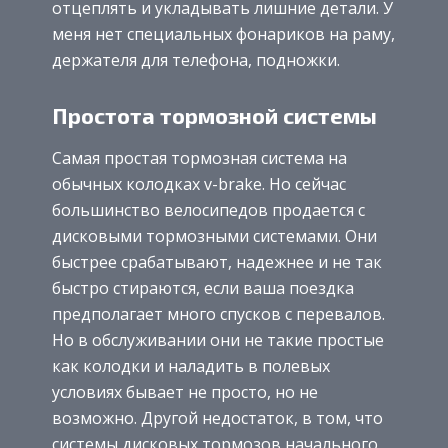
отцеплять и укладывать лишние детали. У
меня нет специальных фонариков на раму,
держателя для телефона, подножки.
Простота тормозной системы
Самая простая тормозная система на
обычных колодках v-brake. Но сейчас
большинство велосипедов продается с
дисковыми тормозными системами. Они
быстрее срабатывают, надежнее и не так
быстро стираются, если ваша поездка
предполагает много спусков с перевалов.
Но в обслуживании они не такие простые
как колодки и наладить в полевых
условиях бывает не просто, но не
возможно. Другой недостаток, в том, что
системы дисковых тормозов начального