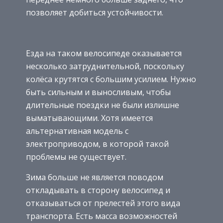
позволяет добиться устойчивости.
Езда на таком велосипеде оказывается
несколько затруднительной, поскольку
колёса крутятся с большим усилием. Нужно
быть сильным и выносливым, чтобы
длительные поездки не были излишне
выматывающими. Хотя имеется
альтернативная модель с
электроприводом, в которой такой
проблемы не существует.
Зима больше не является поводом
откладывать в сторону велосипед и
отказываться от прелестей этого вида
транспорта. Есть масса возможностей