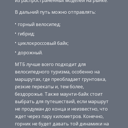
из распространенных моделей на рынке.
В дальний путь можно отправлять:
горный велосипед;
гибрид;
циклокроссовый байк;
дорожный.
МТБ лучше всего подходит для
велосипедного туризма, особенно на
маршрутах, где преобладает грунтовка,
резкие перекаты и, тем более,
бездорожье. Также маунти-байк стоит
выбрать для путешествий, если маршрут
не продуман до конца и неизвестно, что
ждет через пару километров. Конечно,
горник не будет давать той динамики на