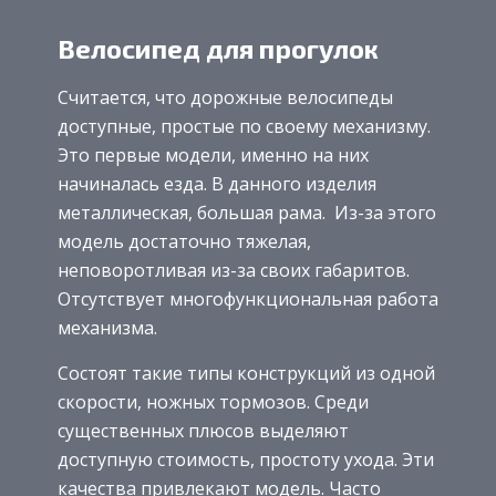
Велосипед для прогулок
Считается, что дорожные велосипеды
доступные, простые по своему механизму.
Это первые модели, именно на них
начиналась езда. В данного изделия
металлическая, большая рама. Из-за этого
модель достаточно тяжелая,
неповоротливая из-за своих габаритов.
Отсутствует многофункциональная работа
механизма.
Состоят такие типы конструкций из одной
скорости, ножных тормозов. Среди
существенных плюсов выделяют
доступную стоимость, простоту ухода. Эти
качества привлекают модель. Часто