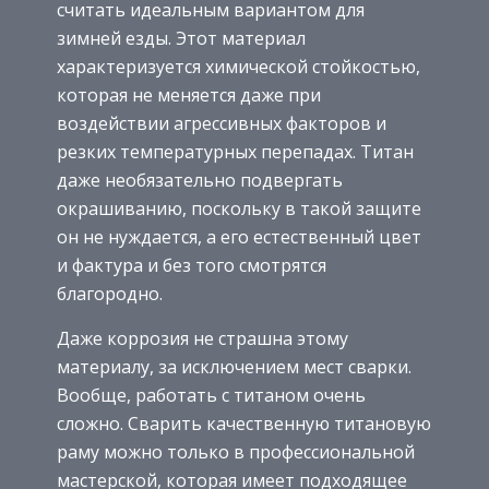
считать идеальным вариантом для
зимней езды. Этот материал
характеризуется химической стойкостью,
которая не меняется даже при
воздействии агрессивных факторов и
резких температурных перепадах. Титан
даже необязательно подвергать
окрашиванию, поскольку в такой защите
он не нуждается, а его естественный цвет
и фактура и без того смотрятся
благородно.
Даже коррозия не страшна этому
материалу, за исключением мест сварки.
Вообще, работать с титаном очень
сложно. Сварить качественную титановую
раму можно только в профессиональной
мастерской, которая имеет подходящее