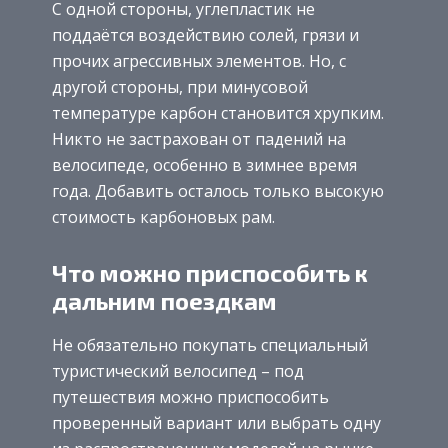
С одной стороны, углепластик не
поддаётся воздействию солей, грязи и
прочих агрессивных элементов. Но, с
другой стороны, при минусовой
температуре карбон становится хрупким.
Никто не застрахован от падений на
велосипеде, особенно в зимнее время
года. Добавить осталось только высокую
стоимость карбоновых рам.
Что можно приспособить к
дальним поездкам
Не обязательно покупать специальный
туристический велосипед – под
путешествия можно приспособить
проверенный вариант или выбрать одну