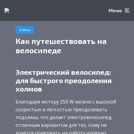
Меню
Статьи
Как путешествовать на
велосипеде
Электрический велосипед:
для быстрого преодоления
холмов
Благодаря мотору 250 W можно с высокой
скоростью и лёгкостью преодолевать
подъёмы, что делает электровелосипед
отличным вариантом для тех, кому не
хочется приезжать на работу изрядно