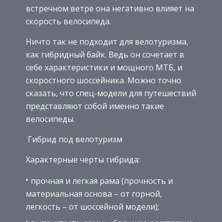
встречном ветре она негативно влияет на
скорость велосипеда.
Ничто так не подходит для велотуризма,
как гибридный байк. Ведь он сочетает в
себе характеристики и мощного МТБ, и
скоростного шоссейника. Можно точно
сказать, что спец-модели для путешествий
представляют собой именно такие
велосипеды.
Гибрид под велотуризм
Характерные черты гибрида:
прочная и легкая рама (прочность и
материальная основа – от горной,
легкость – от шоссейной модели);