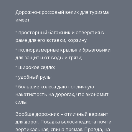
Дорожно-кроссовый велик для туризма
имеет:
просторный багажник и отверстия в
раме для его вставки, корзину;
полноразмерные крылья и брызговики
для защиты от воды и грязи;
широкое седло;
удобный руль;
большие колеса дают отличную
накатистость на дорогах, что экономит
силы.
Вообще дорожник – отличный вариант
для дорог. Посадка велосипедиста почти
вертикальная, спина прямая. Правда, на