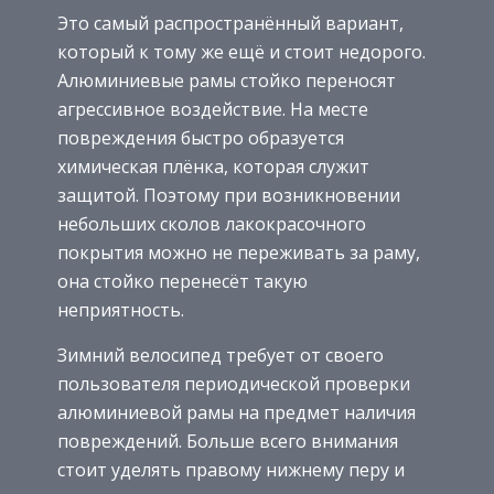
Это самый распространённый вариант,
который к тому же ещё и стоит недорого.
Алюминиевые рамы стойко переносят
агрессивное воздействие. На месте
повреждения быстро образуется
химическая плёнка, которая служит
защитой. Поэтому при возникновении
небольших сколов лакокрасочного
покрытия можно не переживать за раму,
она стойко перенесёт такую
неприятность.
Зимний велосипед требует от своего
пользователя периодической проверки
алюминиевой рамы на предмет наличия
повреждений. Больше всего внимания
стоит уделять правому нижнему перу и