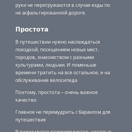
руки не перегружаются в случае езды по
не асфальтированной дороге.
Простота
В путешествии нужно наслаждаться
поездкой, посещением новых мест,
городов, знакомством с разными
культурами, людьми. И поменьше
времени тратить на все остальное, и на
обслуживание велосипеда
Поэтому, простота – очень важное
качество
Главное не перемудрить с барахлом для
путешествия
Я видел много велисипедистов, которые