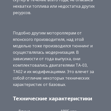
нехватки топлива или недостатка других
ресурсов.
Подобно другим мотороллерам от
японского производителя, над этой
моделью тоже производился тюннинг и
осуществлялась модернизация. В
зависимости от года выпуска, они
комплектовались двигателями TA-03,
TA02 и их модификациями. Это влечет за
собой отличие некоторых технических
характеристик от базовых.
Технические характеристики