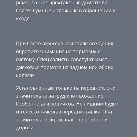
ремонта. Четырехтактные двигатели
более шумные и сложные в обращении и
уходе.
При более агрессивном стиле вождения
обратите внимание на тормозную
систему. Специалисты советуют иметь
дисковые тормоза на заднем или обоих
колесах
Установленные только на передних, они
значительно затрудняют вождение.
Особенно для новичков. Не лишним будет
и телескопическая передняя вилка. Она
значительно скрадывает неровности
дороги.