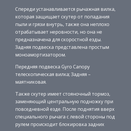
Спереди устанавливается рычажная вилка,
которая защищает скутер от попадания
пыли и грязи внутрь, также она неплохо
отрабатывает неровности, но она не
предназначена для скоростной езды.
Задняя подвеска представлена простым
моноамортизатором.
Передняя подвеска Gyro Canopy
телескопическая вилка; Задняя –
маятниковая.
Также скутер имеет стояночный тормоз,
заменяющий центральную подножку при
повседневной езде. После поднятия вверх
специального рычага с левой стороны под
рулем происходит блокировка задних