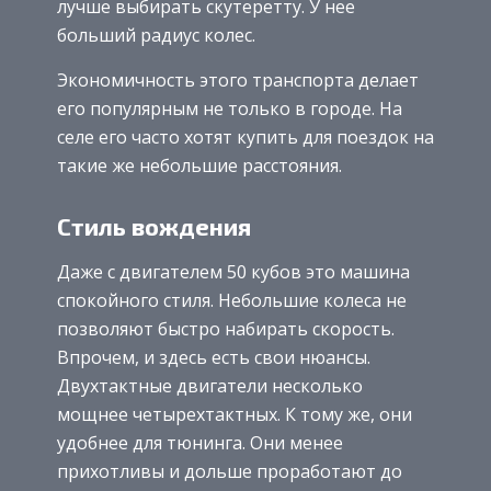
лучше выбирать скутеретту. У нее
больший радиус колес.
Экономичность этого транспорта делает
его популярным не только в городе. На
селе его часто хотят купить для поездок на
такие же небольшие расстояния.
Стиль вождения
Даже с двигателем 50 кубов это машина
спокойного стиля. Небольшие колеса не
позволяют быстро набирать скорость.
Впрочем, и здесь есть свои нюансы.
Двухтактные двигатели несколько
мощнее четырехтактных. К тому же, они
удобнее для тюнинга. Они менее
прихотливы и дольше проработают до