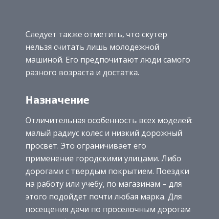
Следует также отметить, что скутер
нельзя считать лишь молодежной
машиной. Его предпочитают люди самого
разного возраста и достатка.
Назначение
Отличительная особенность всех моделей:
малый радиус колес и низкий дорожный
просвет. Это ограничивает его
применение городскими улицами. Либо
дорогами с твердым покрытием. Поездки
на работу или учебу, по магазинам – для
этого подойдет почти любая марка. Для
посещения дачи по проселочным дорогам