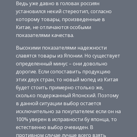
Ведь уже давно в головах россиян
установился некий стереотип, согласно
которому товары, произведенные в
Китае, не отличаются особыми
показателями качества.
Высокими показателями надежности
славятся товары из Японии. Но существует
определенный минус – они довольно
дорогие. Если сопоставить продукцию
этих двух стран, то новый мопед из Китая
будет стоить примерно столько же,
сколько подержанный Японский. Поэтому
в данной ситуации выбор остается
исключительно за покупателем: если он на
100% уверен в исправности бу японца, то
естественно выбор очевиден. В
противном случае лучше всего взять