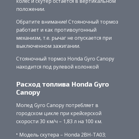
колес и скутер остается в вертикальном
положении.
Обратите внимание! Стояночный тормоз
работает и как противоугонный
механизм, т.е. рычаг не опускается при
выключенном зажигании.
Стояночный тормоз Honda Gyro Canopy
находится под рулевой колонкой
Расход топлива Honda Gyro
Canopy
Мопед Gyro Canopy потребляет в
городском цикле при крейсерской
скорости 30 км/ч – 1,83 л на 100 км.
Модель скутера – Honda 2BH-TA03;