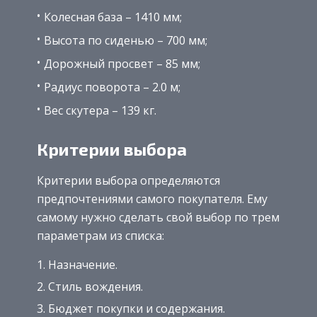
Колесная база – 1410 мм;
Высота по сиденью – 700 мм;
Дорожный просвет – 85 мм;
Радиус поворота – 2.0 м;
Вес скутера – 139 кг.
Критерии выбора
Критерии выбора определяются
предпочтениями самого покупателя. Ему
самому нужно сделать свой выбор по трем
параметрам из списка:
Назначение.
Стиль вождения.
Бюджет покупки и содержания.