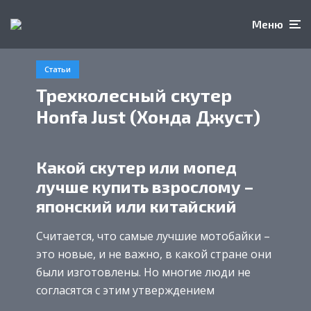
Меню
Статьи
Трехколесный скутер
Honfa Just (Хонда Джуст)
Какой скутер или мопед
лучше купить взрослому –
японский или китайский
Считается, что самые лучшие мотобайки –
это новые, и не важно, в какой стране они
были изготовлены. Но многие люди не
согласятся с этим утверждением