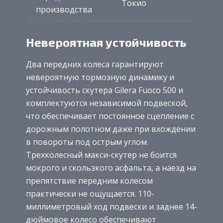
Токио
производства
Невероятная устойчивость
Два передних колеса гарантируют
невероятную тормозную динамику и
устойчивость скутера Gilera Fuoco 500 и
комплектуются независимой подвеской,
что обеспечивает постоянное сцепление с
дорожным полотном даже при вхождении
в повороты под острым углом.
Трехколесный макси-скутер не боится
мокрого и скользкого асфальта, а наезд на
препятствие передним колесом
практически не ощущается. 110-
миллиметровый ход подвески и заднее 14-
дюймовое колесо обеспечивают