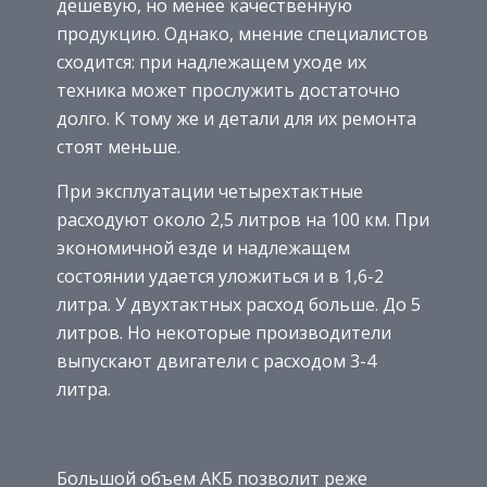
дешевую, но менее качественную
продукцию. Однако, мнение специалистов
сходится: при надлежащем уходе их
техника может прослужить достаточно
долго. К тому же и детали для их ремонта
стоят меньше.
При эксплуатации четырехтактные
расходуют около 2,5 литров на 100 км. При
экономичной езде и надлежащем
состоянии удается уложиться и в 1,6-2
литра. У двухтактных расход больше. До 5
литров. Но некоторые производители
выпускают двигатели с расходом 3-4
литра.
Большой объем АКБ позволит реже