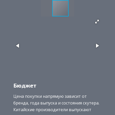
Бюджет
Цена покупки напрямую зависит от
бренда, года выпуска и состояния скутера.
Китайские производители выпускают