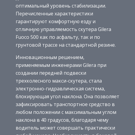
оптимальный уровень стабилизации.
Перечисленные характеристики
гарантируют комфортную езду и
отличную управляемость скутера Gilera
Fuoco 500 как по асфальту, так и по
грунтовой трассе на стандартной резине.
Инновационным решением,
применяемым инженерами Gilera при
создании передней подвески
трехколесного макси-скутера, стала
электронно-гидравлическая система,
блокирующая угол наклона. Она позволяет
зафиксировать транспортное средство в
любом положении с максимальным углом
наклона в 40 градусов, благодаря чему
водитель может совершать практически