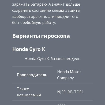
заряжать батарею. А значит дольше
сохранять состояние клемм. Защита
карбюратора от влаги продлит его
бесперебойную работу.
Варианты гироскопа
Honda Gyro X
Honda Gyro X, базовая модель
Honda Motor
Производитель
Company
Также
NJ50, BB-TD01
называемый