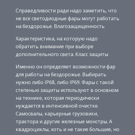
Справедливости ради надо заметить, что
не все светодиодные фары могут работать
на бездорожье. Влагозащищенность
Характеристика, на которую надо
обратить внимание при выборе
дополнительного света. Класс защиты
Именно он определяет возможности фар
для работы на бездорожье. Выбирать
нужно либо IP68, либо IP69. Фары с такой
степенью защиты используют в основном
на технике, которая периодически
нуждается в интенсивной очистке.
Самосвалы, карьерные грузовики,
трактора и другие железные монстры. А
квадроциклы, хоть и не такие большие, но