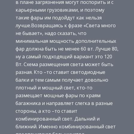
в плане загрязнения могут поспорить и с
карьерными грузовиками, и поэтому
такие фары им подойдут как нельзя
лучше.Возвращаясь к фразе «Света много
не бывает», надо сказать, что
минимальная мощность дополнительных
фар должна быть не менее 60 вт. Лучше 80,
ну а самый подходящий вариант это 120
Вт. Схема размещения света может быть
разная. Кто –то ставит светодиодные
балки и тем самым получает довольно
плотный и мощный свет, кто-то
размещает мощные фары по краям
багажника и направляет слегка в разные
стороны, а кто –то ставит
комбинированный свет. Дальний и
ближний. Именно комбинированный свет