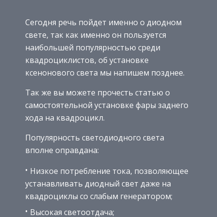
Сегодня речь пойдет именно о диодном
свете, так как именно он пользуется
наибольшей популярностью среди
квадроциклистов, об установке
ксенонового света мы напишем позднее.
Так же вы можете прочесть статью о
самостоятельной установке фары заднего
хода на квадроцикл.
Популярность светодиодного света
вполне оправдана:
Низкое потребление тока, позволяющее
устанавливать диодный свет даже на
квадроциклы со слабым генератором;
Высокая светоотдача;