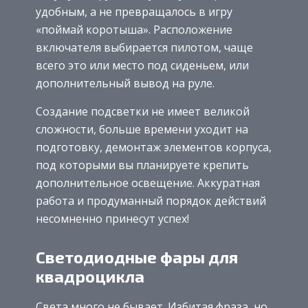
удобным, а не превращалось в игру
«поймай коротыша». Расположение
включателя выбирается пилотом, чаще
всего это или место под сиденьем, или
дополнительный вывод на руле.
Создание подсветки не имеет великой
сложности, больше времени уходит на
подготовку, демонтаж элементов корпуса,
под которыми вы планируете крепить
дополнительное освещение. Аккуратная
работа и продуманный порядок действий
несомненно принесут успех!
Светодиодные фары для
квадроцикла
Света много не бывает. Избитая фраза, но