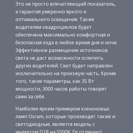
Это не просто впечатляющий показатель,
а гарантия умеренно яркого и
оптимального освещения. Также
водителям квадроциклов будет
обеспечена максимально комфортная и
безопасная езда в любое время дня и ночи.
Эффективное размещение источников
света не даст возможности ослепить
других водителей. Свет будет направлен
исключительно на проезжую часть. Кроме
того, такие параметры, как 35 Вт
мощности, 3000 часов работы говорят
сами за себя.
Наиболее ярким примером ксеноновых
ламп Osram, которые производят также и
светодиодные, является модель с
индексом D1R на 5500K. Ее отличают