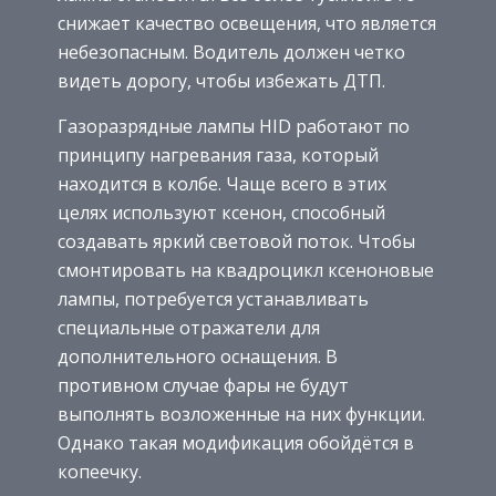
снижает качество освещения, что является
небезопасным. Водитель должен четко
видеть дорогу, чтобы избежать ДТП.
Газоразрядные лампы HID работают по
принципу нагревания газа, который
находится в колбе. Чаще всего в этих
целях используют ксенон, способный
создавать яркий световой поток. Чтобы
смонтировать на квадроцикл ксеноновые
лампы, потребуется устанавливать
специальные отражатели для
дополнительного оснащения. В
противном случае фары не будут
выполнять возложенные на них функции.
Однако такая модификация обойдётся в
копеечку.