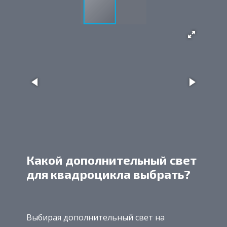
Какой дополнительный свет
для квадроцикла выбрать?
Выбирая дополнительный свет на