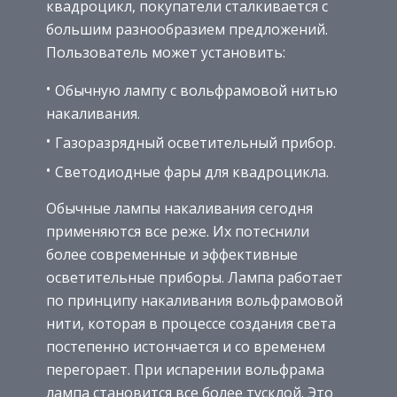
квадроцикл, покупатели сталкивается с
большим разнообразием предложений.
Пользователь может установить:
Обычную лампу с вольфрамовой нитью
накаливания.
Газоразрядный осветительный прибор.
Светодиодные фары для квадроцикла.
Обычные лампы накаливания сегодня
применяются все реже. Их потеснили
более современные и эффективные
осветительные приборы. Лампа работает
по принципу накаливания вольфрамовой
нити, которая в процессе создания света
постепенно истончается и со временем
перегорает. При испарении вольфрама
лампа становится все более тусклой. Это