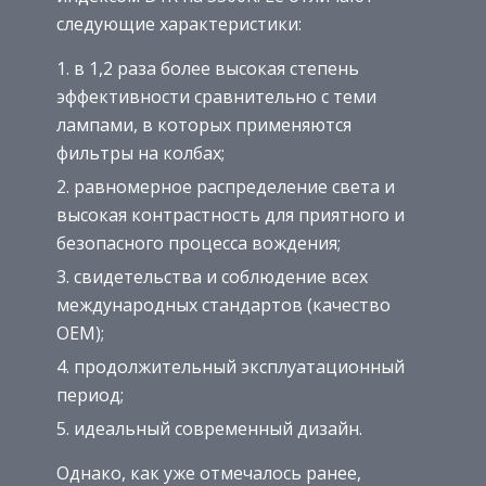
следующие характеристики:
в 1,2 раза более высокая степень
эффективности сравнительно с теми
лампами, в которых применяются
фильтры на колбах;
равномерное распределение света и
высокая контрастность для приятного и
безопасного процесса вождения;
свидетельства и соблюдение всех
международных стандартов (качество
ОЕМ);
продолжительный эксплуатационный
период;
идеальный современный дизайн.
Однако, как уже отмечалось ранее,