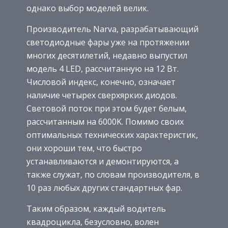
однако выбор моделей велик.
Производитель Narva, разрабатывающий
светодиодные фары уже на протяжении
многих десятилетий, недавно выпустил
модель 4 LED, рассчитанную на 12 Вт.
Числовой индекс, конечно, означает
наличие четырех сверхярких диодов.
Световой поток при этом будет белым,
рассчитанным на 6000K. Помимо своих
оптимальных технических характеристик,
они хороши тем, что быстро
устанавливаются и демонтируются, а
также служат, по словам производителя, в
10 раз любых других стандартных фар.
Таким образом, каждый водитель
квадроцикла, безусловно, волен