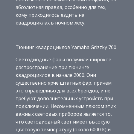
абсолютная правда, особенно для тех,
кому приходилось ездить на
квадроциклах в ночном лесу.
Тюнинг квадроциклов Yamaha Grizzky 700
Светодиодные фары получили широкое
распространение при тюнинге
квадроциклов в начале 2000. Они
существенно ярче штатных фар, причем
это справедливо для всех брендов, и не
требуют дополнительных устройств при
подключении. Несомненным плюсом этих
важных световых приборов является то,
что светодиодный свет имеет высокую
цветовую температуру (около 6000 К) и