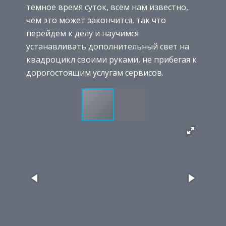
темное время суток, всем нам известно,
чем это может закончится, так что
перейдем к делу и научимся
устанавливать дополнительный свет на
квадроцикл своими руками, не прибегая к
дорогостоящим услугам сервисов.