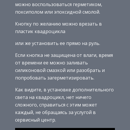
можно воспользоваться герметиком,
поксиполом или эпоксидной смолой.
Кнопку по желанию можно врезать в
пластик квадроцикла
или же установить ее прямо на руль.
Если кнопка не защищена от влаги, время
от времени ее можно заливать
силиконовой смазкой или разобрать и
попробовать загерметизировать.
Как видите, в установке дополнительного
света на квадроцикл, нет ничего
сложного, справиться с этим может
каждый, не обращаясь за услугой в
сервисный центр.