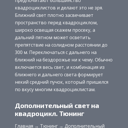
предпочитают большинство
квадроциклистов и делают это не зря.
Ближний свет плотно засвечивает
пространство перед квадроциклом,
широко освещая скажем просеку, а
дальний пятном может осветить
препятствие на солидном расстоянии до
300 м. Переключаться с дальнего на
ближний на бездорожье ни к чему. Обычно
включается весь свет, и комбинация из
ближнего и дальнего света формирует
некий средний пучок, который пришелся
по вкусу многим квадроциклистам.
Дополнительный свет на
квадроцикл. Тюнинг
Главная → Тюнинг → Дополнительный