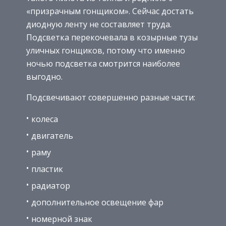
«призрачным гонщиком». Сейчас достать
диодную ленту не составляет труда.
Подсветка перекочевала в козырные тузы
уличных гонщиков, потому что именно
ночью подсветка смотрится наиболее
выгодно.
Подсвечивают совершенно разные части:
колеса
двигатель
раму
пластик
радиатор
дополнительное освещение фар
номерной знак