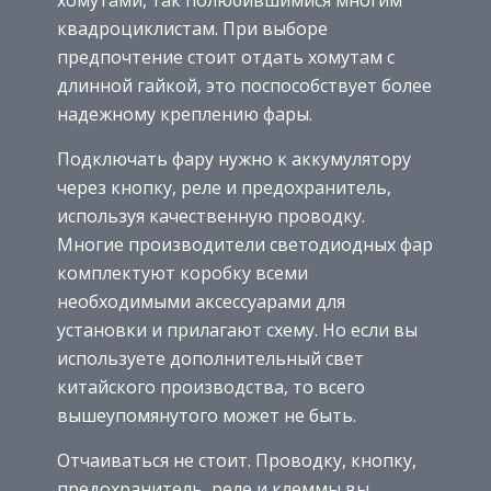
квадроциклистам. При выборе
предпочтение стоит отдать хомутам с
длинной гайкой, это поспособствует более
надежному креплению фары.
Подключать фару нужно к аккумулятору
через кнопку, реле и предохранитель,
используя качественную проводку.
Многие производители светодиодных фар
комплектуют коробку всеми
необходимыми аксессуарами для
установки и прилагают схему. Но если вы
используете дополнительный свет
китайского производства, то всего
вышеупомянутого может не быть.
Отчаиваться не стоит. Проводку, кнопку,
предохранитель, реле и клеммы вы