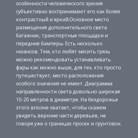
особенности человеческого зрения
субъективно воспринимают его как более
контрастный и яркий.Основное место
размещения дополнительного света
багажник, транспортные площадки и
передние бамперы. Есть несколько
нюансов. Тем, кто любят месить грязь
можно рекомендовать устанавливать
фары как можно выше, для тех, кто просто
путешествует, место расположения
особого значения не имеет. Диаграмма
направленности света довольно широкая
10-20 метров в диаметре. На бездорожье
этого вполне хватает, чтобы скажем
увидеть верхние части деревьев, не
говоря уже о границах просек и грунтовок.