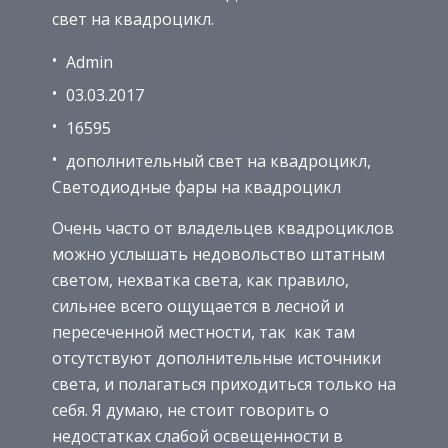
свет на квадроцикл.
Admin
03.03.2017
16595
дополнительный свет на квадроцикл,
Светодиодные фары на квадроцикл
Очень часто от владельцев квадроциклов
можно услышать недовольство штатным
светом, нехватка света, как правило,
сильнее всего ощущается в лесной и
пересеченной местности, так как там
отсутствуют дополнительные источники
света, и полагаться приходиться только на
себя. Я думаю, не стоит говорить о
недостатках слабой освещенности в