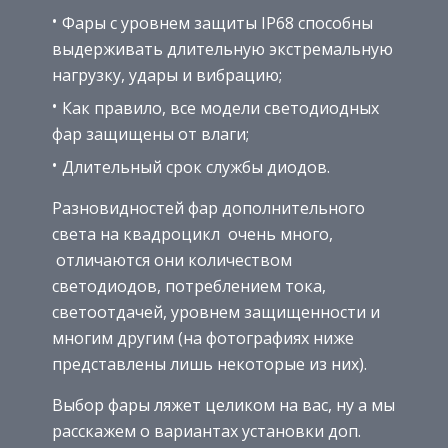
Фары с уровнем защиты IP68 способны
выдерживать длительную экстремальную
нагрузку, удары и вибрацию;
Как правило, все модели светодиодных
фар защищены от влаги;
Длительный срок службы диодов.
Разновидностей фар дополнительного
света на квадроцикл очень много,
отличаются они количеством
светодиодов, потреблением тока,
светоотдачей, уровнем защищенности и
многим другим (на фотографиях ниже
представлены лишь некоторые из них).
Выбор фары ляжет целиком на вас, ну а мы
расскажем о вариантах установки доп.