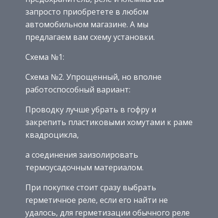
запросто приобретете в любом
автомобильном магазине. А мы
предлагаем вам схему установки.
Схема №1:
Схема №2. Упрощенный, но вполне
работоспособный вариант:
Проводку лучше убрать в гофру и
закрепить пластиковыми хомутами к раме
квадроцикла,
а соединения заизолировать
термоусадочным материалом.
При покупке стоит сразу выбрать
герметичное реле, если его найти не
удалось, для герметизации обычного реле