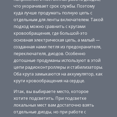
что укорачивает срок службы. Поэтому
куда лучше продумать полную цепь с
отдельным для ленты включателем. Такой
подход можно сравнить с кругами
кровообращения, где большой-это
основная электрическая цепь, а малый —
созданная нами петля из предохранителя,
переключателя, диодов. Особенно
дотошные продуманы используют в этой
цепи радиоконтроллеры и стабилизаторы.
Оба круга замыкаются на аккумулятор, как
круги кровообращения на сердце.
Итак, вы выбираете место, которое
хотите подсветить. При подсветке
локальных мест вам достаточно взять
отдельные диоды, но при работе с