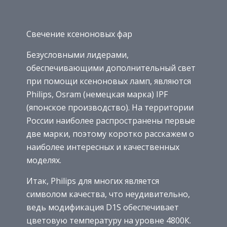
Свечение ксеноновых фар
Безусловными лидерами,
обеспечивающими дополнительный свет
при помощи ксеноновых ламп, являются
Philips, Osram (немецкая марка) IPF
(японское производство). На территории
России наиболее распространены первые
две марки, поэтому коротко расскажем о
наиболее интересных и качественных
моделях.
Итак, Philips для многих является
символом качества, что неудивительно,
ведь модификация D1S обеспечивает
цветовую температуру на уровне 4800К.