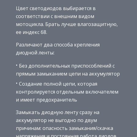
Цвет светодиодов выбирается в
соответствии с внешним видом
мотоцикла. Брать лучше влагозащитную,
ее индекс 68.
Различают два способа крепления
диодной ленты:
Без дополнительных приспособлений с
прямым замыканием цепи на аккумулятор
Создание полной цепи, которая
контролируется отдельным включателем
и имеет предохранитель
Замыкать диодную ленту сразу на
аккумулятор не выгодно по двум
причинам: опасность замыкания/скачка
напряжения и постоянная работа диодов,