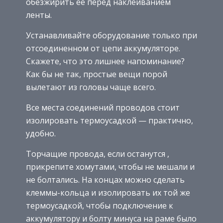
обезжирить ее перед наклеиванием
ленты.
Устанавливайте оборудование только при
отсоединенном от цепи аккумуляторе.
Скажете, что это лишнее напоминание?
Как бы не так, простые вещи порой
вылетают из головы чаще всего.
Все места соединений проводов стоит
изолировать термоусадкой — практично,
удобно.
Торчащие провода, если останутся ,
прикрепите хомутами, чтобы не мешали и
не болтались. На концах можно сделать
клеммы-кольца и изолировать их той же
термоусадкой, чтобы подключение к
аккумулятору и болту минуса на раме было