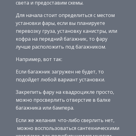
света и предоставим схемы.
Для начала стоит определиться с местом
установки фары, если вы планируете
перевозку груза, установку канистры, или
кофра на передний багажник, то фару
лучше расположить под багажником.
Например, вот так:
Если багажник загружен не будет, то
подойдет любой вариант установки.
Закрепить фару на квадроцикле просто,
можно просверлить отверстие в балке
багажника или бампера.
Если же желания что-либо сверлить нет,
можно воспользоваться сантехническими
хомутами, так полюбившимися многим