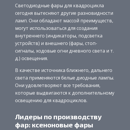
Светодиодные фары для квадроцикла
сегодня вытесняют другие разновидности
ламп. Они обладают массой преимуществ,
могут использоваться для создания
внутреннего (индикаторы, подсветка
устройств) и внешнего (фары, стоп-
сигналы, ходовые огни дневного света и т.
д.) освещения.
В качестве источника ближнего, дальнего
света применяются белые диодные лампы.
Они удовлетворяют все требования,
которые выдвигаются к дополнительному
освещению для квадроциклов.
Лидеры по производству
фар: ксеноновые фары