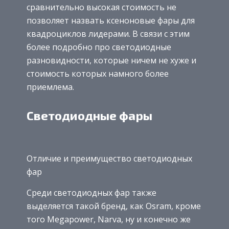
сравнительно высокая стоимость не
позволяет назвать ксеноновые фары для
квадроциклов лидерами. В связи с этим
более подробно про светодиодные
разновидности, которые ничем не хуже и
стоимость которых намного более
приемлема.
Светодиодные фары
Отличие и преимущество светодиодных
фар
Среди светодиодных фар также
выделяется такой бренд, как Osram, кроме
того Megapower, Narva, ну и конечно же