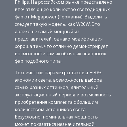
Philips. На российском рынке представлено
впечатляющее количество светодиодных
фар от Megapower (Германия). Выделить
следует такую модель, как W20W. Это
далеко не самый мощный из
представителей, однако модификация
хороша тем, что отлично демонстрирует
возможности самых обычных недорогих
фар подобного типа.
Технические параметры таковы: +70%
экономии света, возможность выбора
самых разных оттенков, длительный
эксплуатационный период и возможность
приобретения комплекта с большим
количеством источников света.
Безусловно, номинальная мощность
может показаться незначительной,