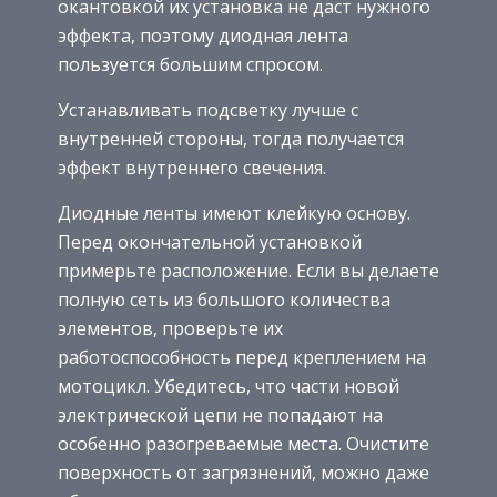
окантовкой их установка не даст нужного
эффекта, поэтому диодная лента
пользуется большим спросом.
Устанавливать подсветку лучше с
внутренней стороны, тогда получается
эффект внутреннего свечения.
Диодные ленты имеют клейкую основу.
Перед окончательной установкой
примерьте расположение. Если вы делаете
полную сеть из большого количества
элементов, проверьте их
работоспособность перед креплением на
мотоцикл. Убедитесь, что части новой
электрической цепи не попадают на
особенно разогреваемые места. Очистите
поверхность от загрязнений, можно даже