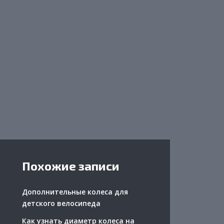
Похожие записи
Дополнительные колеса для
детского велосипеда
Как узнать диаметр колеса на