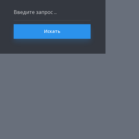
Искать