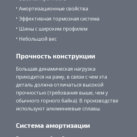
Амортизационные свойства
Эффективная тормозная система
Шины с широким профилем
Небольшой вес
Прочность конструкции
Большая динамическая нагрузка
приходится на раму, в связи с чем эта
деталь должна отличаться высокой
прочностью (требования выше, чем у
обычного горного байка). В производстве
используют алюминиевые сплавы.
Система амортизации