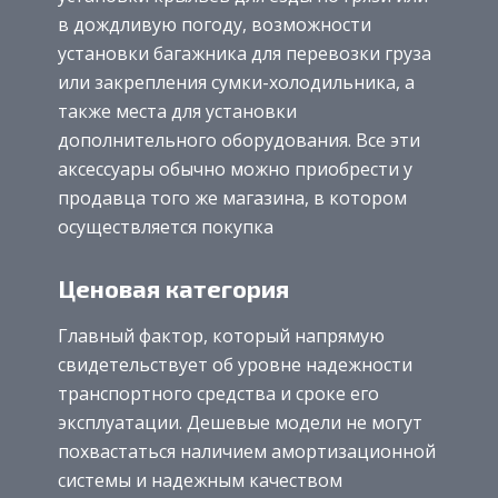
в дождливую погоду, возможности
установки багажника для перевозки груза
или закрепления сумки-холодильника, а
также места для установки
дополнительного оборудования. Все эти
аксессуары обычно можно приобрести у
продавца того же магазина, в котором
осуществляется покупка
Ценовая категория
Главный фактор, который напрямую
свидетельствует об уровне надежности
транспортного средства и сроке его
эксплуатации. Дешевые модели не могут
похвастаться наличием амортизационной
системы и надежным качеством