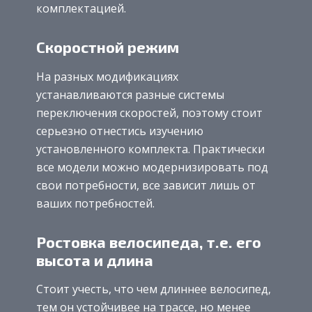
комплектацией.
Скоростной режим
На разных модификациях
устанавливаются разные системы
переключения скоростей, поэтому стоит
серьезно отнестись изучению
установленного комплекта. Практически
все модели можно модернизировать под
свои потребности, все зависит лишь от
ваших потребностей.
Ростовка велосипеда, т.е. его
высота и длина
Стоит учесть, что чем длиннее велосипед,
тем он устойчивее на трассе, но менее