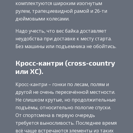
комплектуются широким изогнутым
рулем, трапециевидной рамой и 26-ти
дюймовыми колесами.
Надо учесть, что вес байка доставляет
неудобства при доставке к месту старта.
Без машины или подъемника не обойтись.
Кросс-кантри (cross-country
или XC).
Кросс-кантри – гонки по лесам, полям и
другой не очень пересечённой местности.
Не слишком крутые, но продолжительные
подъёмы, относительно пологие спуски.
От спортсмена в первую очередь
требуется выносливость. Последнее время
всё чаще встречаются элементы из таких