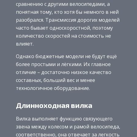
сравнению с другими велосипедами, а
понятная тому, кто хотя бы немного в ней
разобрался. Трансмиссия дорогих моделей
часто бывает односкоростной, поэтому
количество скоростей на стоимость не
влияет.
Однако бюджетные модели не будут ещё
более простыми и лёгкими. Их главное
отличие – достаточно низкое качество
составных, больший вес и менее
технологичное оборудование.
Длинноходная вилка
Вилка выполняет функцию связующего
звена между колесом и рамой велосипеда,
соответственно, она отвечает за легкость