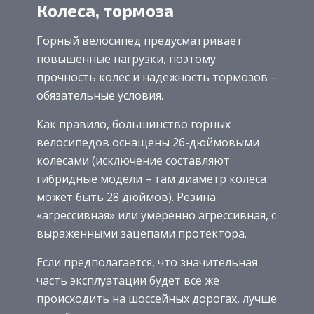
Колеса, тормоза
Горный велосипед предусматривает
повышенные нагрузки, поэтому
прочность колес и надежность тормозов –
обязательные условия.
Как правило, большинство горных
велосипедов оснащены 26-дюймовыми
колесами (исключение составляют
гибридные модели – там диаметр колеса
может быть 28 дюймов). Резина
«агрессивная» или умеренно агрессивная, с
выраженными зацепами протектора.
Если предполагается, что значительная
часть эксплуатации будет все же
происходить на шоссейных дорогах, лучше