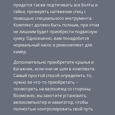
придется также подтягивать все болты и
гайки, проверять натяжение спиц с
помощью специального инструмента.
Комплект должен быть полным, при этом
не лишним будет приобрести подвесную
сумку. Однозначно, вам понадобится
нормальный насос и ремкомплект для
камер.
Дополнительно приобретите крылья и
багажник, если они не шли в комплекте.
Самый простой способ определить то,
нужно ли что-то приобретать –
посмотреть на велосипед со стороны.
Возможно, вы захотите установить
велокомпьютер и навигатор, чтобы
полностью контролировать свой путь.