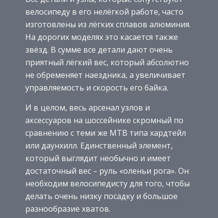
велосипеду в его нелёгкой работе, часто
изготовлены из лёгких сплавов алюминия.
На дорогих моделях это касается также
звёзд. В сумме все детали дают очень
приятный лёгкий вес, который абсолютно
не обременяет наездника, а увеличивает
управляемость и скорость его байка.
И в целом, весь арсенал узлов и
аксессуаров на шоссейнике скромный по
сравнению с теми же MTB типа хардтейл
или даунхилл. Единственный элемент,
который выглядит необычно и имеет
достаточный вес – руль «оленьи рога». Он
необходим велосипедисту для того, чтобы
делать очень низку посадку и большое
разнообразие хватов.