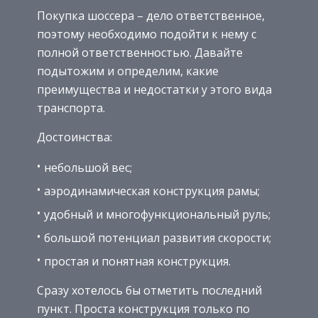
Покупка шоссера – дело ответственное,
поэтому необходимо подойти к нему с
полной ответственностью. Давайте
подытожим и определим, какие
преимущества и недостатки у этого вида
транспорта.
Достоинства:
небольшой вес;
аэродинамическая конструкция рамы;
удобный и многофункциональный руль;
большой потенциал развития скорости;
простая и понятная конструкция.
Сразу хотелось бы отметить последний
пункт. Проста конструкция только по