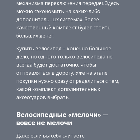
механизма переключения передач. Здесь
можно сэкономить на каких-либо
дополнительных системах. Более
качественный комплект будет стоить
больших денег.
Купить велосипед – конечно большое
дело, но одного только велосипеда не
всегда будет достаточно, чтобы
отправляться в дорогу. Уже на этапе
покупки нужно сразу определиться с тем,
какой комплект дополнительных
аксессуаров выбрать.
Велосипедные «мелочи» —
вовсе не мелочи
Даже если вы себя считаете