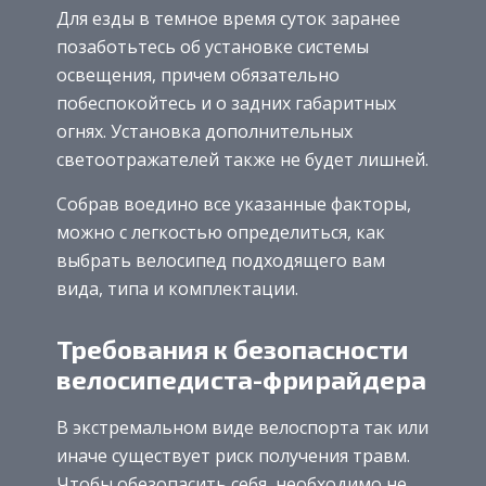
Для езды в темное время суток заранее
позаботьтесь об установке системы
освещения, причем обязательно
побеспокойтесь и о задних габаритных
огнях. Установка дополнительных
светоотражателей также не будет лишней.
Собрав воедино все указанные факторы,
можно с легкостью определиться, как
выбрать велосипед подходящего вам
вида, типа и комплектации.
Требования к безопасности
велосипедиста-фрирайдера
В экстремальном виде велоспорта так или
иначе существует риск получения травм.
Чтобы обезопасить себя, необходимо не