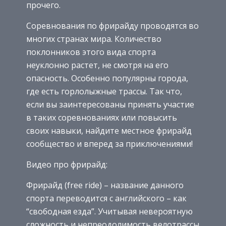
прочего.
Соревнования по фрирайду проводятся во
многих странах мира. Количество
поклонников этого вида спорта
неуклонно растет, не смотря на его
опасность. Особенно популярны города,
где есть горлолыжные трассы. Так что,
если вы заинтересованы принять участие
в таких соревнованиях или повысить
своих навыки, найдите местное фрирайд
сообщество и вперед за приключениями!
Видео про фрирайд:
Фрирайд (free ride) – название данного
спорта переводится с английского – как
“свободная езда”. Учитывая невероятную
сложность и непреодолимость велотрассы