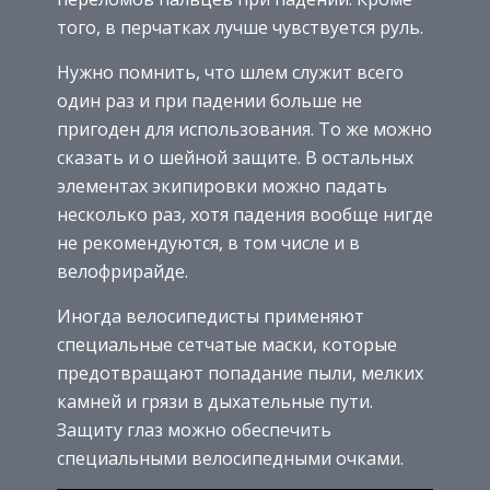
того, в перчатках лучше чувствуется руль.
Нужно помнить, что шлем служит всего
один раз и при падении больше не
пригоден для использования. То же можно
сказать и о шейной защите. В остальных
элементах экипировки можно падать
несколько раз, хотя падения вообще нигде
не рекомендуются, в том числе и в
велофрирайде.
Иногда велосипедисты применяют
специальные сетчатые маски, которые
предотвращают попадание пыли, мелких
камней и грязи в дыхательные пути.
Защиту глаз можно обеспечить
специальными велосипедными очками.