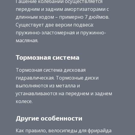
Гашение колебаний осуществляется
передним и задним амортизаторами с
длинным ходом – примерно 7 дюймов.
Существует две версии подвеса:
пружинно-эластомерная и пружинно-
масляная.
Тормозная система
Тормозная система дисковая
гидравлическая. Тормозные диски
выполняются из металла и
устанавливаются на переднем и заднем
колесе.
Другие особенности
Как правило, велосипеды для фрирайда