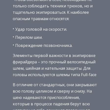
только соблюдать техники трюков, но и
тщательно экипироваться. К наиболее
опасным травмам относятся:
Удар головой на скорости.
Перелом шеи.
Повреждение позвоночника.
Элементы первой важности в экипировке
фрирайдера – это прочный велосипедный
шлем, шейная и нательная защиты. Для
головы используются шлемы типа Full-face
В отличие от стандартных, они закрывают
всю голову целиком и сверху и снизу. На
шею надеваются приспособления,
которые в процессе падения берут всю