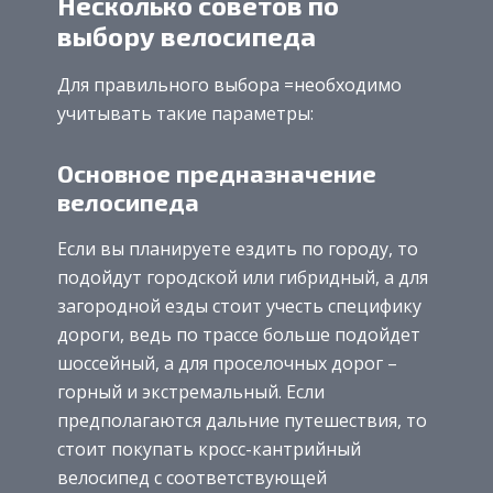
Несколько советов по
выбору велосипеда
Для правильного выбора =необходимо
учитывать такие параметры:
Основное предназначение
велосипеда
Если вы планируете ездить по городу, то
подойдут городской или гибридный, а для
загородной езды стоит учесть специфику
дороги, ведь по трассе больше подойдет
шоссейный, а для проселочных дорог –
горный и экстремальный. Если
предполагаются дальние путешествия, то
стоит покупать кросс-кантрийный
велосипед с соответствующей