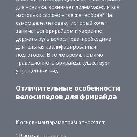
для новичка, возникает дилемма: если все
настолько сложно – где же свобода? На
самом деле, человеку, который хочет
заниматься фрирайдом и уверенно
держать руль велосипеда, необходима
длительная квалифицированная
подготовка. В то же время, помимо
традиционного фрирайда, существует
упрощенный вид.
Отличительные особенности
велосипедов для фрирайда
К основным параметрам относятся:
Высокая прочность