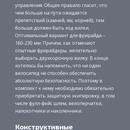
управления. Общее правило гласит, что
чем больше на пути ожидается
препятствий (камней, ям, корней), тем
больше должен быть ход вилки.
Оптимальный вариант для фрирайда –
160-230 мм. Причем, как отмечают
опытные фрирайдеры, желательно
выбирать двухкоронную вилку. В конце
хотелось бы напомнить, что ни один
велосипед не способен обеспечить
абсолютную безопасность. Поэтому в
комплект к нему необходимо обязательно
приобретать защитную экипировку, в том
числе фулл-фейс шлем, велоперчатки,
налокотники и наколенники.
Конструктивные