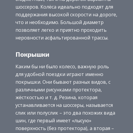
шоссеров. Колёса идеально подходят для
поддержания высокой скорости на дороге,
что и необходимо. Большой диаметр
позволяет легко и приятно проходить
неровности асфальтированной трассы.
Покрышки
Каким бы ни было колесо, важную роль
для удобной поездки играют именно
покрышки. Они бывают разных видов, с
различными рисунками протектора,
жёсткостью и т. д. Резина, которая
устанавливается на шоссеры, называется
слик или полуслик – это два похожих вида
шин, где первый имеет «лысую»
поверхность (без протектора), а вторая –