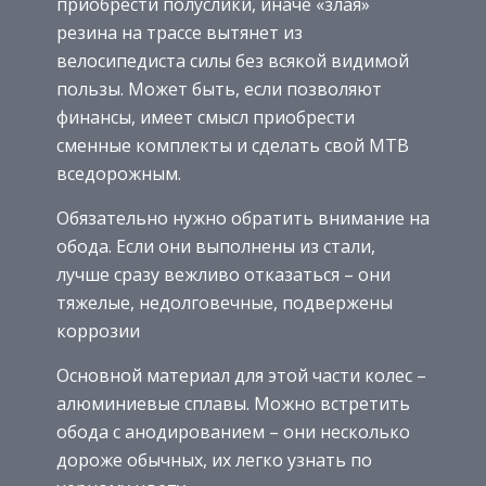
приобрести полуслики, иначе «злая»
резина на трассе вытянет из
велосипедиста силы без всякой видимой
пользы. Может быть, если позволяют
финансы, имеет смысл приобрести
сменные комплекты и сделать свой МТB
вседорожным.
Обязательно нужно обратить внимание на
обода. Если они выполнены из стали,
лучше сразу вежливо отказаться – они
тяжелые, недолговечные, подвержены
коррозии
Основной материал для этой части колес –
алюминиевые сплавы. Можно встретить
обода с анодированием – они несколько
дороже обычных, их легко узнать по