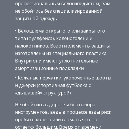
профессиональным велосипедистом, вам
не обойтись без специализированной
защитной одежды:
Велошлема открытого или закрытого
типа (фуллфейса), коленоголени и
налокотников. Все эти элементы защиты
изготовлены из специального пластика.
Внутри они имеют уплотнительные
амортизационные подкладки;
Кожаные перчатки, укороченные шорты
и джерси (спортивная футболка с
«дышащей» структурой).
Не обойтись в дороге и без набора
инструментов, ведь в процессе езды риск
пробить колесо или сломать что-то
остается большим. Время от времени