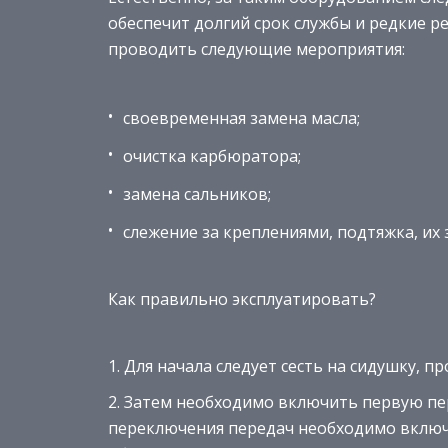
обеспечит долгий срок службы и редкие р
проводить следующие мероприятия:
своевременная замена масла;
очистка карбюратора;
замена сальников;
слежение за креплениями, подтяжка, их 
Как правильно эксплуатировать?
Для начала следует сесть на сидушку, п
Затем необходимо включить первую пер
переключения передач необходимо включ