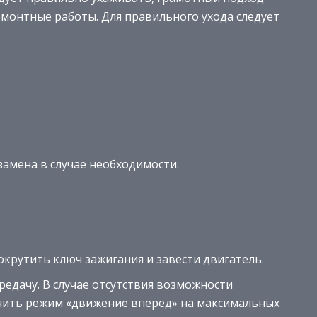
емонтные работы. Для правильного ухода следует
замена в случае необходимости.
рокрутить ключ зажигания и завести двигатель.
едачу. В случае отсутствия возможности
ить режим «движение вперед» на максимальных