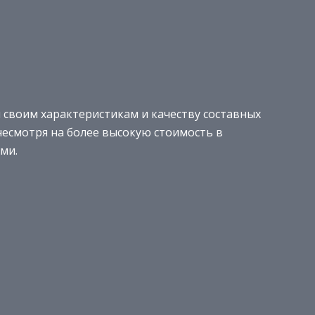
 своим характеристикам и качеству составных
несмотря на более высокую стоимость в
ми.