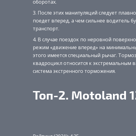
оборотах.
После этих манипуляций следует плавно
поедет вперед, а чем сильнее водитель бу
транспорт.
В случае поездок по неровной поверхно
режим «движение вперед» на минимальные
этого имеется специальный рычаг. Тормоз,
квадроцикл относится к экстремальным ви
система экстренного торможения.
Топ-2. Motoland 