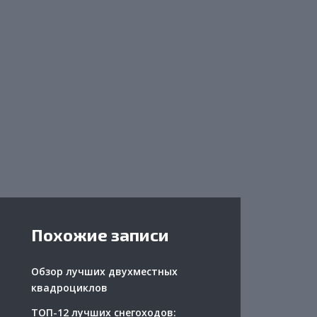
Похожие записи
Обзор лучших двухместных
квадроциклов
ТОП-12 лучших снегоходов: