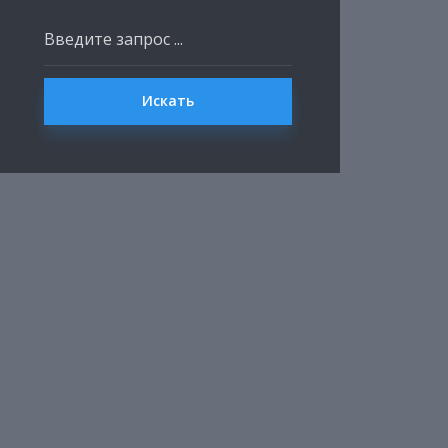
Искать