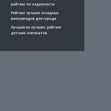
рейтинг по надежности
Рейтинг лучших складных
велосипедов для города
Лучшие из лучших: рейтинг
детских снегокатов