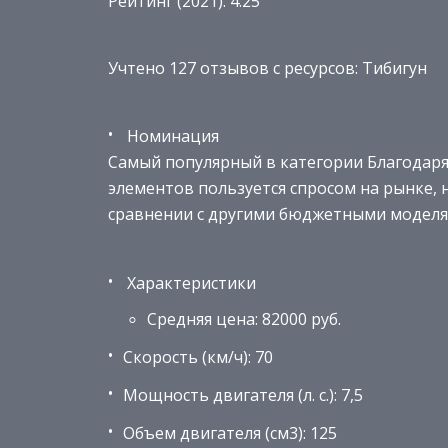
Рейтинг (2021): 4.25
Учтено 127 отзывов с ресурсов: Тибигун
Номинация
Самый популярный в категории Благодаря
элементов пользуется спросом на рынке, 
сравнении с другими бюджетными моделя
Характеристики
Средняя цена: 82000 руб.
Скорость (км/ч): 70
Мощность двигателя (л. с.): 7,5
Объем двигателя (см3): 125