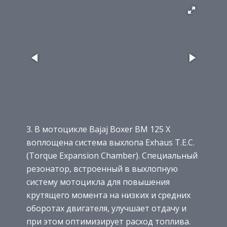
3. В мотоцикле Bajaj Boxer BM 125 X
воплощена система выхлопа Exhaus T.E.C.
(Torque Expansion Chamber). Специальный
резонатор, встроенный в выхлопную
систему мотоцикла для повышения
крутящего момента на низких и средних
оборотах двигателя, улучшает отдачу и
при этом оптимизирует расход топлива.