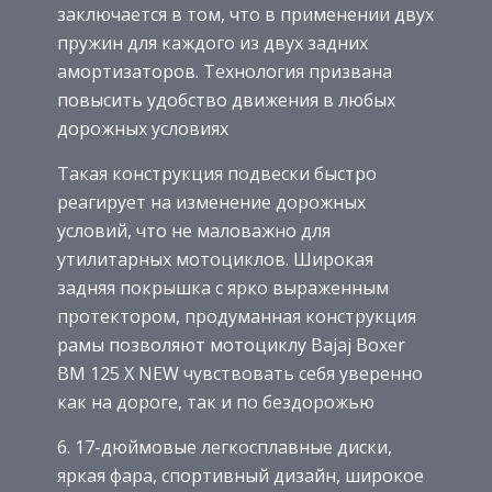
заключается в том, что в применении двух
пружин для каждого из двух задних
амортизаторов. Технология призвана
повысить удобство движения в любых
дорожных условиях
Такая конструкция подвески быстро
реагирует на изменение дорожных
условий, что не маловажно для
утилитарных мотоциклов. Широкая
задняя покрышка с ярко выраженным
протектором, продуманная конструкция
рамы позволяют мотоциклу Bajaj Boxer
BM 125 X NEW чувствовать себя уверенно
как на дороге, так и по бездорожью
6. 17-дюймовые легкосплавные диски,
яркая фара, спортивный дизайн, широкое