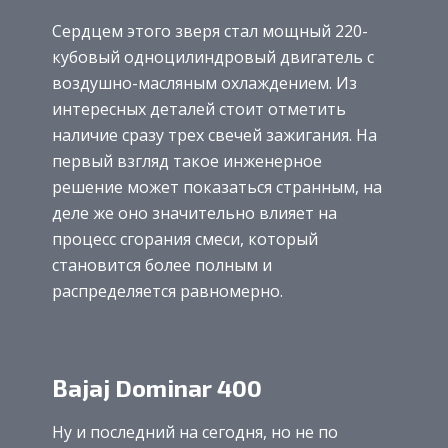
Сердцем этого зверя стал мощный 220-
кубовый одноцилиндровый двигатель с
воздушно-масляным охлаждением. Из
интересных деталей стоит отметить
наличие сразу трех свечей зажигания. На
первый взгляд такое инженерное
решение может показаться странным, на
деле же оно значительно влияет на
процесс сгорания смеси, который
становится более полным и
распределяется равномерно.
Bajaj Dominar 400
Ну и последний на сегодня, но не по