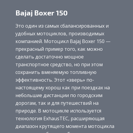
Bajaj Boxer 150
Это один из самых сбалансированных и
удобных мотоциклов, производимых
компанией. Мотоцикл Bajaj Boxer 150 —
прекрасный пример того, как можно
сделать достаточно мощное
транспортное средство, но при этом
сохранить вменяемую топливную
эффективность. Этот «зверь» по-
настоящему хорош как при поездках на
небольшие дистанции по городским
дорогам, так и для путешествий на
природе. В мотоцикле используется
технология ExhausTEC, расширяющая
диапазон крутящего момента мотоцикла