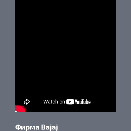
Фирма Bajaj