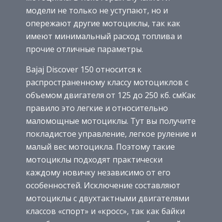
модели не только не уступают, но и
опережают другие мотоциклы, так как
имеют минимальный расход топлива и
прочие отличные параметры.
Bajaj Discover 150 относится к
распространенному классу мотоциклов с
объемом двигателя от 125 до 250 кб. смКак
правило это легкие и относительно
маломощные мотоциклы. Тут вы получите
покладистое управление, легкое руление и
малый вес мотоцикла. Поэтому такие
мотоциклы подходят практически
каждому новичку независимо от его
особенностей. Исключение составляют
мотоциклы с двухтактными двигателями
классов «спорт» и «кросс», так как байки