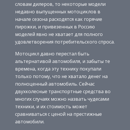
словам дилеров, то некоторые модели
недавно выпущенных мотоциклов в
начале сезона расходятся как горячие
пирожки, и привезенных в Россию
моделей явно не хватает для полного
удовлетворения потребительского спроса.
Мотоцикл давно перестал быть
альтернативой автомобиля, и забыты те
времена, когда эту технику покупали
только потому, что не хватало денег на
полноценный автомобиль. Сейчас
двухколесные транспортные средства во
многих случаях можно назвать чудесами
техники, и их стоимость может
сравниваться с ценой на престижные
автомобили.