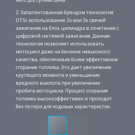
2. Запатентованная брендом технология
DTSi: использование 2х или 3х свечей
зажигания на блок цилиндра в сочетании с
цифровой системой зажигания. Данная
технология позволяет использовать
мотоцикл даже на бензине невысокого
качества, обеспечивая более эффективное
сгорание топлива. Это дает увеличение
крутящего момента и уменьшение
вредного выхлопа при увеличении
пробега мотоцикла. Процесс сгорания
топлива высокоэффективен и проходит
без потери для ходовых характеристик.