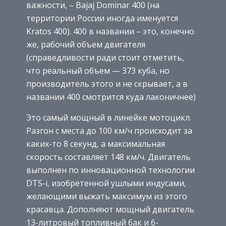
важности, – Bajaj Dominar 400 (на
территории России иногда именуется
Kratos 400). 400 в названии – это, конечно
же, рабочий объем двигателя
(справедливости ради стоит отметить,
что реальный объем — 373 куба, но
производитель этого и не скрывает, а в
названии 400 смотрится куда лаконичнее)
Это самый мощный в линейке мотоцикл.
Разгон с места до 100 км/ч происходит за
каких-то 8 секунд, а максимальная
скорость составляет 148 км/ч. Двигатель
выполнен по инновационной технологии
DTS-i, изобретенной ушлыми индусами,
желающими выжать максимум из этого
красавца. Дополняют мощный двигатель
13-литровый топливный бак и 6-