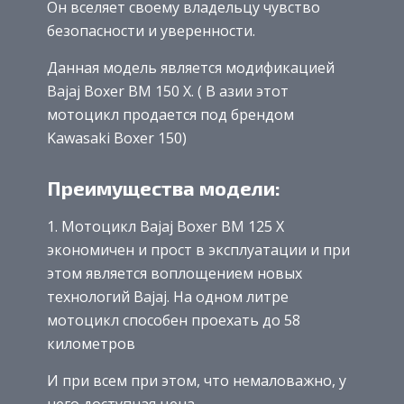
Он вселяет своему владельцу чувство
безопасности и уверенности.
Данная модель является модификацией
Bajaj Boxer BM 150 X. ( В азии этот
мотоцикл продается под брендом
Kawasaki Boxer 150)
Преимущества модели:
1. Мотоцикл Bajaj Boxer BM 125 X
экономичен и прост в эксплуатации и при
этом является воплощением новых
технологий Bajaj. На одном литре
мотоцикл способен проехать до 58
километров
И при всем при этом, что немаловажно, у
него доступная цена