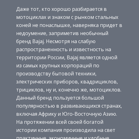
Даже тот, кто хорошо разбирается в
мотоциклах и знаком с рынком стальных
коней не понаслышке, наверняка придет в
недоумение, заприметив необычный
бренд Bajaj. Несмотря на слабую
распространенность и известность на
территории России, Bajaj является одной
из самых крупных корпораций по
производству бытовой техники,
электрических приборов, квадрициклов,
трициклов, ну и, конечно же, мотоциклов.
Данный бренд пользуется большой
популярностью в развивающихся странах,
включая Африку и Юго-Восточную Азию.
На протяжении всей своей богатой
истории компания производила на свет
практичные, экономичные и удобные