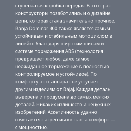
ступенчатая коробка передач. В этот раз
конструкторы позаботились и о дизайне
цепи, которая стала значительно прочнее.
Banja Dominar 400 также является самым
устойчивым и стабильным мотоциклом в
линейке благодаря широким шинам и
системе торможения ABS (технология
превращает любое, даже самое
неожиданное торможение в полностью
контролируемое и устойчивое). По
комфорту этот аппарат не уступает
другим изделиям от Bajaj. Каждая деталь
выверена и продумана до самых мелких
деталей. Никаких излишеств и ненужных
изобретений. Аскетичность удачно
сочетается с агрессивностью, а комфорт —
с мощностью.