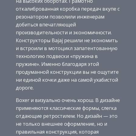
на высоких оборотах. Грамотно
откалиброванная коробка передач вкупе с
резонатором позволили инженерам
добиться впечатляющей
производительности и экономичности.
Конструкторы Bajaj решили не экономить
и встроили в мотоцикл запатентованную
технологию подвески «пружина в
пружине». Именно благодаря этой
продуманной конструкции вы не ощутите
ни единой кочки даже на самой ухабистой
дороге.
Boxer и визуально очень хорош. В дизайне
применяются классические формы, слегка
отдающие ретростилем. Но дизайн — это
не только внешнее оформление, но и
правильная конструкция, которая