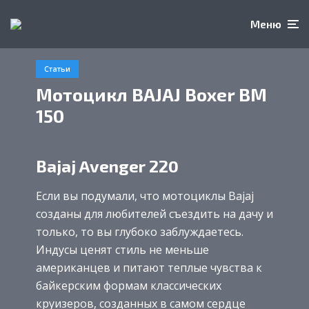
Меню
Статьи
Мотоцикл BAJAJ Boxer BM
150
Bajaj Avenger 220
Если вы подумали, что мотоциклы Bajaj
созданы для любителей съездить на дачу и
только, то вы глубоко заблуждаетесь.
Индусы ценят стиль не меньше
американцев и питают теплые чувства к
байкерским формам классических
круизеров, созданных в самом сердце