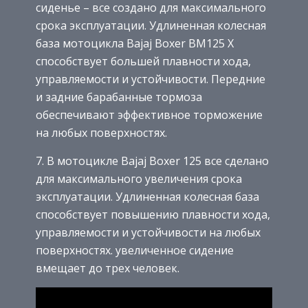
сиденье – все создано для максимального
срока эксплуатации. Удлиненная колесная
база мотоцикла Bajaj Boxer BM125 X
способствует большей плавности хода,
управляемости и устойчивости. Передние
и задние барабанные тормоза
обеспечивают эффективное торможение
на любых поверхностях.
7. В мотоцикле Bajaj Boxer 125 все сделано
для максимального увеличения срока
эксплуатации. Удлиненная колесная база
способствует повышению плавности хода,
управляемости и устойчивости на любых
поверхностях. увеличенное сидение
вмещает до трех человек.