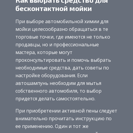
бесконтактной мойки
При выборе автомобильной химии для
мойки целесообразно обращаться в те
торговые точки, где имеются не только
продавцы, но и профессиональные
мастера, которые могут
проконсультировать и помочь выбрать
необходимые средства, дать советы по
настройке оборудования. Если
автошампунь необходим для мытья
собственного автомобиля, то выбор
придется делать самостоятельно.
При приобретении активной пены следует
внимательно прочитать инструкцию по
ее применению. Один и тот же