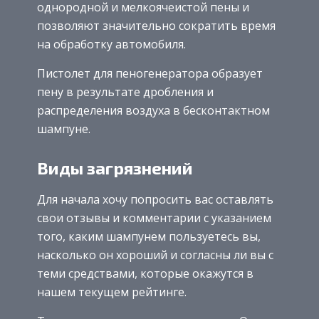
однородной и мелкоячеистой пены и
позволяют значительно сократить время
на обработку автомобиля.
Пистолет для пеногенератора образует
пену в результате дробления и
распределения воздуха в бесконтактном
шампуне.
Виды загрязнений
Для начала хочу попросить вас оставлять
свои отзывы и комментарии с указанием
того, каким шампунем пользуетесь вы,
насколько он хороший и согласны ли вы с
теми средствами, которые окажутся в
нашем текущем рейтинге.