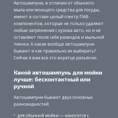
Автошампуни, в отличии от обычного
мыла или моющего средства для посуды,
имеют в составе целый спектр ПАВ-
компонентов, которые не только удаляют
любые загрязнения с кузова авто, но и не
оставляют после себя разводов и мыльной
пленки. А какие вообще автошампуни
бывают и как правильно их выбирать?
Сейчас я вам все это вкратце разъясню.
Какой автошампунь для мойки
лучше: бесконтактный или
ручной
Автошампуни бывают двух основных
разновидностей:
для обычной мойки — наносится с