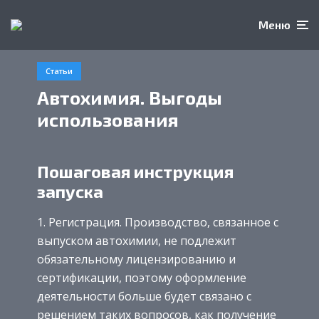
Меню
Статьи
Автохимия. Выгоды
использования
Пошаговая инструкция
запуска
Регистрация. Производство, связанное с
выпуском автохимии, не подлежит
обязательному лицензированию и
сертификации, поэтому оформление
деятельности больше будет связано с
решением таких вопросов, как получение