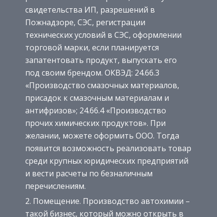
свидетельства ИП, разрешений в
Пожнадзоре, СЭС, регистрации
технических условий в СЭС, оформлении
торговой марки, если планируется
запатентовать продукт, выпускать его
под своим брендом. ОКВЭД: 24.66.3
«Производство смазочных материалов,
присадок к смазочным материалам и
антифризов»; 24.66.4 «Производство
прочих химических продуктов». При
желании, можете оформить ООО. Тогда
появится возможность реализовать товар
среди крупных юридических предприятий
и вести расчеты по безналичным
перечислениям.
Помещение. Производство автохимии –
такой бизнес, который можно открыть в