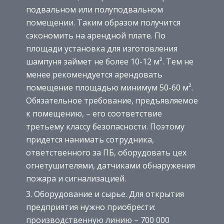
подвальном или полуподвальном
помещении. Таким образом получится
сэкономить на арендной плате. По
площади установка для изготовления
шампуня займет не более 10-12 м². Тем не
менее рекомендуется арендовать
помещение площадью минимум 50-60 м².
Обязательное требование, предъявляемое
к помещению, – его соответствие
третьему классу безопасности. Поэтому
придется нанимать сотрудника,
ответственного за ПБ, оборудовать цех
огнетушителями, датчиками обнаружения
пожара и сигнализацией.
Оборудование и сырье. Для открытия
предприятия нужно приобрести:
производственную линию – 700 000