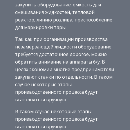
закупить оборудование: емкость для
смешивания жидкостей, тепловой
реактор, линию розлива, приспособление
для маркировки тары
Так как при организации производства
незамерзающей жидкости оборудование
требуется достаточное дорогое, можно
обратить внимание на аппараты б/у. В
целях экономии многие предприниматели
закупают станки по отдельности. В таком
случае некоторые этапы
производственного процесса будут
выполняться вручную
В таком случае некоторые этапы
производственного процесса будут
выполняться вручную.