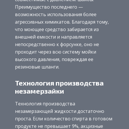
Преимущество последнего —
возможность использования более
агрессивных химикатов. Благодаря тому,
что моющее средство забирается из
внешней емкости и направляется
непосредственно к форсунке, оно не
проходит через всю систему мойки
высокого давления, повреждая ее
резиновые шланги.
Технология производства
незамерзайки
Технология производства
незамерзающей жидкости достаточно
проста. Если количество спирта в готовом
продукте не превышает 9%, акцизные