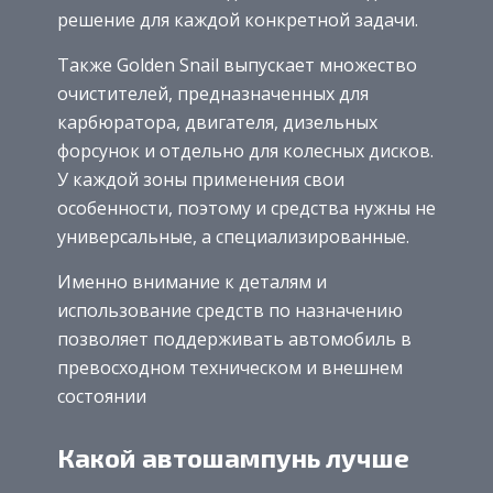
решение для каждой конкретной задачи.
Также Golden Snail выпускает множество
очистителей, предназначенных для
карбюратора, двигателя, дизельных
форсунок и отдельно для колесных дисков.
У каждой зоны применения свои
особенности, поэтому и средства нужны не
универсальные, а специализированные.
Именно внимание к деталям и
использование средств по назначению
позволяет поддерживать автомобиль в
превосходном техническом и внешнем
состоянии
Какой автошампунь лучше