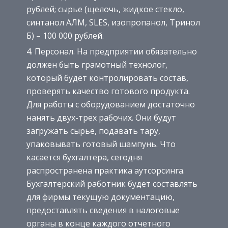
рублей; сырье (щелочь, жидкое стекло,
синтанол АЛМ, SLES, изопропанол, Тринол
Б) – 100 000 рублей.
Персонал. На предприятии обязательно
должен быть грамотный технолог,
который будет контролировать состав,
проверять качество готового продукта.
Для работы с оборудованием достаточно
нанять двух-трех рабочих. Они будут
загружать сырье, подавать тару,
упаковывать готовый шампунь. Что
касается бухгалтера, сегодня
распространена практика аутсорсинга.
Бухгалтерский работник будет составлять
для фирмы текущую документацию,
предоставлять сведения в налоговые
органы в конце каждого отчетного