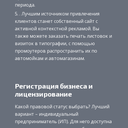
периода.
. Лучшим источником привлечения
клиентов станет собственный сайт с
активной контекстной рекламой. Вы
также можете заказать печать листовок и
визиток в типографии, с помощью
промоутеров распространить их по
автомойкам и автомагазинам.
Регистрация бизнеса и
лицензирование
Какой правовой статус выбрать? Лучший
вариант – индивидуальный
предприниматель (ИП). Для него доступна