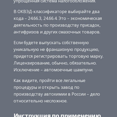
упрощенная система налогообложения.
В ОКВЭД-классификаторе выбирайте два
кода – 24.66.3, 24.66.4. Это – экономическая
деятельность по производству присадок,
антифризов и других смазочных товаров.
Если будете выпускать собственную
уникальную не франшизную продукцию,
придется регистрировать торговую марку.
Лицензирование, обычно, обязательно.
Исключение – автомоечные шампуни.
Как видите, пройти все легальные
процедуры и открыть завод по
производству автохимии в России – дело
относительно несложное.
Инструкция по применению