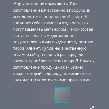
сборы можно не оплачивать. При
изготовлении качественной продукции
используется изопропиловый спирт. Для
снижения себестоимости жидкости его
могут заменять метанолом. Такой состав
считается опасным для здоровья
покупателей в виду выделения ядовитых
паров. Клиент, купив некачественную
незамерзайку в первый раз, вряд ли
захочет приобрести ее во второй. Начать
изготовление продукции как бизнес
может каждый человек, даже если он не
знаком с технологическими процессами.