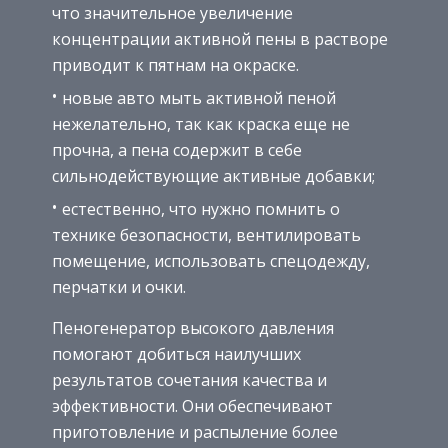
что значительное увеличение
концентрации активной пены в растворе
приводит к пятнам на окраске.
новые авто мыть активной пеной
нежелательно, так как краска еще не
прочна, а пена содержит в себе
сильнодействующие активные добавки;
естественно, что нужно помнить о
технике безопасности, вентилировать
помещение, использовать спецодежду,
перчатки и очки.
Пеногенератор высокого давления
помогают добиться наилучших
результатов сочетания качества и
эффективности. Они обеспечивают
приготовление и распыление более