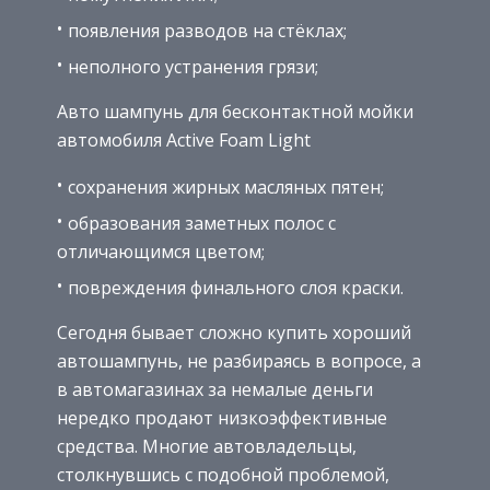
появления разводов на стёклах;
неполного устранения грязи;
Авто шампунь для бесконтактной мойки
автомобиля Active Foam Light
сохранения жирных масляных пятен;
образования заметных полос с
отличающимся цветом;
повреждения финального слоя краски.
Сегодня бывает сложно купить хороший
автошампунь, не разбираясь в вопросе, а
в автомагазинах за немалые деньги
нередко продают низкоэффективные
средства. Многие автовладельцы,
столкнувшись с подобной проблемой,