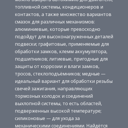
топливной системы, кондиционеров и
контактов, а также множество вариантов
смазок для различных механизмов:
алюминиевые, которые превосходно
подойдут для высоконагруженных деталей
подвески; графитовые, применяемые для
обработки замков, клемм аккумулятора,
подшипников; литиевые, пригодные для
защиты от коррозии и влаги замков,
тросов, стеклоподъёмников; медные —
идеальный вариант для обработки резьбы
свечей зажигания, направляющих
тормозных колодок и соединений
выхлопной системы, то есть областей,
подверженных высокой температуре;
силиконовые — для ухода за
механическими соединениями. Найдётся