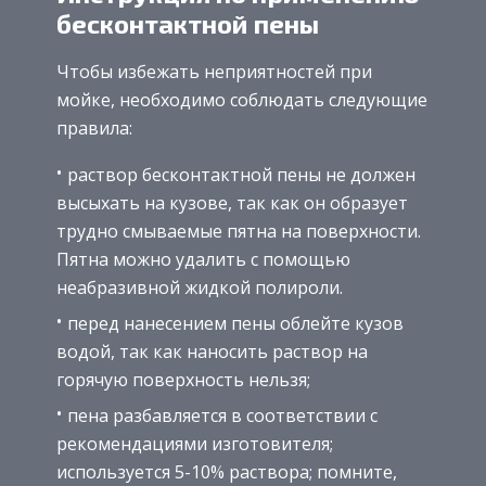
бесконтактной пены
Чтобы избежать неприятностей при
мойке, необходимо соблюдать следующие
правила:
раствор бесконтактной пены не должен
высыхать на кузове, так как он образует
трудно смываемые пятна на поверхности.
Пятна можно удалить с помощью
неабразивной жидкой полироли.
перед нанесением пены облейте кузов
водой, так как наносить раствор на
горячую поверхность нельзя;
пена разбавляется в соответствии с
рекомендациями изготовителя;
используется 5-10% раствора; помните,