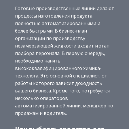
Готовые производственные линии делают
процессы изготовления продукта
полностью автоматизированными и
более быстрыми. В бизнес-план
организации по производству
незамерзающей жидкости входит и этап
подбора персонала. В первую очередь,
необходимо нанять
высококвалифицированного химика-
технолога. Это основной специалист, от
работы которого зависит доходность
вашего бизнеса. Кроме того, потребуется
несколько операторов
автоматизированной линии, менеджер по
продажам и водитель.
Как выбрать средство для