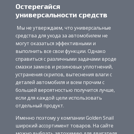
Остерегайся
универсальности средств
Мы не утверждаем, что универсальные
средства для ухода за автомобилем не
могут оказаться эффективными и
выполнить все свои функции. Однако
справиться с различными задачами вроде
смазки замков и резиновых уплотнений,
устранения скрипов, вытеснения влаги с
деталей автомобиля и всем прочим с
большей вероятностью получится лучше,
если для каждой цели использовать
отдельный продукт.
Именно поэтому у компании Golden Snail
широкий ассортимент товаров. На сайте
можно выбрать автохимию для двигателя,