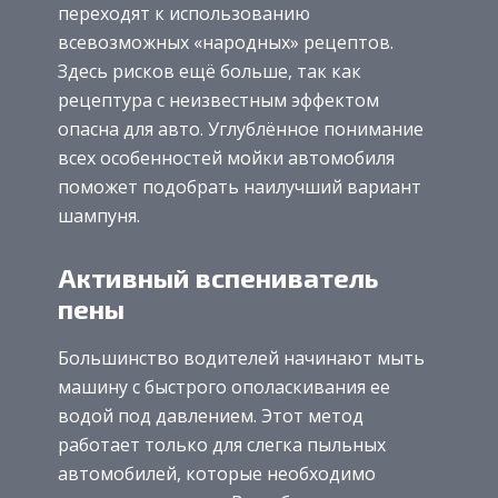
переходят к использованию
всевозможных «народных» рецептов.
Здесь рисков ещё больше, так как
рецептура с неизвестным эффектом
опасна для авто. Углублённое понимание
всех особенностей мойки автомобиля
поможет подобрать наилучший вариант
шампуня.
Активный вспениватель
пены
Большинство водителей начинают мыть
машину с быстрого ополаскивания ее
водой под давлением. Этот метод
работает только для слегка пыльных
автомобилей, которые необходимо