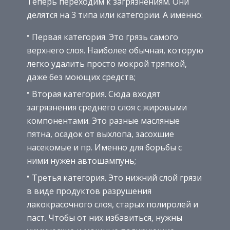
Теперь переходим к загрязнениям. Они
делятся на 3 типа или категории. А именно:
Первая категория. Это грязь самого
верхнего слоя. Наиболее обычная, которую
легко удалить просто мокрой тряпкой,
даже без моющих средств;
Вторая категория. Сюда входят
загрязнения среднего слоя с жировыми
компонентами. Это разные масляные
пятна, осадок от выхлопа, засохшие
насекомые и пр. Именно для борьбы с
ними нужен автошампунь;
Третья категория. Это нижний слой грязи
в виде продуктов разрушения
лакокрасочного слоя, старых полиролей и
паст. Чтобы от них избавиться, нужны