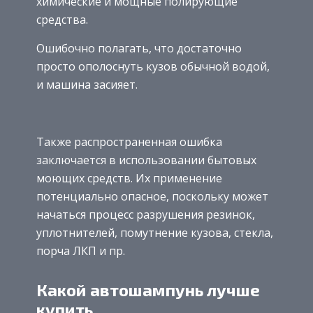
химические и мощные полирующие
средства.
Ошибочно полагать, что достаточно
просто ополоснуть кузов обычной водой,
и машина засияет.
Также распространенная ошибка
заключается в использовании бытовых
моющих средств. Их применение
потенциально опасное, поскольку может
начаться процесс разрушения резинок,
уплотнителей, помутнение кузова, стекла,
порча ЛКП и пр.
Какой автошампунь лучше
купить