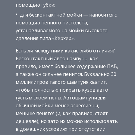
помощью губки;
для бесконтактной мойки — наносится с
помощью пенного пистолета,
устанавливаемого на мойки высокого
давления типа «Керхер».
Есть ли между ними какие-либо отличия?
Бесконтактный автошампунь, как
правило, имеет большее содержание ПАВ,
а также он сильнее пенится. Буквально 30
миллилитров такого шампуня хватит,
чтобы полностью покрыть кузов авто
густым слоем пены. Автошампуни для
обычной мойки менее агрессивны,
меньше пенятся (и, как правило, стоят
дешевле), но зато их можно использовать
в домашних условиях при отсутствии