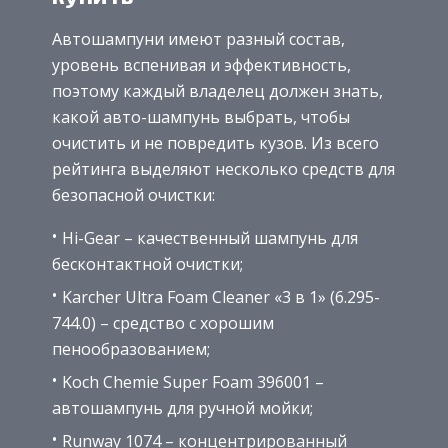
Автошампуни имеют разный состав,
уровень вспенивая и эффективность,
поэтому каждый владелец должен знать,
какой авто-шампунь выбрать, чтобы
очистить и не повредить кузов. Из всего
рейтинга выделяют несколько средств для
безопасной очистки:
Hi-Gear – качественный шампунь для
бесконтактной очистки;
Karcher Ultra Foam Cleaner «3 в 1» (6.295-
744.0) – средство с хорошим
пенообразованием;
Koch Chemie Super Foam 396001 –
автошампунь для ручной мойки;
Runway 1074 – концентрированный