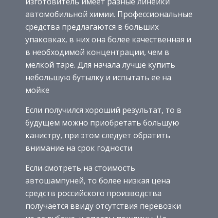
изготовитель имеет разные линейки
автомобильной химии. Профессиональные
средства предлагаются в больших
упаковках, в них она более качественная и
в необходимой концентрации, чем в
мелкой таре. Для начала лучше купить
небольшую бутылку и испытать ее на
мойке
Если получился хороший результат, то в
будущем можно приобретать большую
канистру, при этом следует обратить
внимание на срок годности
Если смотреть на стоимость
автошампуней, то более низкая цена
средств российского производства
получается ввиду отсутствия перевозки