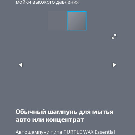
мойки высокого давления.
Обычный шампунь для мытья
авто или концентрат
Автошампуни типа TURTLE WAX Essential