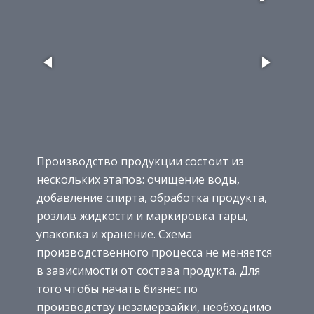
Производство продукции состоит из
нескольких этапов: очищение воды,
добавление спирта, обработка продукта,
розлив жидкости и маркировка тары,
упаковка и хранение. Схема
производственного процесса не меняется
в зависимости от состава продукта. Для
того чтобы начать бизнес по
производству незамерзайки, необходимо