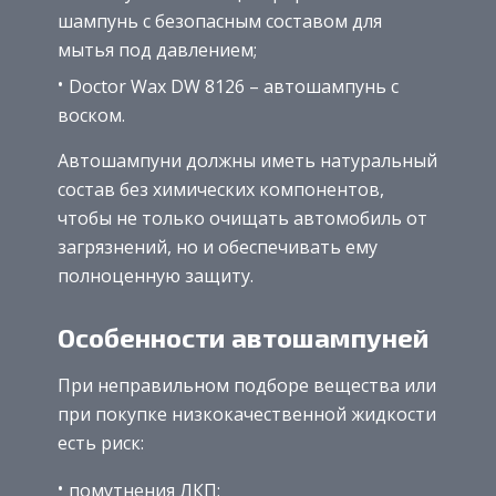
шампунь с безопасным составом для
мытья под давлением;
Doctor Wax DW 8126 – автошампунь с
воском.
Автошампуни должны иметь натуральный
состав без химических компонентов,
чтобы не только очищать автомобиль от
загрязнений, но и обеспечивать ему
полноценную защиту.
Особенности автошампуней
При неправильном подборе вещества или
при покупке низкокачественной жидкости
есть риск:
помутнения ЛКП;